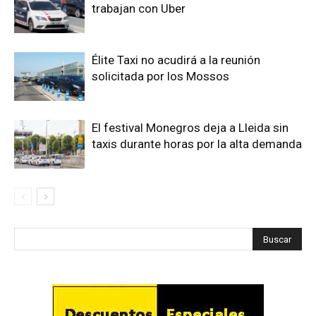
trabajan con Uber
Élite Taxi no acudirá a la reunión
solicitada por los Mossos
El festival Monegros deja a Lleida sin
taxis durante horas por la alta demanda