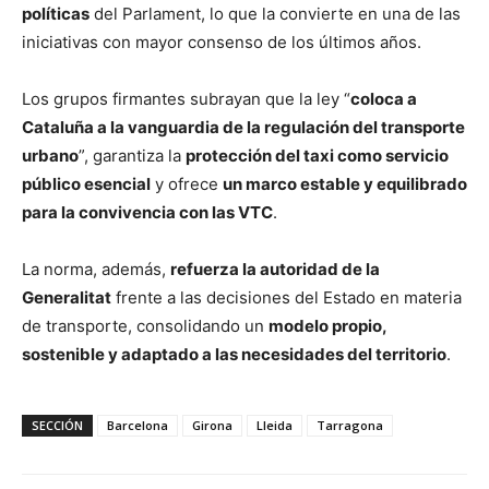
políticas
del Parlament, lo que la convierte en una de las
iniciativas con mayor consenso de los últimos años.
Los grupos firmantes subrayan que la ley “
coloca a
Cataluña a la vanguardia de la regulación del transporte
urbano
”, garantiza la
protección del taxi como servicio
público esencial
y ofrece
un marco estable y equilibrado
para la convivencia con las VTC
.
La norma, además,
refuerza la autoridad de la
Generalitat
frente a las decisiones del Estado en materia
de transporte, consolidando un
modelo propio,
sostenible y adaptado a las necesidades del territorio
.
SECCIÓN
Barcelona
Girona
Lleida
Tarragona