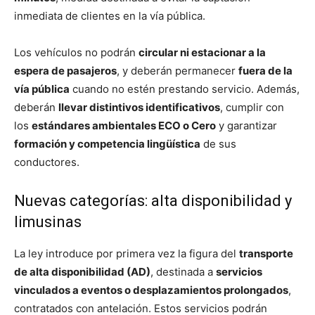
inmediata de clientes en la vía pública.
Los vehículos no podrán
circular ni estacionar a la
espera de pasajeros
, y deberán permanecer
fuera de la
vía pública
cuando no estén prestando servicio. Además,
deberán
llevar distintivos identificativos
, cumplir con
los
estándares ambientales ECO o Cero
y garantizar
formación y competencia lingüística
de sus
conductores.
Nuevas categorías: alta disponibilidad y
limusinas
La ley introduce por primera vez la figura del
transporte
de alta disponibilidad (AD)
, destinada a
servicios
vinculados a eventos o desplazamientos prolongados
,
contratados con antelación. Estos servicios podrán