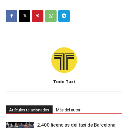
Todo Taxi
Artículos relacionados
Más del autor
2.400 licencias del taxi de Barcelona