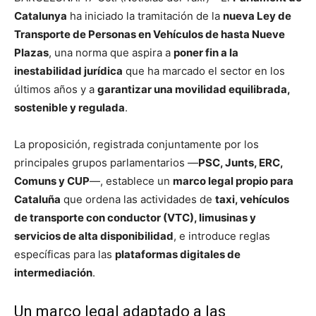
Catalunya
ha iniciado la tramitación de la
nueva Ley de
Transporte de Personas en Vehículos de hasta Nueve
Plazas
, una norma que aspira a
poner fin a la
inestabilidad jurídica
que ha marcado el sector en los
últimos años y a
garantizar una movilidad equilibrada,
sostenible y regulada
.
La proposición, registrada conjuntamente por los
principales grupos parlamentarios —
PSC, Junts, ERC,
Comuns y CUP
—, establece un
marco legal propio para
Cataluña
que ordena las actividades de
taxi, vehículos
de transporte con conductor (VTC), limusinas y
servicios de alta disponibilidad
, e introduce reglas
específicas para las
plataformas digitales de
intermediación
.
Un marco legal adaptado a las