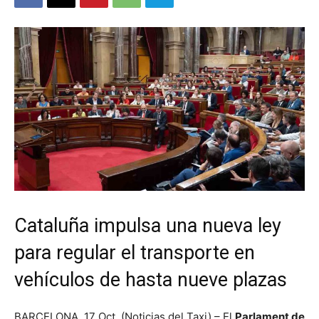
Cataluña impulsa una nueva ley
para regular el transporte en
vehículos de hasta nueve plazas
BARCELONA. 17 Oct. (Noticias del Taxi) – El
Parlament de