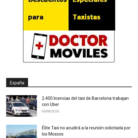
España
2.400 licencias del taxi de Barcelona trabajan
con Uber
06/08/2026
Élite Taxi no acudirá a la reunión solicitada por
los Mossos