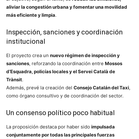
aliviar la congestión urbana y fomentar una movilidad
más eficiente y limpia
.
Inspección, sanciones y coordinación
institucional
El proyecto crea un
nuevo régimen de inspección y
sanciones
, reforzando la coordinación entre
Mossos
d’Esquadra, policías locales y el Servei Català de
Trànsit
.
Además, prevé la creación del
Consejo Catalán del Taxi
,
como órgano consultivo y de coordinación del sector.
Un consenso político poco habitual
La proposición destaca por haber sido
impulsada
conjuntamente por todas las principales fuerzas