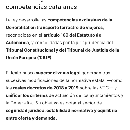
competencias catalanas
La ley desarrolla las
competencias exclusivas de la
Generalitat en transporte terrestre de viajeros
,
reconocidas en el
artículo 169 del Estatuto de
Autonomía
, y consolidadas por la jurisprudencia del
Tribunal Constitucional y del Tribunal de Justicia de la
Unión Europea (TJUE)
.
El texto busca
superar el vacío legal
generado tras
sucesivas modificaciones de la normativa estatal —como
los
reales decretos de 2018 y 2019
sobre las VTC— y
unificar los criterios
de actuación de los ayuntamientos y
la Generalitat. Su objetivo es dotar al sector de
seguridad jurídica, estabilidad normativa y equilibrio
entre oferta y demanda
.