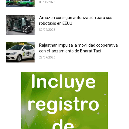
03/08/2026
Amazon consigue autorización para sus
robotaxis en EEUU
30/07/2026
Rajasthan impulsa la movilidad cooperativa
con el lanzamiento de Bharat Taxi
28/07/2026