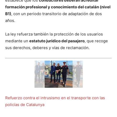
establece que los
conductores deberán acreditar
formación profesional y conocimiento del catalán (nivel
B1)
, con un periodo transitorio de adaptación de dos
años.
La ley refuerza también la protección de los usuarios
mediante un
estatuto jurídico del pasajero
, que recoge
sus derechos, deberes y vías de reclamación.
Refuerzo contra el intrusismo en el transporte con las
policías de Catalunya