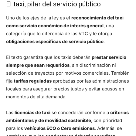
El taxi, pilar del servicio público
Uno de los ejes de la ley es el
reconocimiento del taxi
como servicio económico de interés general
, una
categoría que lo diferencia de las VTC y le otorga
obligaciones específicas de servicio público
.
El texto garantiza que los taxis deberán
prestar servicio
siempre que sean requeridos
, sin discriminación ni
selección de trayectos por motivos comerciales. También
fija
tarifas reguladas
aprobadas por las administraciones
locales para asegurar precios justos y evitar abusos en
momentos de alta demanda.
Las
licencias de taxi
se concederán conforme a
criterios
ambientales y de movilidad sostenible
, con prioridad
para los
vehículos ECO o Cero emisiones
. Además, se