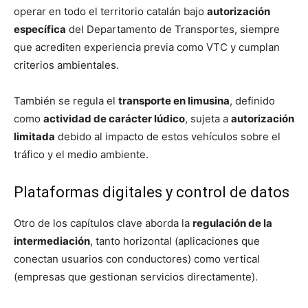
operar en todo el territorio catalán bajo
autorización
específica
del Departamento de Transportes, siempre
que acrediten experiencia previa como VTC y cumplan
criterios ambientales.
También se regula el
transporte en limusina
, definido
como
actividad de carácter lúdico
, sujeta a
autorización
limitada
debido al impacto de estos vehículos sobre el
tráfico y el medio ambiente.
Plataformas digitales y control de datos
Otro de los capítulos clave aborda la
regulación de la
intermediación
, tanto horizontal (aplicaciones que
conectan usuarios con conductores) como vertical
(empresas que gestionan servicios directamente).