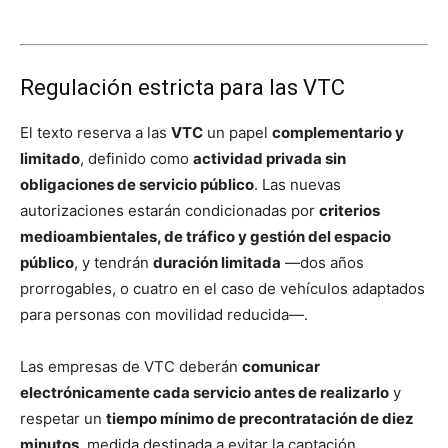
Regulación estricta para las VTC
El texto reserva a las
VTC
un papel
complementario y
limitado
, definido como
actividad privada sin
obligaciones de servicio público
. Las nuevas
autorizaciones estarán condicionadas por
criterios
medioambientales, de tráfico y gestión del espacio
público
, y tendrán
duración limitada
—dos años
prorrogables, o cuatro en el caso de vehículos adaptados
para personas con movilidad reducida—.
Las empresas de VTC deberán
comunicar
electrónicamente cada servicio antes de realizarlo
y
respetar un
tiempo mínimo de precontratación de diez
minutos
, medida destinada a evitar la captación