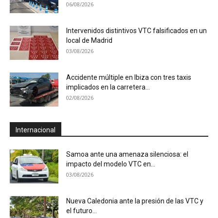
06/08/2026
Intervenidos distintivos VTC falsificados en un
local de Madrid
03/08/2026
Accidente múltiple en Ibiza con tres taxis
implicados en la carretera...
02/08/2026
Internacional
Samoa ante una amenaza silenciosa: el
impacto del modelo VTC en...
03/08/2026
Nueva Caledonia ante la presión de las VTC y
el futuro...