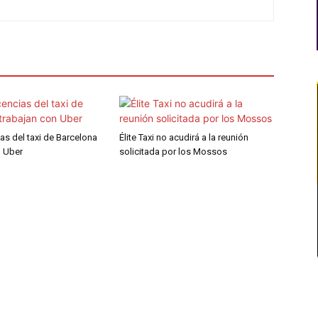
ias del taxi de Barcelona
Élite Taxi no acudirá a la reunión
n Uber
solicitada por los Mossos