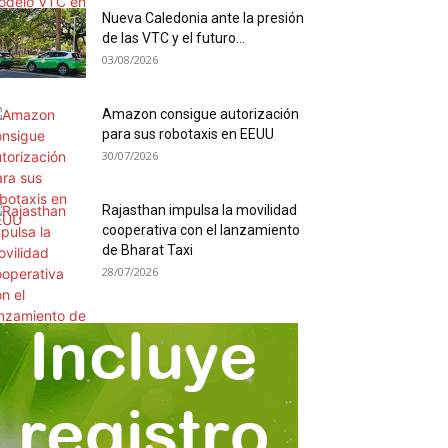
Nueva Caledonia ante la presión
de las VTC y el futuro...
03/08/2026
Amazon consigue autorización
para sus robotaxis en EEUU
30/07/2026
Rajasthan impulsa la movilidad
cooperativa con el lanzamiento
de Bharat Taxi
28/07/2026