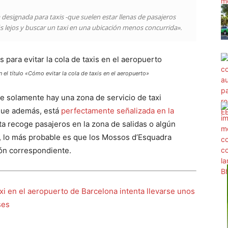
designada para taxis -que suelen estar llenas de pasajeros
 lejos y buscar un taxi en una ubicación menos concurrida».
el título «Cómo evitar la cola de taxis en el aeropuerto»
e solamente hay una zona de servicio de taxi
 que además, está
perfectamente señalizada en la
sta recoge pasajeros en la zona de salidas o algún
a, lo más probable es que los Mossos d’Esquadra
ión correspondiente.
axi en el aeropuerto de Barcelona intenta llevarse unos
ses