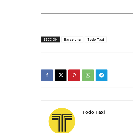
SECCIÓN
Barcelona
Todo Taxi
Todo Taxi