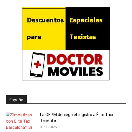
España
La OEPM deniega el registro a Élite Taxi
Tenerife
08/08/2026