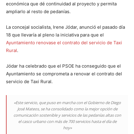
económica que dé continuidad al proyecto y permita
ampliarlo al resto de pedanías.
La concejal socialista, Irene Jódar, anunció el pasado día
18 que llevaría al pleno la iniciativa para que el
Ayuntamiento renovase el contrato del servicio de Taxi
Rural
.
Jódar ha celebrado que el PSOE ha conseguido que el
Ayuntamiento se comprometa a renovar el contrato del
servicio de Taxi Rural.
«Este servicio, que puso en marcha con el Gobierno de Diego
José Mateos, se ha consolidado como la mejor opción de
comunicación sostenible y servicios de las pedanías altas con
el casco urbano con más de 700 servicios hasta el día de
hoy»