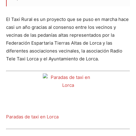
El Taxi Rural es un proyecto que se puso en marcha hace
casi un año gracias al consenso entre los vecinos y
vecinas de las pedanías altas representados por la
Federación Espartaria Tierras Altas de Lorca y las
diferentes asociaciones vecinales, la asociación Radio
Tele Taxi Lorca y el Ayuntamiento de Lorca.
Paradas de taxi en Lorca