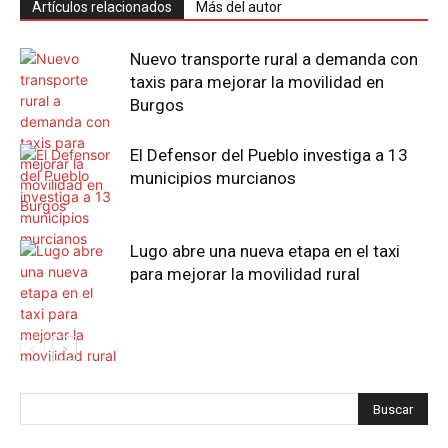
Artículos relacionados
Más del autor
Nuevo transporte rural a demanda con
taxis para mejorar la movilidad en
Burgos
El Defensor del Pueblo investiga a 13
municipios murcianos
Lugo abre una nueva etapa en el taxi
para mejorar la movilidad rural