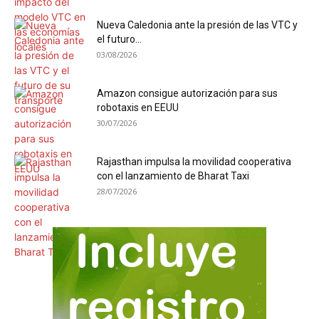
Nueva Caledonia ante la presión de las VTC y
el futuro...
03/08/2026
Amazon consigue autorización para sus
robotaxis en EEUU
30/07/2026
Rajasthan impulsa la movilidad cooperativa
con el lanzamiento de Bharat Taxi
28/07/2026