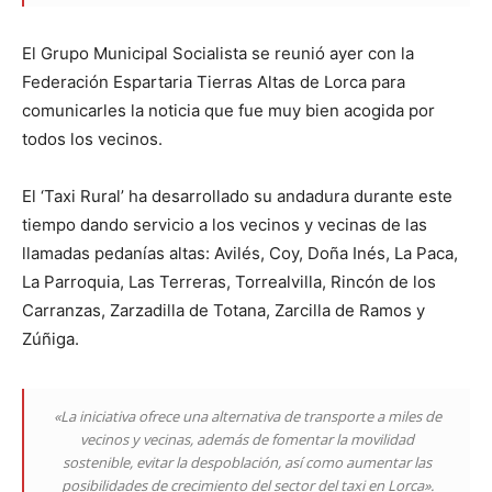
El Grupo Municipal Socialista se reunió ayer con la
Federación Espartaria Tierras Altas de Lorca para
comunicarles la noticia que fue muy bien acogida por
todos los vecinos.
El ‘Taxi Rural’ ha desarrollado su andadura durante este
tiempo dando servicio a los vecinos y vecinas de las
llamadas pedanías altas: Avilés, Coy, Doña Inés, La Paca,
La Parroquia, Las Terreras, Torrealvilla, Rincón de los
Carranzas, Zarzadilla de Totana, Zarcilla de Ramos y
Zúñiga.
«La iniciativa ofrece una alternativa de transporte a miles de
vecinos y vecinas, además de fomentar la movilidad
sostenible, evitar la despoblación, así como aumentar las
posibilidades de crecimiento del sector del taxi en Lorca».