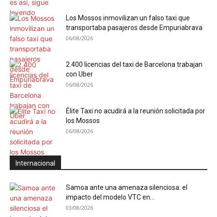
Los Mossos inmovilizan un falso taxi que
transportaba pasajeros desde Empuriabrava
06/08/2026
2.400 licencias del taxi de Barcelona trabajan
con Uber
06/08/2026
Élite Taxi no acudirá a la reunión solicitada por
los Mossos
06/08/2026
Internacional
Samoa ante una amenaza silenciosa: el
impacto del modelo VTC en...
03/08/2026