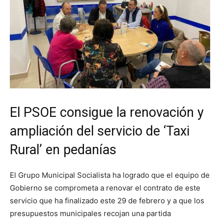
El PSOE consigue la renovación y
ampliación del servicio de ‘Taxi
Rural’ en pedanías
El Grupo Municipal Socialista ha logrado que el equipo de
Gobierno se comprometa a renovar el contrato de este
servicio que ha finalizado este 29 de febrero y a que los
presupuestos municipales recojan una partida