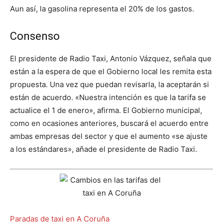
Aun así, la gasolina representa el 20% de los gastos.
Consenso
El presidente de Radio Taxi, Antonio Vázquez, señala que
están a la espera de que el Gobierno local les remita esta
propuesta. Una vez que puedan revisarla, la aceptarán si
están de acuerdo. «Nuestra intención es que la tarifa se
actualice el 1 de enero», afirma. El Gobierno municipal,
como en ocasiones anteriores, buscará el acuerdo entre
ambas empresas del sector y que el aumento «se ajuste
a los estándares», añade el presidente de Radio Taxi.
Paradas de taxi en A Coruña