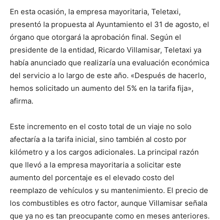
En esta ocasión, la empresa mayoritaria, Teletaxi,
presentó la propuesta al Ayuntamiento el 31 de agosto, el
órgano que otorgará la aprobación final. Según el
presidente de la entidad, Ricardo Villamisar, Teletaxi ya
había anunciado que realizaría una evaluación económica
del servicio a lo largo de este año. «Después de hacerlo,
hemos solicitado un aumento del 5% en la tarifa fija»,
afirma.
Este incremento en el costo total de un viaje no solo
afectaría a la tarifa inicial, sino también al costo por
kilómetro y a los cargos adicionales. La principal razón
que llevó a la empresa mayoritaria a solicitar este
aumento del porcentaje es el elevado costo del
reemplazo de vehículos y su mantenimiento. El precio de
los combustibles es otro factor, aunque Villamisar señala
que ya no es tan preocupante como en meses anteriores.