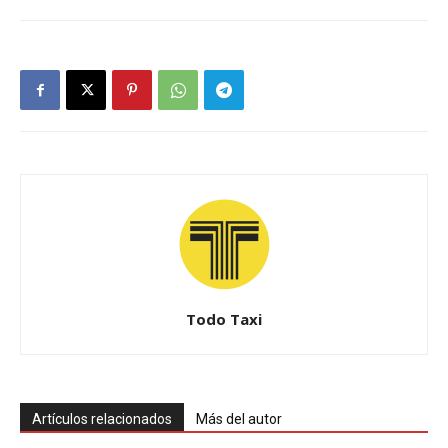
Todo Taxi
Artículos relacionados
Más del autor