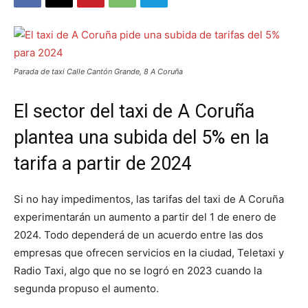
Parada de taxi Calle Cantón Grande, 8 A Coruña
El sector del taxi de A Coruña
plantea una subida del 5% en la
tarifa a partir de 2024
Si no hay impedimentos, las tarifas del taxi de A Coruña
experimentarán un aumento a partir del 1 de enero de
2024. Todo dependerá de un acuerdo entre las dos
empresas que ofrecen servicios en la ciudad, Teletaxi y
Radio Taxi, algo que no se logró en 2023 cuando la
segunda propuso el aumento.