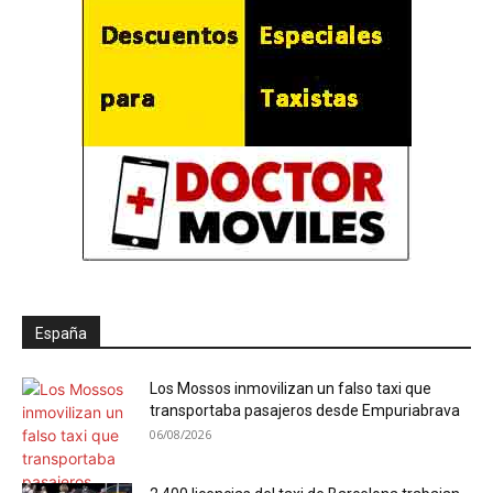
España
Los Mossos inmovilizan un falso taxi que
transportaba pasajeros desde Empuriabrava
06/08/2026