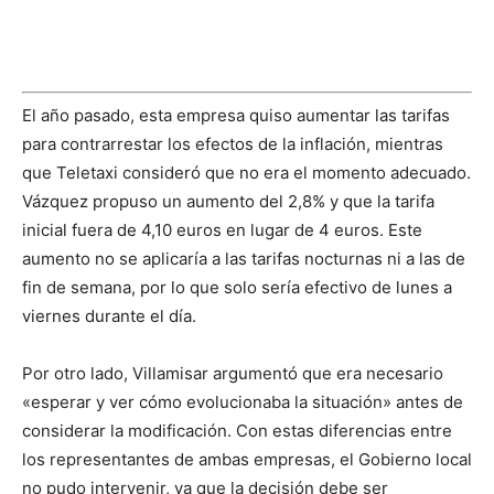
El año pasado, esta empresa quiso aumentar las tarifas
para contrarrestar los efectos de la inflación, mientras
que Teletaxi consideró que no era el momento adecuado.
Vázquez propuso un aumento del 2,8% y que la tarifa
inicial fuera de 4,10 euros en lugar de 4 euros. Este
aumento no se aplicaría a las tarifas nocturnas ni a las de
fin de semana, por lo que solo sería efectivo de lunes a
viernes durante el día.
Por otro lado, Villamisar argumentó que era necesario
«esperar y ver cómo evolucionaba la situación» antes de
considerar la modificación. Con estas diferencias entre
los representantes de ambas empresas, el Gobierno local
no pudo intervenir, ya que la decisión debe ser