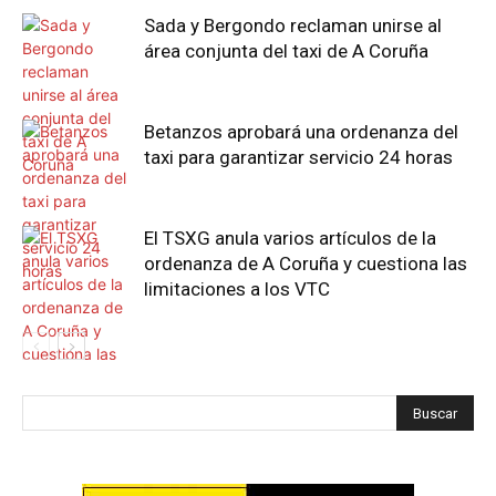
Sada y Bergondo reclaman unirse al
área conjunta del taxi de A Coruña
Betanzos aprobará una ordenanza del
taxi para garantizar servicio 24 horas
El TSXG anula varios artículos de la
ordenanza de A Coruña y cuestiona las
limitaciones a los VTC