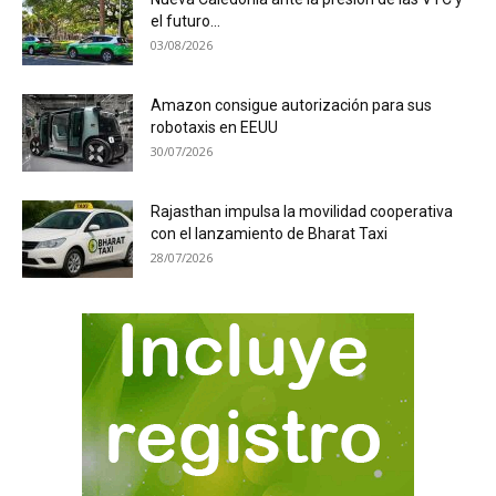
el futuro...
03/08/2026
Amazon consigue autorización para sus
robotaxis en EEUU
30/07/2026
Rajasthan impulsa la movilidad cooperativa
con el lanzamiento de Bharat Taxi
28/07/2026