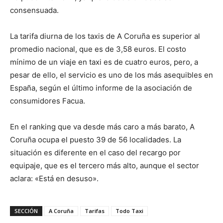
consensuada.
La tarifa diurna de los taxis de A Coruña es superior al
promedio nacional, que es de 3,58 euros. El costo
mínimo de un viaje en taxi es de cuatro euros, pero, a
pesar de ello, el servicio es uno de los más asequibles en
España, según el último informe de la asociación de
consumidores Facua.
En el ranking que va desde más caro a más barato, A
Coruña ocupa el puesto 39 de 56 localidades. La
situación es diferente en el caso del recargo por
equipaje, que es el tercero más alto, aunque el sector
aclara: «Está en desuso».
SECCIÓN
A Coruña
Tarifas
Todo Taxi