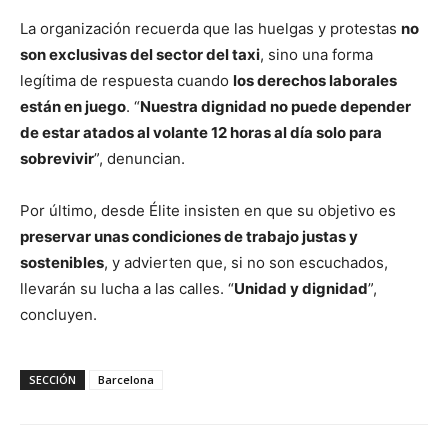
La organización recuerda que las huelgas y protestas
no
son exclusivas del sector del taxi
, sino una forma
legítima de respuesta cuando
los derechos laborales
están en juego
. “
Nuestra dignidad no puede depender
de estar atados al volante 12 horas al día solo para
sobrevivir
”, denuncian.
Por último, desde Élite insisten en que su objetivo es
preservar unas condiciones de trabajo justas y
sostenibles
, y advierten que, si no son escuchados,
llevarán su lucha a las calles. “
Unidad y dignidad
”,
concluyen.
SECCIÓN
Barcelona