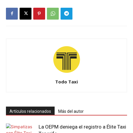
Todo Taxi
Artículos relacionados
Más del autor
La OEPM deniega el registro a Élite Taxi