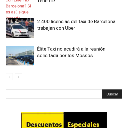
Tenerife
2.400 licencias del taxi de Barcelona
trabajan con Uber
Élite Taxi no acudirá a la reunión
solicitada por los Mossos