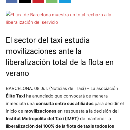
El sector del taxi estudia
movilizaciones ante la
liberalización total de la flota en
verano
BARCELONA. 08 Jul. (Noticias del Taxi) – La asociación
Élite Taxi
ha anunciado que convocará de manera
inmediata una
consulta entre sus afiliados
para decidir el
inicio de
movilizaciones
en respuesta a la decisión del
Institut Metropolità del Taxi (IMET)
de mantener la
liberalización del 100% de la flota de taxis todos los