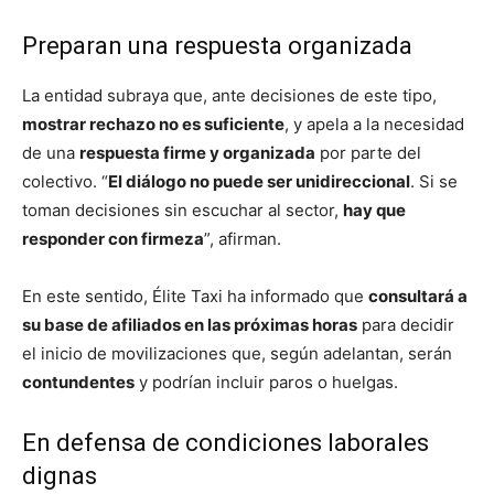
Preparan una respuesta organizada
La entidad subraya que, ante decisiones de este tipo,
mostrar rechazo no es suficiente
, y apela a la necesidad
de una
respuesta firme y organizada
por parte del
colectivo. “
El diálogo no puede ser unidireccional
. Si se
toman decisiones sin escuchar al sector,
hay que
responder con firmeza
”, afirman.
En este sentido, Élite Taxi ha informado que
consultará a
su base de afiliados en las próximas horas
para decidir
el inicio de movilizaciones que, según adelantan, serán
contundentes
y podrían incluir paros o huelgas.
En defensa de condiciones laborales
dignas