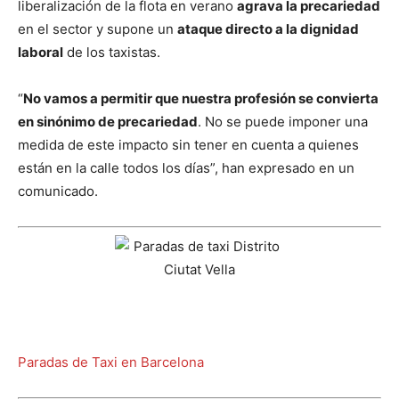
liberalización de la flota en verano
agrava la precariedad
en el sector y supone un
ataque directo a la dignidad
laboral
de los taxistas.
“
No vamos a permitir que nuestra profesión se convierta
en sinónimo de precariedad
. No se puede imponer una
medida de este impacto sin tener en cuenta a quienes
están en la calle todos los días”, han expresado en un
comunicado.
Paradas de Taxi en Barcelona