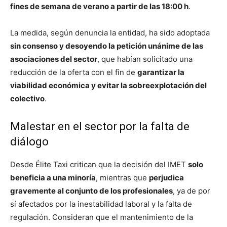
fines de semana de verano a partir de las 18:00 h
.
La medida, según denuncia la entidad, ha sido adoptada
sin consenso y desoyendo la petición unánime de las
asociaciones del sector
, que habían solicitado una
reducción de la oferta con el fin de
garantizar la
viabilidad económica y evitar la sobreexplotación del
colectivo
.
Malestar en el sector por la falta de
diálogo
Desde Élite Taxi critican que la decisión del IMET
solo
beneficia a una minoría
, mientras que
perjudica
gravemente al conjunto de los profesionales
, ya de por
sí afectados por la inestabilidad laboral y la falta de
regulación. Consideran que el mantenimiento de la