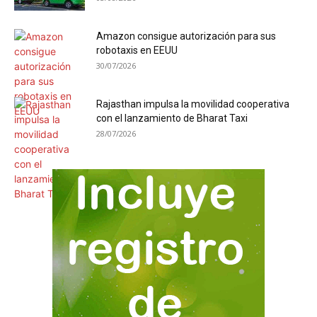
Amazon consigue autorización para sus
robotaxis en EEUU
30/07/2026
Rajasthan impulsa la movilidad cooperativa
con el lanzamiento de Bharat Taxi
28/07/2026