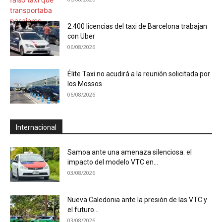
2.400 licencias del taxi de Barcelona trabajan
con Uber
06/08/2026
Élite Taxi no acudirá a la reunión solicitada por
los Mossos
06/08/2026
Internacional
Samoa ante una amenaza silenciosa: el
impacto del modelo VTC en...
03/08/2026
Nueva Caledonia ante la presión de las VTC y
el futuro...
03/08/2026