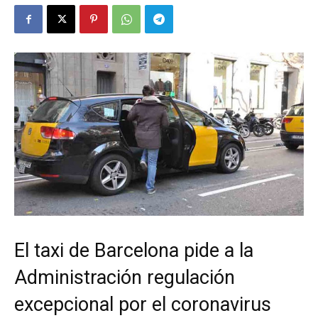
El taxi de Barcelona pide a la
Administración regulación
excepcional por el coronavirus