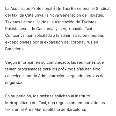
La Asociación Profesional Élite Taxi Barcelona, el Sindicat
del taxi de Catalunya, la Nova Generación de Taxistes,
Taxistas Latinos Unidos, la Asociación de Taxistes
Pakistanesos de Catalunya y la Agrupación Taxi
Companys, han solicitado a la administración medidas
excepcionales por la expansión del coronavirus en
Barcelona.
Según informan en su comunicado, las reuniones que
tenían programadas para los próximos días han sido
canceladas por la Administración alegando motivos de
seguridad.
En su petición, los taxistas solicitan al Instituto
Metropolitano del Taxi, una regulación temporal de los
taxis en el Área Metropolitana de Barcelona.