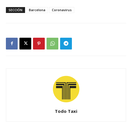
SECCIÓN
Barcelona
Coronavirus
Todo Taxi