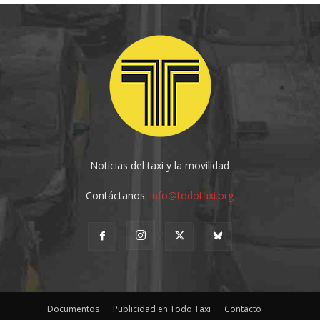
Noticias del taxi y la movilidad
Contáctanos:
info@todotaxi.org
Documentos
Publicidad en Todo Taxi
Contacto