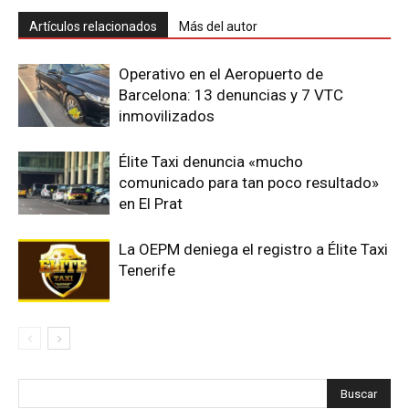
Artículos relacionados
Más del autor
Operativo en el Aeropuerto de
Barcelona: 13 denuncias y 7 VTC
inmovilizados
Élite Taxi denuncia «mucho
comunicado para tan poco resultado»
en El Prat
La OEPM deniega el registro a Élite Taxi
Tenerife