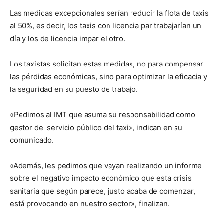
Las medidas excepcionales serían reducir la flota de taxis
al 50%, es decir, los taxis con licencia par trabajarían un
día y los de licencia impar el otro.
Los taxistas solicitan estas medidas, no para compensar
las pérdidas económicas, sino para optimizar la eficacia y
la seguridad en su puesto de trabajo.
«Pedimos al IMT que asuma su responsabilidad como
gestor del servicio público del taxi», indican en su
comunicado.
«Además, les pedimos que vayan realizando un informe
sobre el negativo impacto económico que esta crisis
sanitaria que según parece, justo acaba de comenzar,
está provocando en nuestro sector», finalizan.