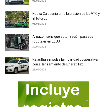
03/08/2026
Nueva Caledonia ante la presión de las VTC y
el futuro...
03/08/2026
Amazon consigue autorización para sus
robotaxis en EEUU
30/07/2026
Rajasthan impulsa la movilidad cooperativa
con el lanzamiento de Bharat Taxi
28/07/2026