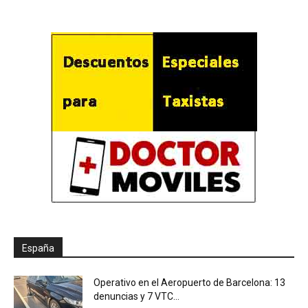
España
Operativo en el Aeropuerto de Barcelona: 13
denuncias y 7 VTC...