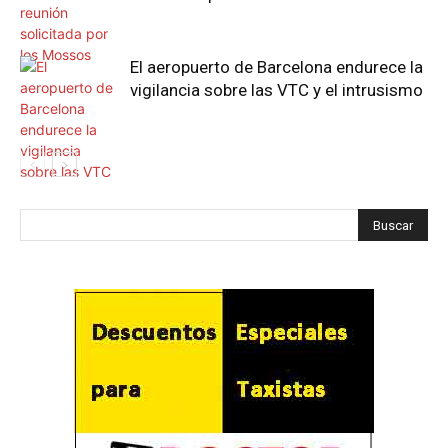
El aeropuerto de Barcelona endurece la
vigilancia sobre las VTC y el intrusismo