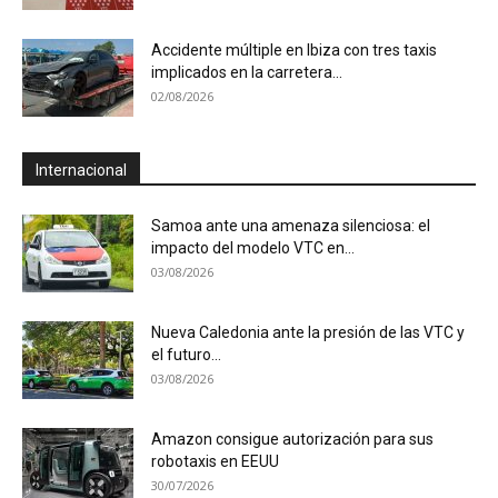
Accidente múltiple en Ibiza con tres taxis
implicados en la carretera...
02/08/2026
Internacional
Samoa ante una amenaza silenciosa: el
impacto del modelo VTC en...
03/08/2026
Nueva Caledonia ante la presión de las VTC y
el futuro...
03/08/2026
Amazon consigue autorización para sus
robotaxis en EEUU
30/07/2026