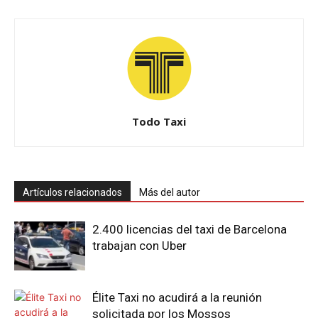
Todo Taxi
Artículos relacionados
Más del autor
2.400 licencias del taxi de Barcelona
trabajan con Uber
Élite Taxi no acudirá a la reunión
solicitada por los Mossos