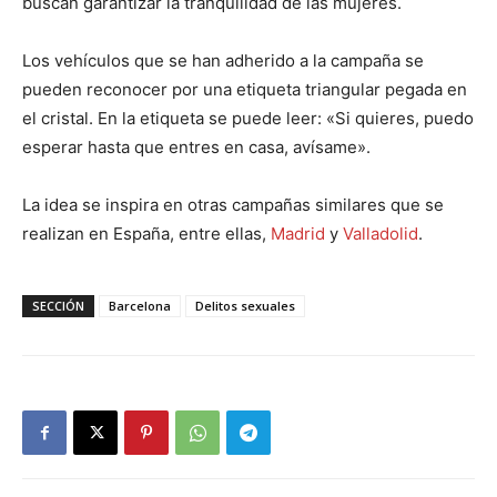
buscan garantizar la tranquilidad de las mujeres.
Los vehículos que se han adherido a la campaña se
pueden reconocer por una etiqueta triangular pegada en
el cristal. En la etiqueta se puede leer: «Si quieres, puedo
esperar hasta que entres en casa, avísame».
La idea se inspira en otras campañas similares que se
realizan en España, entre ellas,
Madrid
y
Valladolid
.
SECCIÓN
Barcelona
Delitos sexuales