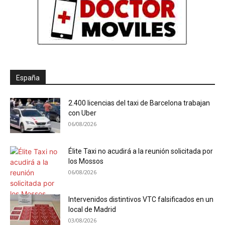
España
2.400 licencias del taxi de Barcelona trabajan
con Uber
06/08/2026
Élite Taxi no acudirá a la reunión solicitada por
los Mossos
06/08/2026
Intervenidos distintivos VTC falsificados en un
local de Madrid
03/08/2026