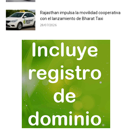
Rajasthan impulsa la movilidad cooperativa
con el lanzamiento de Bharat Taxi
28/07/2026