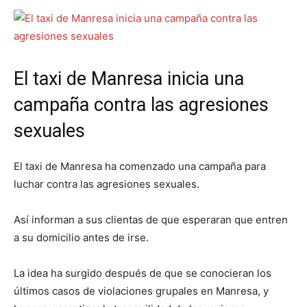
El taxi de Manresa inicia una
campaña contra las agresiones
sexuales
El taxi de Manresa ha comenzado una campaña para
luchar contra las agresiones sexuales.
Así informan a sus clientas de que esperaran que entren
a su domicilio antes de irse.
La idea ha surgido después de que se conocieran los
últimos casos de violaciones grupales en Manresa, y