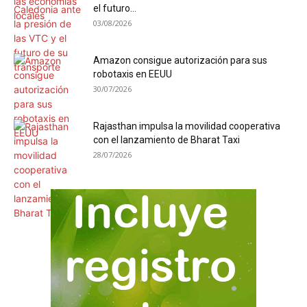
el futuro...
03/08/2026
Amazon consigue autorización para sus
robotaxis en EEUU
30/07/2026
Rajasthan impulsa la movilidad cooperativa
con el lanzamiento de Bharat Taxi
28/07/2026