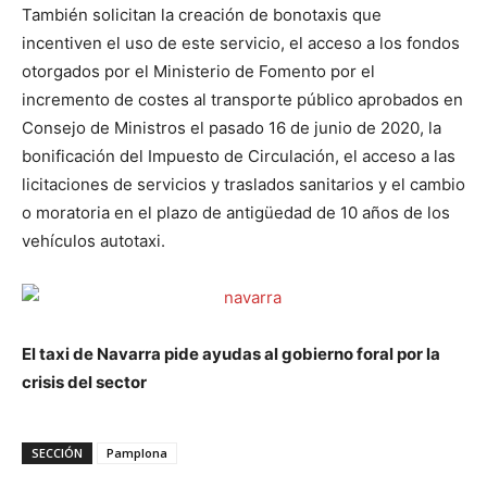
También solicitan la creación de bonotaxis que
incentiven el uso de este servicio, el acceso a los fondos
otorgados por el Ministerio de Fomento por el
incremento de costes al transporte público aprobados en
Consejo de Ministros el pasado 16 de junio de 2020, la
bonificación del Impuesto de Circulación, el acceso a las
licitaciones de servicios y traslados sanitarios y el cambio
o moratoria en el plazo de antigüedad de 10 años de los
vehículos autotaxi.
El taxi de Navarra pide ayudas al gobierno foral por la
crisis del sector
SECCIÓN
Pamplona