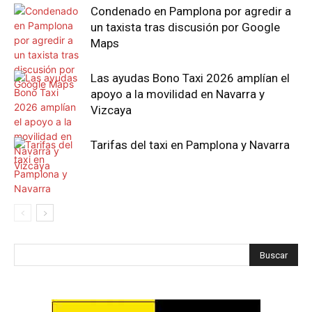
Condenado en Pamplona por agredir a
un taxista tras discusión por Google
Maps
Las ayudas Bono Taxi 2026 amplían el
apoyo a la movilidad en Navarra y
Vizcaya
Tarifas del taxi en Pamplona y Navarra