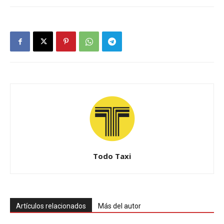
Todo Taxi
Artículos relacionados
Más del autor