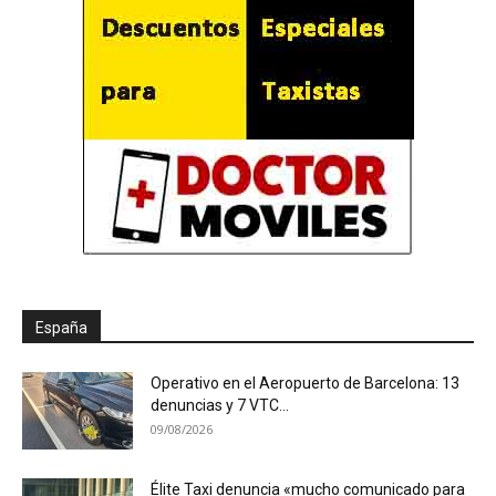
España
Operativo en el Aeropuerto de Barcelona: 13
denuncias y 7 VTC...
09/08/2026
Élite Taxi denuncia «mucho comunicado para