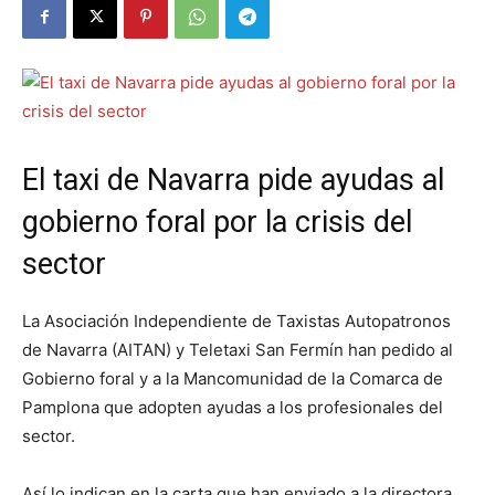
El taxi de Navarra pide ayudas al
gobierno foral por la crisis del
sector
La Asociación Independiente de Taxistas Autopatronos
de Navarra (AITAN) y Teletaxi San Fermín han pedido al
Gobierno foral y a la Mancomunidad de la Comarca de
Pamplona que adopten ayudas a los profesionales del
sector.
Así lo indican en la carta que han enviado a la directora