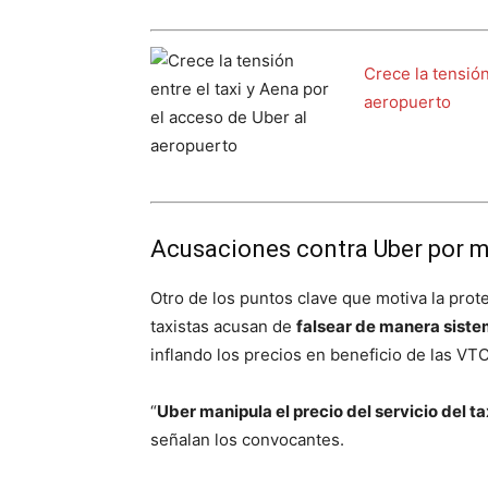
Crece la tensión
aeropuerto
Acusaciones contra Uber por m
Otro de los puntos clave que motiva la prot
taxistas acusan de
falsear de manera sistem
inflando los precios en beneficio de las VTC 
“
Uber manipula el precio del servicio del ta
señalan los convocantes.