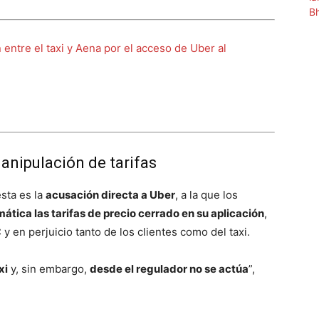
 entre el taxi y Aena por el acceso de Uber al
anipulación de tarifas
esta es la
acusación directa a Uber
, a la que los
ática las tarifas de precio cerrado en su aplicación
,
y en perjuicio tanto de los clientes como del taxi.
xi
y, sin embargo,
desde el regulador no se actúa
”,