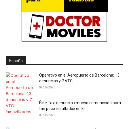
España
Operativo en el Aeropuerto de Barcelona: 13
denuncias y 7 VTC...
09/08/2026
Élite Taxi denuncia «mucho comunicado para
tan poco resultado» en El...
09/08/2026