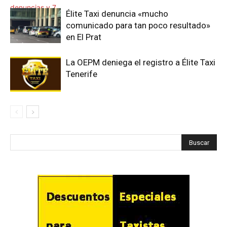
Élite Taxi denuncia «mucho
comunicado para tan poco resultado»
en El Prat
La OEPM deniega el registro a Élite Taxi
Tenerife