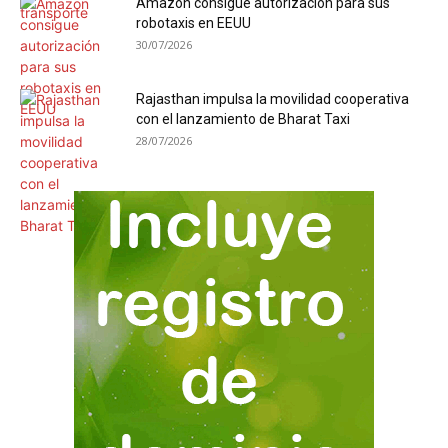
Amazon consigue autorización para sus
robotaxis en EEUU
30/07/2026
Rajasthan impulsa la movilidad cooperativa
con el lanzamiento de Bharat Taxi
28/07/2026