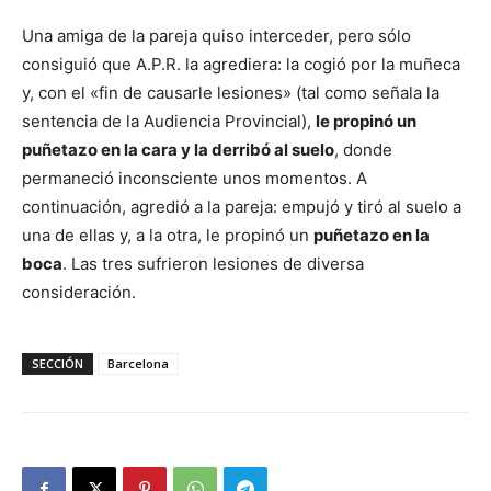
Una amiga de la pareja quiso interceder, pero sólo
consiguió que A.P.R. la agrediera: la cogió por la muñeca
y, con el «fin de causarle lesiones» (tal como señala la
sentencia de la Audiencia Provincial),
le propinó un
puñetazo en la cara y la derribó al suelo
, donde
permaneció inconsciente unos momentos. A
continuación, agredió a la pareja: empujó y tiró al suelo a
una de ellas y, a la otra, le propinó un
puñetazo en la
boca
. Las tres sufrieron lesiones de diversa
consideración.
SECCIÓN
Barcelona