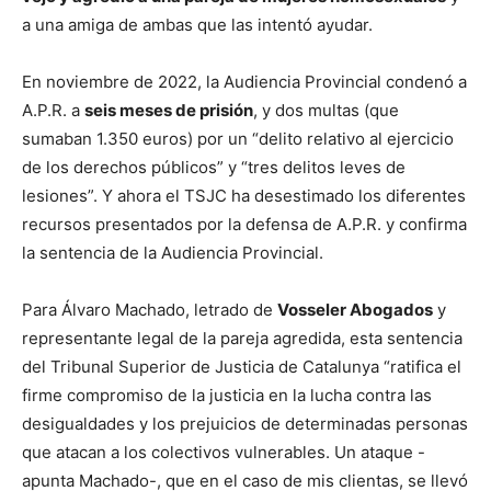
a una amiga de ambas que las intentó ayudar.
En noviembre de 2022, la Audiencia Provincial condenó a
A.P.R. a
seis meses de prisión
, y dos multas (que
sumaban 1.350 euros) por un “delito relativo al ejercicio
de los derechos públicos” y “tres delitos leves de
lesiones”. Y ahora el TSJC ha desestimado los diferentes
recursos presentados por la defensa de A.P.R. y confirma
la sentencia de la Audiencia Provincial.
Para Álvaro Machado, letrado de
Vosseler Abogados
y
representante legal de la pareja agredida, esta sentencia
del Tribunal Superior de Justicia de Catalunya “ratifica el
firme compromiso de la justicia en la lucha contra las
desigualdades y los prejuicios de determinadas personas
que atacan a los colectivos vulnerables. Un ataque -
apunta Machado-, que en el caso de mis clientas, se llevó