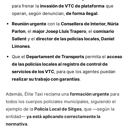
para frenar la
invasión de VTC de plataforma
que
operan, según denuncian,
de forma ilegal
.
Reunión urgente
con la
Consellera de Interior, Núria
Parlon
, el
major Josep Lluís Trapero
, el
comisario
Sallent
y el
director de las policías locales, Daniel
Limones
.
Que el
Departament de Transports
permita el
acceso
de las policías locales al registro de control de
servicios de los VTC
, para que los agentes puedan
realizar su trabajo con garantías
.
Además, Élite Taxi reclama una
formación urgente
para
todos los cuerpos policiales municipales, siguiendo el
ejemplo de la
Policía Local de Sitges
, que —según la
entidad—
ya está aplicando correctamente la
normativa
.