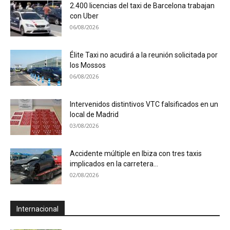
2.400 licencias del taxi de Barcelona trabajan
con Uber
06/08/2026
Élite Taxi no acudirá a la reunión solicitada por
los Mossos
06/08/2026
Intervenidos distintivos VTC falsificados en un
local de Madrid
03/08/2026
Accidente múltiple en Ibiza con tres taxis
implicados en la carretera...
02/08/2026
Internacional