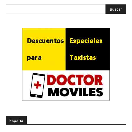
España