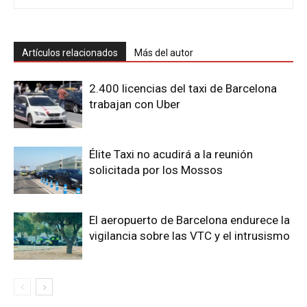
Artículos relacionados
Más del autor
2.400 licencias del taxi de Barcelona
trabajan con Uber
Élite Taxi no acudirá a la reunión
solicitada por los Mossos
El aeropuerto de Barcelona endurece la
vigilancia sobre las VTC y el intrusismo