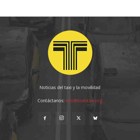
Noticias del taxi y la movilidad
Contáctanos:
info@todotaxi.org