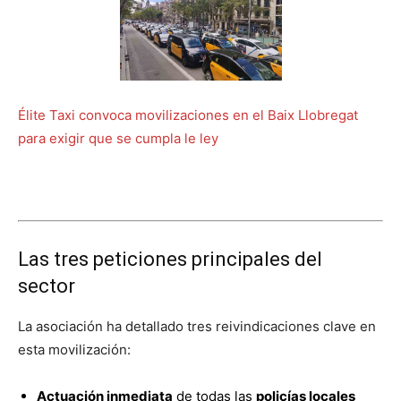
Élite Taxi convoca movilizaciones en el Baix Llobregat
para exigir que se cumpla le ley
Las tres peticiones principales del
sector
La asociación ha detallado tres reivindicaciones clave en
esta movilización:
Actuación inmediata
de todas las
policías locales