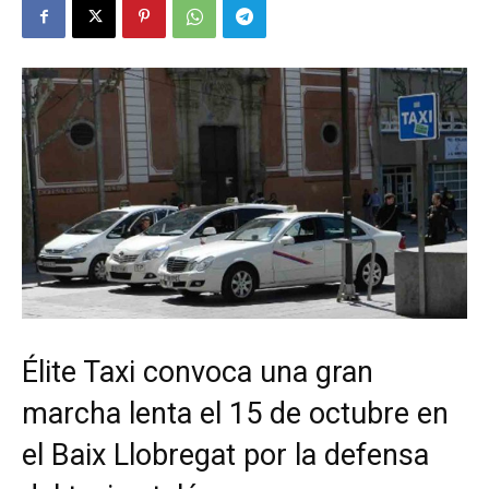
Élite Taxi convoca una gran
marcha lenta el 15 de octubre en
el Baix Llobregat por la defensa