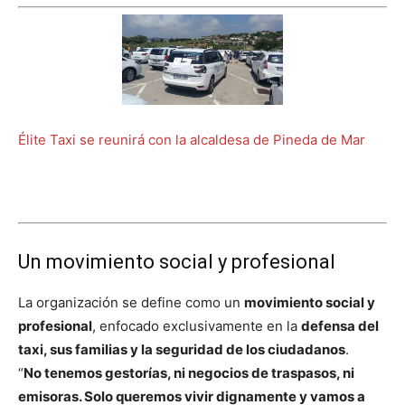
Élite Taxi se reunirá con la alcaldesa de Pineda de Mar
Un movimiento social y profesional
La organización se define como un
movimiento social y
profesional
, enfocado exclusivamente en la
defensa del
taxi, sus familias y la seguridad de los ciudadanos
.
“
No tenemos gestorías, ni negocios de traspasos, ni
emisoras. Solo queremos vivir dignamente y vamos a