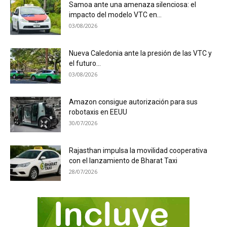
Samoa ante una amenaza silenciosa: el
impacto del modelo VTC en...
03/08/2026
Nueva Caledonia ante la presión de las VTC y
el futuro...
03/08/2026
Amazon consigue autorización para sus
robotaxis en EEUU
30/07/2026
Rajasthan impulsa la movilidad cooperativa
con el lanzamiento de Bharat Taxi
28/07/2026