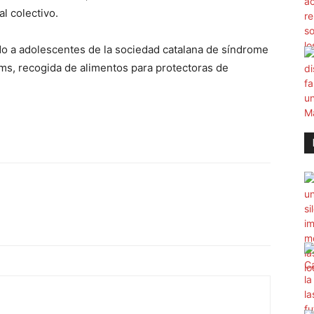
l colectivo.
o a adolescentes de la sociedad catalana de síndrome
s, recogida de alimentos para protectoras de