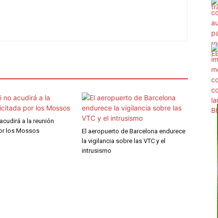
 acudirá a la reunión
por los Mossos
El aeropuerto de Barcelona endurece
la vigilancia sobre las VTC y el
intrusismo