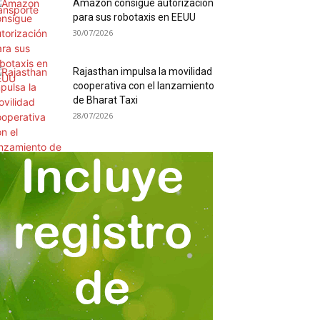
Amazon consigue autorización
para sus robotaxis en EEUU
30/07/2026
Rajasthan impulsa la movilidad
cooperativa con el lanzamiento
de Bharat Taxi
28/07/2026