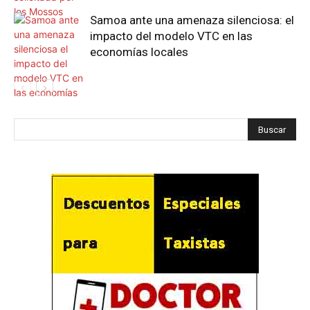
Samoa ante una amenaza silenciosa: el
impacto del modelo VTC en las
economías locales