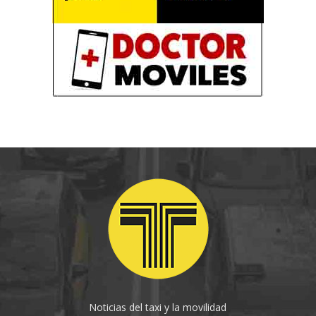
Noticias del taxi y la movilidad