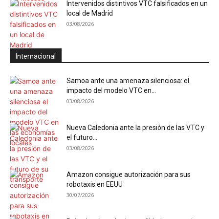
Intervenidos distintivos VTC falsificados en un
local de Madrid
03/08/2026
Internacional
Samoa ante una amenaza silenciosa: el
impacto del modelo VTC en...
03/08/2026
Nueva Caledonia ante la presión de las VTC y
el futuro...
03/08/2026
Amazon consigue autorización para sus
robotaxis en EEUU
30/07/2026