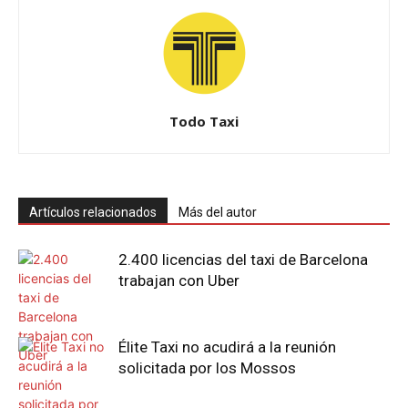
Todo Taxi
Artículos relacionados
Más del autor
2.400 licencias del taxi de Barcelona
trabajan con Uber
Élite Taxi no acudirá a la reunión
solicitada por los Mossos