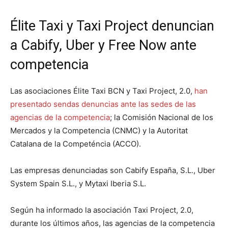
Élite Taxi y Taxi Project denuncian
a Cabify, Uber y Free Now ante
competencia
Las asociaciones Élite Taxi BCN y Taxi Project, 2.0,
han
presentado sendas denuncias ante las sedes de las
agencias de la competencia
; la Comisión Nacional de los
Mercados y la Competencia (CNMC) y la Autoritat
Catalana de la Competéncia (ACCO).
Las empresas denunciadas son Cabify España, S.L., Uber
System Spain S.L., y Mytaxi Iberia S.L.
Según ha informado la asociación Taxi Project, 2.0,
durante los últimos años, las agencias de la competencia