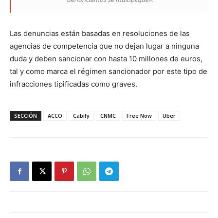
Las denuncias están basadas en resoluciones de las
agencias de competencia que no dejan lugar a ninguna
duda y deben sancionar con hasta 10 millones de euros,
tal y como marca el régimen sancionador por este tipo de
infracciones tipificadas como graves.
SECCIÓN
ACCO
Cabify
CNMC
Free Now
Uber