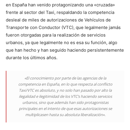
en España han venido protagonizando una «cruzada»
frente al sector del Taxi, respaldando la competencia
desleal de miles de autorizaciones de Vehículos de
Transporte con Conductor (VTC), que legalmente jamás
fueron otorgadas para la realización de servicios
urbanos, ya que legalmente no es esa su función, algo
que han hecho y han seguido haciendo persistentemente
durante los últimos años.
«El conocimiento por parte de las agencias de la
competencia en España, en lo que respecta al conflicto
Taxi/VTC es absoluto, y no solo han pasado por alto la
ilegalidad e ilegitimidad de los VTC’s haciendo servicios
urbanos, sino que además han sido protagonistas
principales en el intento de que esas autorizaciones se
multiplicasen hasta su absoluta liberalización».