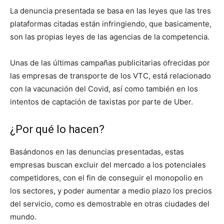
La denuncia presentada se basa en las leyes que las tres
plataformas citadas están infringiendo, que basicamente,
son las propias leyes de las agencias de la competencia.
Unas de las últimas campañas publicitarias ofrecidas por
las empresas de transporte de los VTC, está relacionado
con la vacunación del Covid, así como también en los
intentos de captación de taxistas por parte de Uber.
¿Por qué lo hacen?
Basándonos en las denuncias presentadas, estas
empresas buscan excluir del mercado a los potenciales
competidores, con el fin de conseguir el monopolio en
los sectores, y poder aumentar a medio plazo los precios
del servicio, como es demostrable en otras ciudades del
mundo.