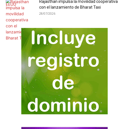
Rajasthan impulsa la movilidad cooperativa
con el lanzamiento de Bharat Taxi
28/07/2026