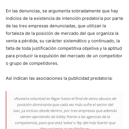
En las denuncias, se argumenta sobradamente que hay
indicios de la existencia de intención predatoria por parte
de las tres empresas denunciadas, que utilizan la
fortaleza de la posición de mercado del que organiza la
venta a pérdida, su carácter sistemático y continuado, la
falta de toda justificación competitiva objetiva y la aptitud
para producir la expulsión del mercado de un competidor
o grupo de competidores.
Así indican las asociaciones la publicidad predatoria:
«Nuestra voluntad es llegar hasta el final de estos abusos de
posición dominante que cada vez más sufre el sector del
taxi, ya incluso desde dentro, por tres empresas que además
vienen ejerciendo de lobby frente a las agencias de la
competencia, para que esta ‘selva’ o ‘ley del más fuerte’ que
denunciamos se multiplique».