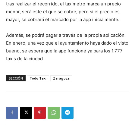
tras realizar el recorrido, el taxímetro marca un precio
menor, será este el que se cobre, pero si el precio es
mayor, se cobrará el marcado por la app inicialmente.
Además, se podrá pagar a través de la propia aplicación.
En enero, una vez que el ayuntamiento haya dado el visto
bueno, se espera que la app funcione ya para los 1.777
taxis de la ciudad.
SECCIÓN
Todo Taxi
Zaragoza