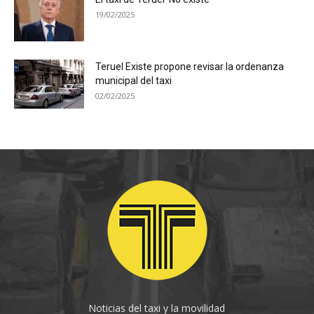
19/02/2025
Teruel Existe propone revisar la ordenanza
municipal del taxi
02/02/2025
Noticias del taxi y la movilidad