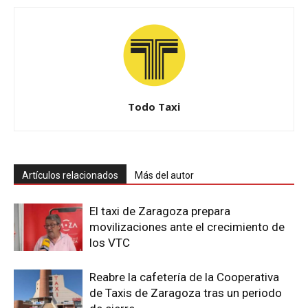
Todo Taxi
Artículos relacionados
Más del autor
El taxi de Zaragoza prepara
movilizaciones ante el crecimiento de
los VTC
Reabre la cafetería de la Cooperativa
de Taxis de Zaragoza tras un periodo