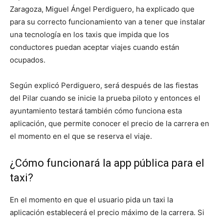
Zaragoza, Miguel Ángel Perdiguero, ha explicado que
para su correcto funcionamiento van a tener que instalar
una tecnología en los taxis que impida que los
conductores puedan aceptar viajes cuando están
ocupados.
Según explicó Perdiguero, será después de las fiestas
del Pilar cuando se inicie la prueba piloto y entonces el
ayuntamiento testará también cómo funciona esta
aplicación, que permite conocer el precio de la carrera en
el momento en el que se reserva el viaje.
¿Cómo funcionará la app pública para el
taxi?
En el momento en que el usuario pida un taxi la
aplicación establecerá el precio máximo de la carrera. Si