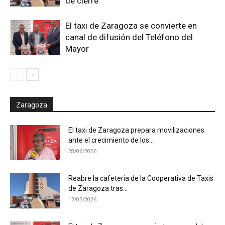
de cierre
El taxi de Zaragoza se convierte en
canal de difusión del Teléfono del
Mayor
Zaragoza
El taxi de Zaragoza prepara movilizaciones
ante el crecimiento de los...
28/06/2026
Reabre la cafetería de la Cooperativa de Taxis
de Zaragoza tras...
17/05/2026