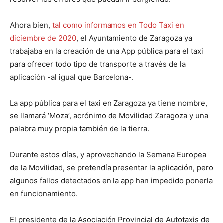
Ahora bien,
tal como informamos en Todo Taxi en
diciembre de 2020
, el Ayuntamiento de Zaragoza ya
trabajaba en la creación de una App pública para el taxi
para ofrecer todo tipo de transporte a través de la
aplicación -al igual que Barcelona-.
La app pública para el taxi en Zaragoza ya tiene nombre,
se llamará ‘Moza’, acrónimo de Movilidad Zaragoza y una
palabra muy propia también de la tierra.
Durante estos días, y aprovechando la Semana Europea
de la Movilidad, se pretendía presentar la aplicación, pero
algunos fallos detectados en la app han impedido ponerla
en funcionamiento.
El presidente de la Asociación Provincial de Autotaxis de