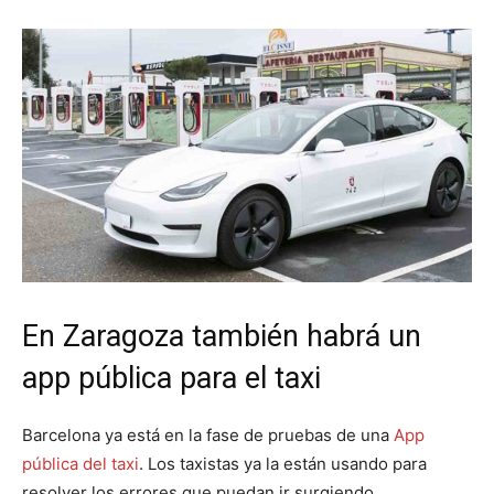
En Zaragoza también habrá un
app pública para el taxi
Barcelona ya está en la fase de pruebas de una
App
pública del taxi
. Los taxistas ya la están usando para
resolver los errores que puedan ir surgiendo.