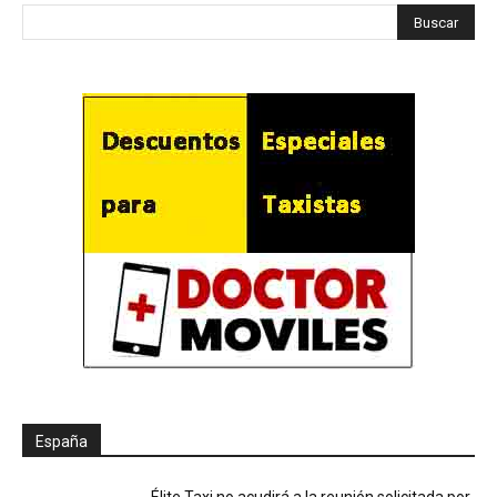
España