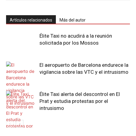
Artículos relacionados
Más del autor
Élite Taxi no acudirá a la reunión
solicitada por los Mossos
El aeropuerto de Barcelona endurece la
vigilancia sobre las VTC y el intrusismo
Élite Taxi alerta del descontrol en El
Prat y estudia protestas por el
intrusismo