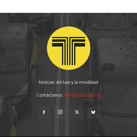
Noticias del taxi y la movilidad
Contáctanos:
info@todotaxi.org