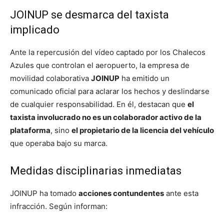
JOINUP se desmarca del taxista
implicado
Ante la repercusión del vídeo captado por los Chalecos
Azules que controlan el aeropuerto, la empresa de
movilidad colaborativa
JOINUP
ha emitido un
comunicado oficial para aclarar los hechos y deslindarse
de cualquier responsabilidad. En él, destacan que
el
taxista involucrado no es un colaborador activo de la
plataforma
, sino
el propietario de la licencia del vehículo
que operaba bajo su marca.
Medidas disciplinarias inmediatas
JOINUP ha tomado
acciones contundentes
ante esta
infracción. Según informan: