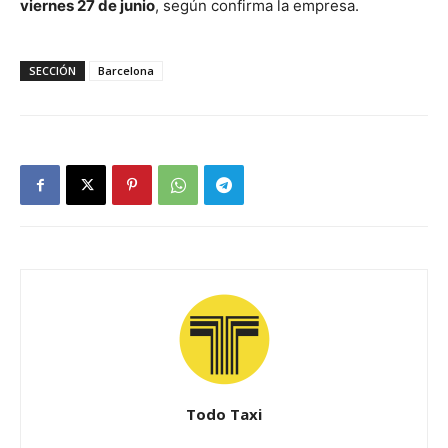
viernes 27 de junio
, según confirma la empresa.
SECCIÓN
Barcelona
Todo Taxi