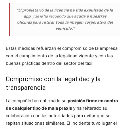
“
El propietario de la licencia ha sido expulsado de la
app
, y se le ha requerido que
acuda a nuestras
oficinas para retirar toda la imagen corporativa del
vehículo.
”
Estas medidas refuerzan el compromiso de la empresa
con el cumplimiento de la legalidad vigente y con las
buenas prácticas dentro del sector del taxi.
Compromiso con la legalidad y la
transparencia
La compañía ha reafirmado su
posición firme en contra
de cualquier tipo de mala praxis
y ha reiterado su
colaboración con las autoridades para evitar que se
repitan situaciones similares. El incidente tuvo lugar el