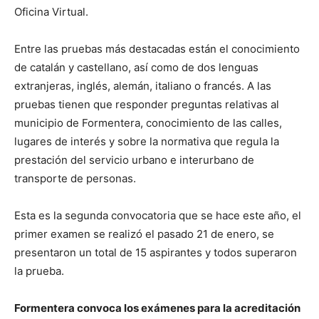
Oficina Virtual.
Entre las pruebas más destacadas están el conocimiento
de catalán y castellano, así como de dos lenguas
extranjeras, inglés, alemán, italiano o francés. A las
pruebas tienen que responder preguntas relativas al
municipio de Formentera, conocimiento de las calles,
lugares de interés y sobre la normativa que regula la
prestación del servicio urbano e interurbano de
transporte de personas.
Esta es la segunda convocatoria que se hace este año, el
primer examen se realizó el pasado 21 de enero, se
presentaron un total de 15 aspirantes y todos superaron
la prueba.
Formentera convoca los exámenes para la acreditación