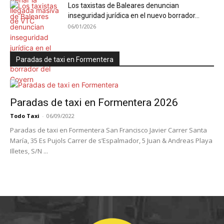
Los taxistas de Baleares denuncian
inseguridad jurídica en el nuevo borrador...
06/01/2026
Paradas de taxi en Formentera
Paradas de taxi en Formentera 2026
Todo Taxi
-
06/09/2022
Paradas de taxi en Formentera San Francisco Javier Carrer Santa
María, 35 Es Pujols Carrer de s’Espalmador, 5 Juan & Andreas Playa
Illetes, S/N ...