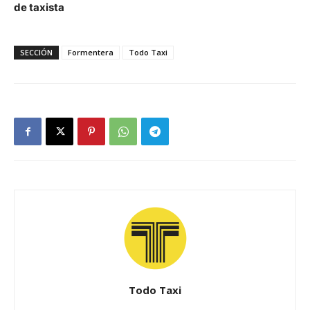
de taxista
SECCIÓN
Formentera
Todo Taxi
Todo Taxi