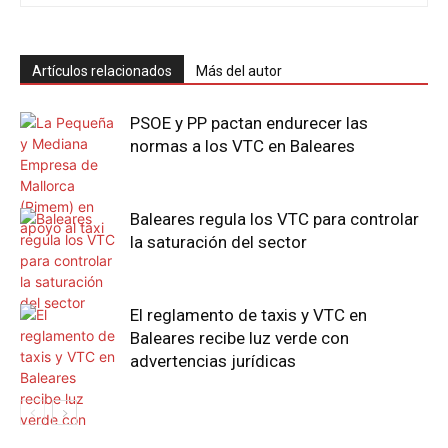
Artículos relacionados
Más del autor
PSOE y PP pactan endurecer las
normas a los VTC en Baleares
Baleares regula los VTC para controlar
la saturación del sector
El reglamento de taxis y VTC en
Baleares recibe luz verde con
advertencias jurídicas