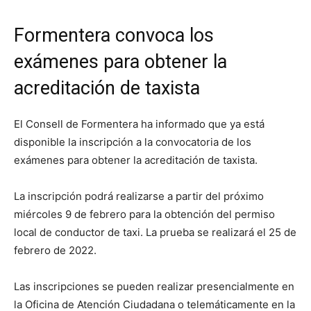
Formentera convoca los
exámenes para obtener la
acreditación de taxista
El Consell de Formentera ha informado que ya está
disponible la inscripción a la convocatoria de los
exámenes para obtener la acreditación de taxista.
La inscripción podrá realizarse a partir del próximo
miércoles 9 de febrero para la obtención del permiso
local de conductor de taxi. La prueba se realizará el 25 de
febrero de 2022.
Las inscripciones se pueden realizar presencialmente en
la Oficina de Atención Ciudadana o telemáticamente en la