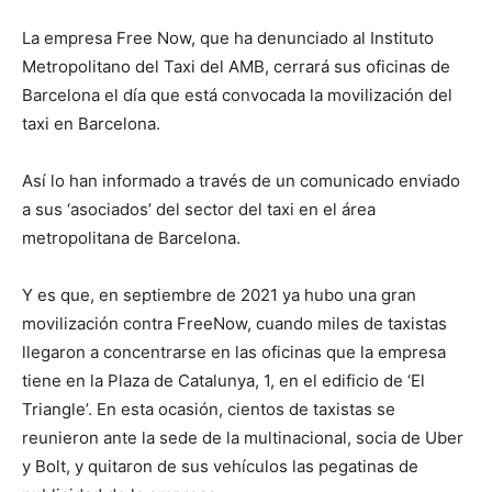
La empresa Free Now, que ha denunciado al Instituto
Metropolitano del Taxi del AMB, cerrará sus oficinas de
Barcelona el día que está convocada la movilización del
taxi en Barcelona.
Así lo han informado a través de un comunicado enviado
a sus ‘asociados’ del sector del taxi en el área
metropolitana de Barcelona.
Y es que, en septiembre de 2021 ya hubo una gran
movilización contra FreeNow, cuando miles de taxistas
llegaron a concentrarse en las oficinas que la empresa
tiene en la Plaza de Catalunya, 1, en el edificio de ‘El
Triangle’. En esta ocasión, cientos de taxistas se
reunieron ante la sede de la multinacional, socia de Uber
y Bolt, y quitaron de sus vehículos las pegatinas de