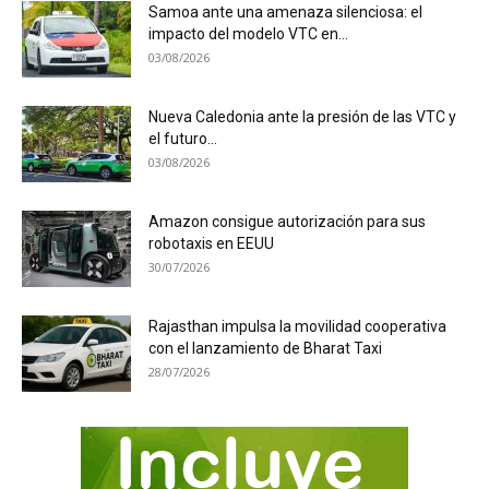
Samoa ante una amenaza silenciosa: el
impacto del modelo VTC en...
03/08/2026
Nueva Caledonia ante la presión de las VTC y
el futuro...
03/08/2026
Amazon consigue autorización para sus
robotaxis en EEUU
30/07/2026
Rajasthan impulsa la movilidad cooperativa
con el lanzamiento de Bharat Taxi
28/07/2026