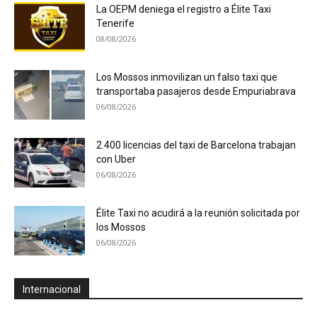
La OEPM deniega el registro a Élite Taxi
Tenerife
08/08/2026
Los Mossos inmovilizan un falso taxi que
transportaba pasajeros desde Empuriabrava
06/08/2026
2.400 licencias del taxi de Barcelona trabajan
con Uber
06/08/2026
Élite Taxi no acudirá a la reunión solicitada por
los Mossos
06/08/2026
Internacional