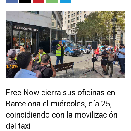
Free Now cierra sus oficinas en
Barcelona el miércoles, día 25,
coincidiendo con la movilización
del taxi