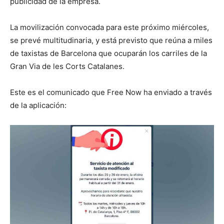
publicidad de la empresa.
La movilización convocada para este próximo miércoles,
se prevé multitudinaria, y está previsto que reúna a miles
de taxistas de Barcelona que ocuparán los carriles de la
Gran Via de les Corts Catalanes.
Este es el comunicado que Free Now ha enviado a través
de la aplicación: