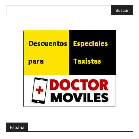
España