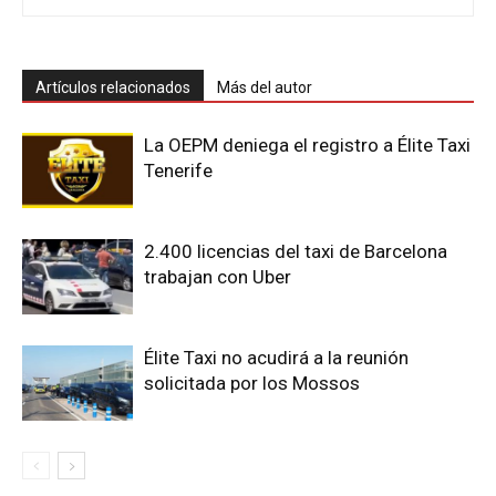
Artículos relacionados
Más del autor
La OEPM deniega el registro a Élite Taxi
Tenerife
2.400 licencias del taxi de Barcelona
trabajan con Uber
Élite Taxi no acudirá a la reunión
solicitada por los Mossos