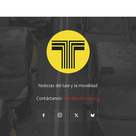
Noticias del taxi y la movilidad
Contáctanos:
info@todotaxi.org