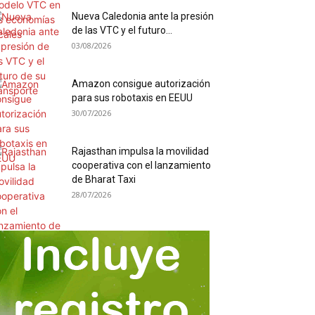
Nueva Caledonia ante la presión
de las VTC y el futuro...
03/08/2026
Amazon consigue autorización
para sus robotaxis en EEUU
30/07/2026
Rajasthan impulsa la movilidad
cooperativa con el lanzamiento
de Bharat Taxi
28/07/2026