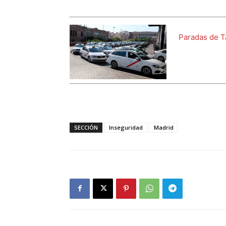
Paradas de T
SECCIÓN
Inseguridad
Madrid