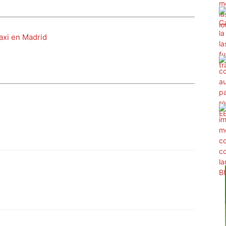
axi en Madrid