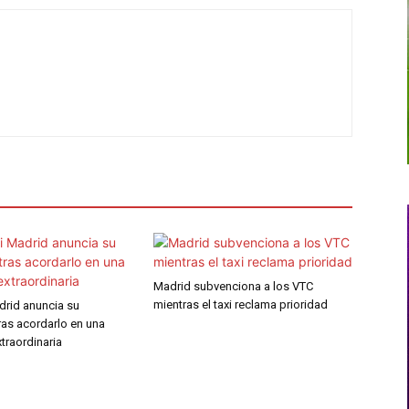
Madrid subvenciona a los VTC
mientras el taxi reclama prioridad
adrid anuncia su
ras acordarlo en una
traordinaria