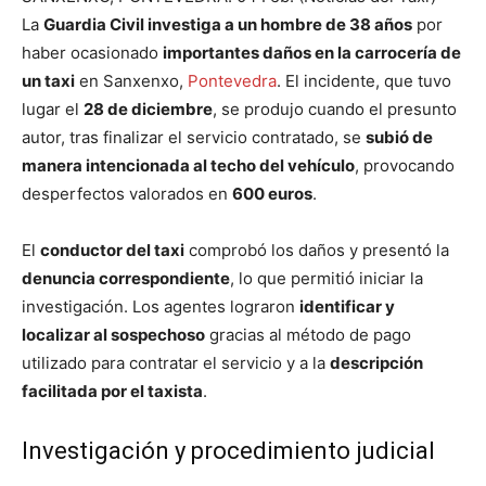
La
Guardia Civil investiga a un hombre de 38 años
por
haber ocasionado
importantes daños en la carrocería de
un taxi
en Sanxenxo,
Pontevedra
. El incidente, que tuvo
lugar el
28 de diciembre
, se produjo cuando el presunto
autor, tras finalizar el servicio contratado, se
subió de
manera intencionada al techo del vehículo
, provocando
desperfectos valorados en
600 euros
.
El
conductor del taxi
comprobó los daños y presentó la
denuncia correspondiente
, lo que permitió iniciar la
investigación. Los agentes lograron
identificar y
localizar al sospechoso
gracias al método de pago
utilizado para contratar el servicio y a la
descripción
facilitada por el taxista
.
Investigación y procedimiento judicial