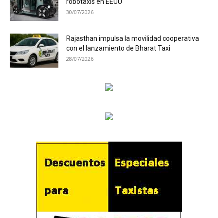
robotaxis en EEUU
30/07/2026
Rajasthan impulsa la movilidad cooperativa
con el lanzamiento de Bharat Taxi
28/07/2026