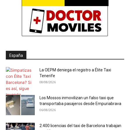
España
La OEPM deniega el registro a Élite Taxi
Tenerife
08/08/2026
Los Mossos inmovilizan un falso taxi que
transportaba pasajeros desde Empuriabrava
06/08/2026
2.400 licencias del taxi de Barcelona trabajan