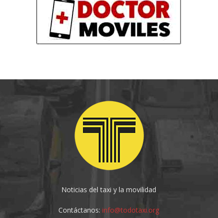
Noticias del taxi y la movilidad
Contáctanos:
info@todotaxi.org