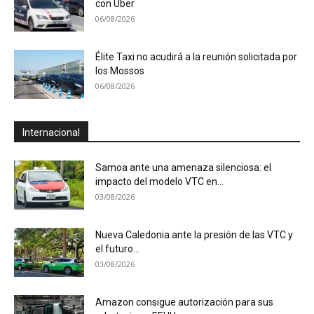
con Uber
06/08/2026
Élite Taxi no acudirá a la reunión solicitada por
los Mossos
06/08/2026
Internacional
Samoa ante una amenaza silenciosa: el
impacto del modelo VTC en...
03/08/2026
Nueva Caledonia ante la presión de las VTC y
el futuro...
03/08/2026
Amazon consigue autorización para sus