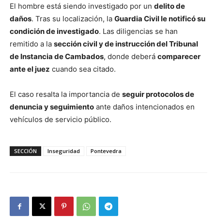
El hombre está siendo investigado por un
delito de
daños
. Tras su localización, la
Guardia Civil le notificó su
condición de investigado
. Las diligencias se han
remitido a la
sección civil y de instrucción del Tribunal
de Instancia de Cambados
, donde deberá
comparecer
ante el juez
cuando sea citado.
El caso resalta la importancia de
seguir protocolos de
denuncia y seguimiento
ante daños intencionados en
vehículos de servicio público.
SECCIÓN
Inseguridad
Pontevedra