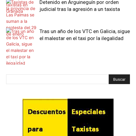
Detenido en Arguineguín por orden
judicial tras la agresión a un taxista
Tras un año de los VTC en Galicia, sigue
el malestar en el taxi por la ilegalidad