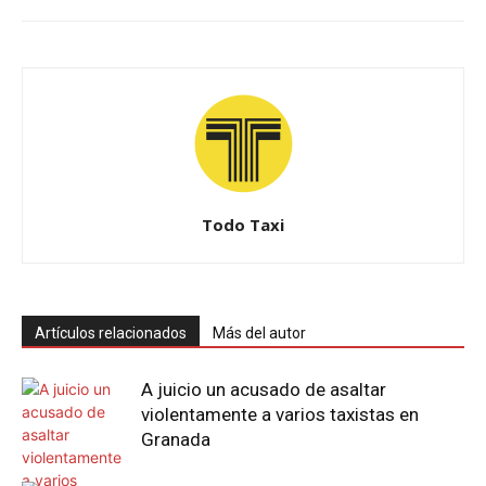
Todo Taxi
Artículos relacionados
Más del autor
A juicio un acusado de asaltar
violentamente a varios taxistas en
Granada