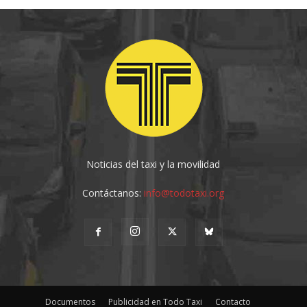
Noticias del taxi y la movilidad
Contáctanos:
info@todotaxi.org
Documentos
Publicidad en Todo Taxi
Contacto