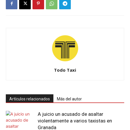
Todo Taxi
Artículos relacionados
Más del autor
A juicio un acusado de asaltar
violentamente a varios taxistas en
Granada