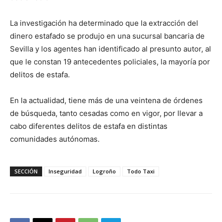
La investigación ha determinado que la extracción del
dinero estafado se produjo en una sucursal bancaria de
Sevilla y los agentes han identificado al presunto autor, al
que le constan 19 antecedentes policiales, la mayoría por
delitos de estafa.
En la actualidad, tiene más de una veintena de órdenes
de búsqueda, tanto cesadas como en vigor, por llevar a
cabo diferentes delitos de estafa en distintas
comunidades autónomas.
SECCIÓN
Inseguridad
Logroño
Todo Taxi