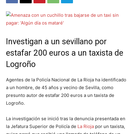
Investigan a un sevillano por
estafar 200 euros a un taxista de
Logroño
Agentes de la Policía Nacional de La Rioja ha identificado
a un hombre, de 45 años y vecino de Sevilla, como
presunto autor de estafar 200 euros a un taxista de
Logroño.
La investigación se inició tras la denuncia presentada en
la Jefatura Superior de Policía de
La Rioja
por un taxista,