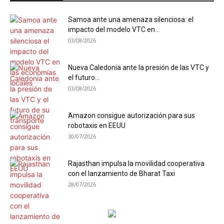
Samoa ante una amenaza silenciosa: el
impacto del modelo VTC en...
03/08/2026
Nueva Caledonia ante la presión de las VTC y
el futuro...
03/08/2026
Amazon consigue autorización para sus
robotaxis en EEUU
30/07/2026
Rajasthan impulsa la movilidad cooperativa
con el lanzamiento de Bharat Taxi
28/07/2026