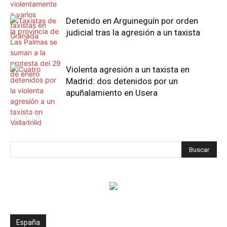
Detenido en Arguineguín por orden
judicial tras la agresión a un taxista
Violenta agresión a un taxista en
Madrid: dos detenidos por un
apuñalamiento en Usera
España