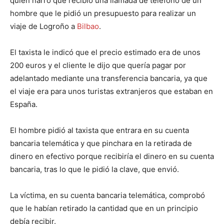
quien narró que recibió una llamada de teléfono de un
hombre que le pidió un presupuesto para realizar un
viaje de Logroño a
Bilbao
.
El taxista le indicó que el precio estimado era de unos
200 euros y el cliente le dijo que quería pagar por
adelantado mediante una transferencia bancaria, ya que
el viaje era para unos turistas extranjeros que estaban en
España.
El hombre pidió al taxista que entrara en su cuenta
bancaria telemática y que pinchara en la retirada de
dinero en efectivo porque recibiría el dinero en su cuenta
bancaria, tras lo que le pidió la clave, que envió.
La víctima, en su cuenta bancaria telemática, comprobó
que le habían retirado la cantidad que en un principio
debía recibir.