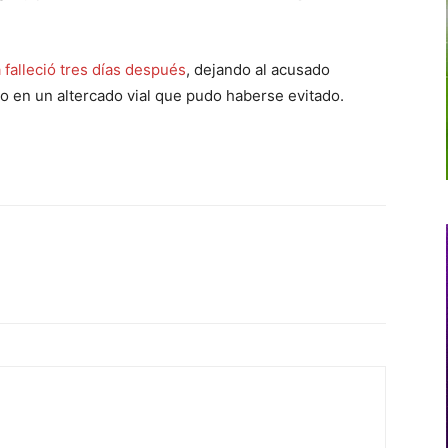
a falleció tres días después
, dejando al acusado
o en un altercado vial que pudo haberse evitado.