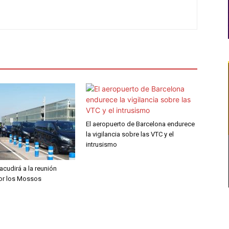
El aeropuerto de Barcelona endurece
la vigilancia sobre las VTC y el
intrusismo
 acudirá a la reunión
por los Mossos