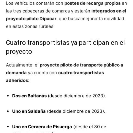
Los vehículos contarán con
postes de recarga propios
en
las tres cabeceras de comarca y estarán
integrados en el
proyecto piloto Dipucar
, que busca mejorar la movilidad
en estas zonas rurales.
Cuatro transportistas ya participan en el
proyecto
Actualmente, el
proyecto piloto de transporte público a
demanda
ya cuenta con
cuatro transportistas
adheridos
:
Dos en Baltanás
(desde diciembre de 2023).
Uno en Saldaña
(desde diciembre de 2023).
Uno en Cervera de Pisuerga
(desde el 30 de