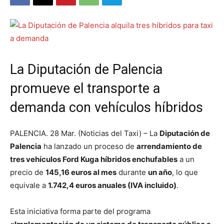
La Diputación de Palencia
promueve el transporte a
demanda con vehículos híbridos
PALENCIA. 28 Mar. (Noticias del Taxi) – La
Diputación de
Palencia
ha lanzado un proceso de
arrendamiento de
tres vehículos Ford Kuga híbridos enchufables
a un
precio de
145,16 euros al mes
durante
un año
, lo que
equivale a
1.742,4 euros anuales (IVA incluido)
.
Esta iniciativa forma parte del programa