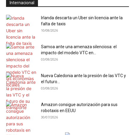
Internacional
Irlanda descarta un Uber sin licencia ante la
falta de taxis
10/08/2026
Samoa ante una amenaza silenciosa: el
impacto del modelo VTC en...
03/08/2026
Nueva Caledonia ante la presión de las VTC y
el futuro...
03/08/2026
Amazon consigue autorización para sus
robotaxis en EEUU
30/07/2026