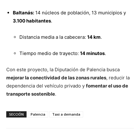
Baltanás:
14 núcleos de población, 13 municipios y
3.100 habitantes
.
Distancia media a la cabecera:
14 km
.
Tiempo medio de trayecto:
14 minutos
.
Con este proyecto, la Diputación de Palencia busca
mejorar la conectividad de las zonas rurales
, reducir la
dependencia del vehículo privado y
fomentar el uso de
transporte sostenible
.
SECCIÓN
Palencia
Taxi a demanda