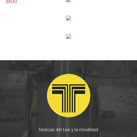
Noticias del taxi y la movilidad