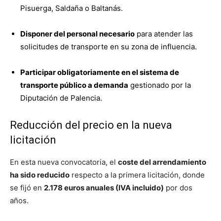
Pisuerga, Saldaña o Baltanás.
Disponer del personal necesario
para atender las
solicitudes de transporte en su zona de influencia.
Participar obligatoriamente en el sistema de
transporte público a demanda
gestionado por la
Diputación de Palencia.
Reducción del precio en la nueva
licitación
En esta nueva convocatoria, el
coste del arrendamiento
ha sido reducido
respecto a la primera licitación, donde
se fijó en
2.178 euros anuales (IVA incluido)
por dos
años.