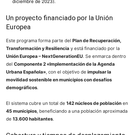
diciembre de 2023).
Un proyecto financiado por la Unión
Europea
Este programa forma parte del
Plan de Recuperación,
Transformación y Resiliencia
y está financiado por la
Unión Europea – NextGenerationEU
. Se enmarca dentro
del
Componente 2 «Implementación de la Agenda
Urbana Española»
, con el objetivo de
impulsar la
movilidad sostenible en municipios con desafíos
demográficos
.
El sistema cubre un total de
142 núcleos de población
en
45 municipios
, beneficiando a una población aproximada
de
13.600 habitantes
.