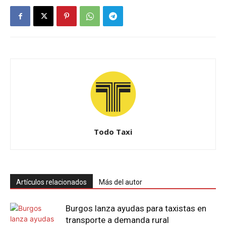
Todo Taxi
Artículos relacionados
Más del autor
Burgos lanza ayudas para taxistas en
transporte a demanda rural