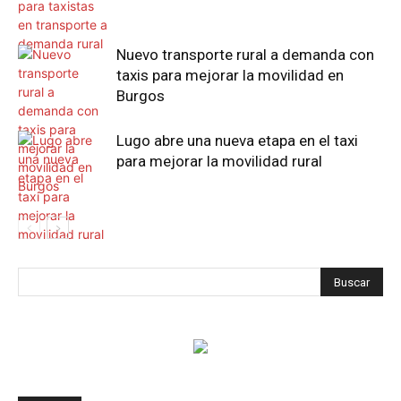
Nuevo transporte rural a demanda con
taxis para mejorar la movilidad en
Burgos
Lugo abre una nueva etapa en el taxi
para mejorar la movilidad rural