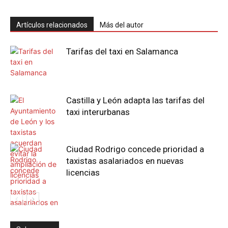
Artículos relacionados
Más del autor
Tarifas del taxi en Salamanca
Castilla y León adapta las tarifas del
taxi interurbanas
Ciudad Rodrigo concede prioridad a
taxistas asalariados en nuevas
licencias