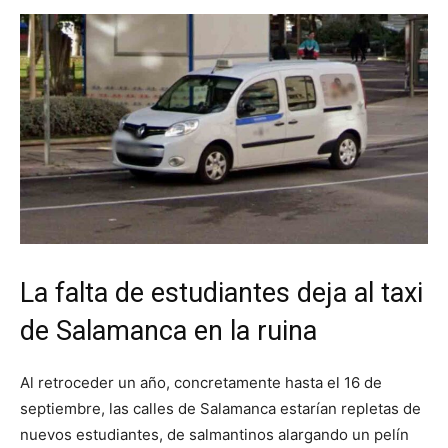
La falta de estudiantes deja al taxi
de Salamanca en la ruina
Al retroceder un año, concretamente hasta el 16 de
septiembre, las calles de Salamanca estarían repletas de
nuevos estudiantes, de salmantinos alargando un pelín