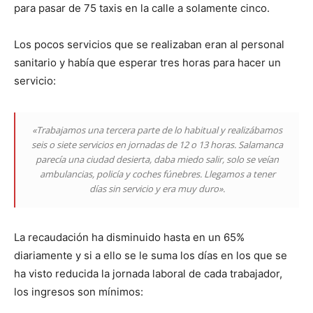
para pasar de 75 taxis en la calle a solamente cinco.
Los pocos servicios que se realizaban eran al personal
sanitario y había que esperar tres horas para hacer un
servicio:
«Trabajamos una tercera parte de lo habitual y realizábamos
seis o siete servicios en jornadas de 12 o 13 horas. Salamanca
parecía una ciudad desierta, daba miedo salir, solo se veían
ambulancias, policía y coches fúnebres. Llegamos a tener
días sin servicio y era muy duro».
La recaudación ha disminuido hasta en un 65%
diariamente y si a ello se le suma los días en los que se
ha visto reducida la jornada laboral de cada trabajador,
los ingresos son mínimos: