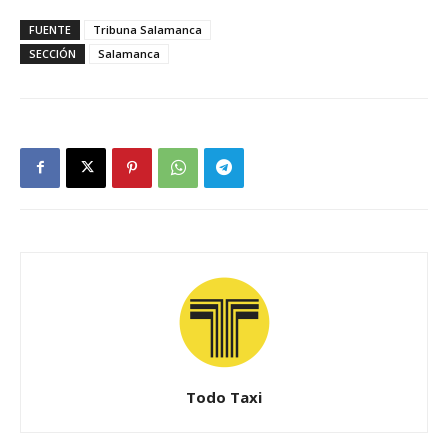
FUENTE
Tribuna Salamanca
SECCIÓN
Salamanca
Todo Taxi