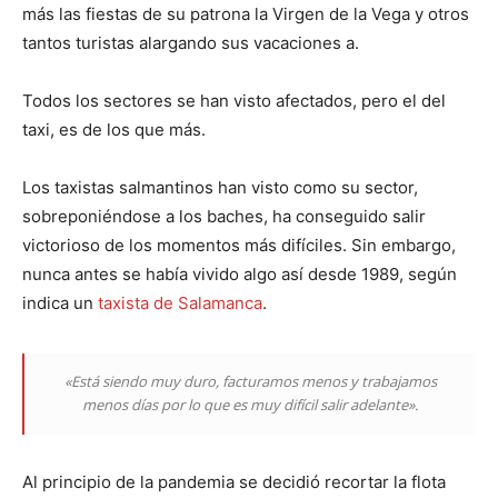
más las fiestas de su patrona la Virgen de la Vega y otros
tantos turistas alargando sus vacaciones a.
Todos los sectores se han visto afectados, pero el del
taxi, es de los que más.
Los taxistas salmantinos han visto como su sector,
sobreponiéndose a los baches, ha conseguido salir
victorioso de los momentos más difíciles. Sin embargo,
nunca antes se había vivido algo así desde 1989, según
indica un
taxista de Salamanca
.
«Está siendo muy duro, facturamos menos y trabajamos
menos días por lo que es muy difícil salir adelante».
Al principio de la pandemia se decidió recortar la flota