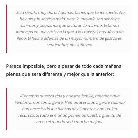
«Está siendo muy duro. Además, tienes que tener suerte. No
hay ningún servicio malo, pero la mayoría son servicios
mínimos y pequeños que facturan lo mínimo. Estamos
inmersos en una crisis en la que a los taxistas nos afecta de
lleno. El hecho además de un mayor número de gastos en
septiembre, nos influye».
Parece imposible, pero a pesar de todo cada mañana
piensa que será diferente y mejor que la anterior:
«Tenemos nuestra vida y nuestra familia, tenemos que
involucrarnos con la gente. Hemos acercado a gente cuando
han necesitado ir a bancos de alimentos y no tenían
recursos. Si todo el mundo ponemos nuestro granito de
arena el mundo sería mucho mejor».