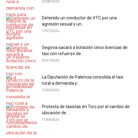
02/08/2026
Detenido un conductor de VTC por una
agresión sexual y un...
17/07/2026
Segovia sacará a licitación cinco licencias de
taxi con refuerzo de...
02/07/2026
La Diputación de Palencia consolida el taxi
rural a demanda y...
12/06/2026
Protesta de taxistas en Toro por el cambio de
ubicación de...
11/04/2026