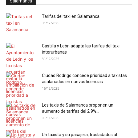
Salamanca
Tarifas del taxi en Salamanca
31/12/2025
Castilla y León adapta las tarifas del taxi
interurbanas
31/12/2025
Ciudad Rodrigo concede prioridad a taxistas
asalariados en nuevas licencias
16/12/2025
Los taxis de Salamanca proponen un
aumento de tarifas del 2,9%...
09/11/2025
Un taxista y su pasajera, trasladados al