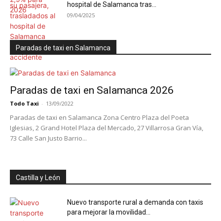
hospital de Salamanca tras...
09/04/2025
Paradas de taxi en Salamanca
Paradas de taxi en Salamanca 2026
Todo Taxi
-
13/09/2022
Paradas de taxi en Salamanca Zona Centro Plaza del Poeta
Iglesias, 2 Grand Hotel Plaza del Mercado, 27 Villarrosa Gran Vía,
73 Calle San Justo Barrio...
Castilla y León
Nuevo transporte rural a demanda con taxis
para mejorar la movilidad...