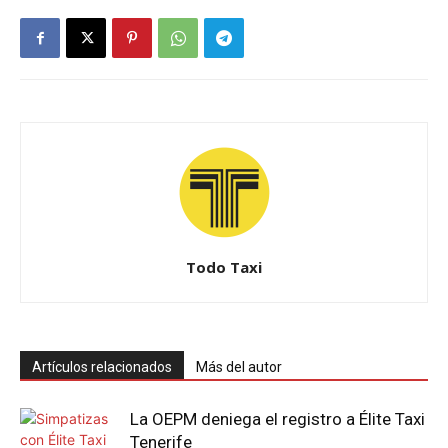
Todo Taxi
Artículos relacionados
Más del autor
La OEPM deniega el registro a Élite Taxi
Tenerife