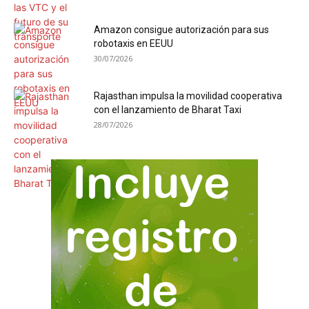
Amazon consigue autorización para sus
robotaxis en EEUU
30/07/2026
Rajasthan impulsa la movilidad cooperativa
con el lanzamiento de Bharat Taxi
28/07/2026