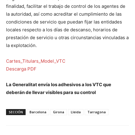
finalidad, facilitar el trabajo de control de los agentes de
la autoridad, así como acreditar el cumplimiento de las
condiciones de servicio que puedan fijar las entidades
locales respecto a los días de descanso, horarios de
prestación de servicio u otras circunstancias vinculadas a
la explotación.
Cartes_Titulars_Model_VTC
Descarga PDF
La Generalitat envía los adhesivos a los VTC que
deberán de llevar visibles para su control
SECCIÓN
Barcelona
Girona
Lleida
Tarragona