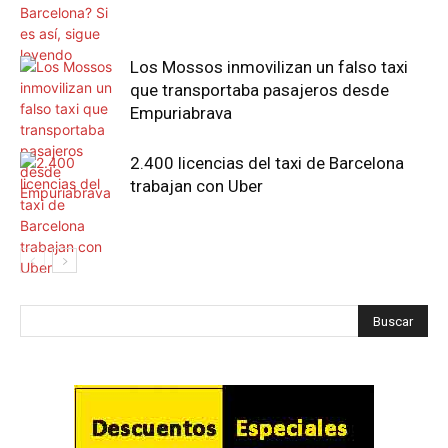
Los Mossos inmovilizan un falso taxi
que transportaba pasajeros desde
Empuriabrava
2.400 licencias del taxi de Barcelona
trabajan con Uber