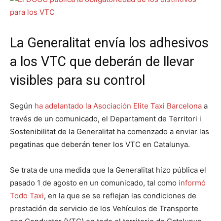
La Generalitat envía los adhesivos
a los VTC que deberán de llevar
visibles para su control
Según
ha adelantado la Asociación Elite Taxi Barcelona
a
través de un comunicado, el Departament de Territori i
Sostenibilitat de la Generalitat ha comenzado a enviar las
pegatinas que deberán tener los VTC en Catalunya.
Se trata de una medida que la Generalitat hizo pública el
pasado 1 de agosto en un comunicado, tal como
informó
Todo Taxi
, en la que se se reflejan las condiciones de
prestación de servicio de los Vehículos de Transporte