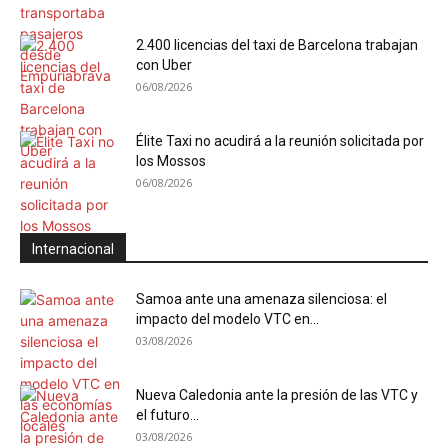
2.400 licencias del taxi de Barcelona trabajan
con Uber
06/08/2026
Élite Taxi no acudirá a la reunión solicitada por
los Mossos
06/08/2026
Internacional
Samoa ante una amenaza silenciosa: el
impacto del modelo VTC en...
03/08/2026
Nueva Caledonia ante la presión de las VTC y
el futuro...
03/08/2026