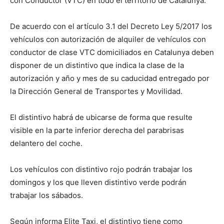
con Conductor (VTC) en todo el territorio de Catalunya.
De acuerdo con el artículo 3.1 del Decreto Ley 5/2017 los
vehículos con autorización de alquiler de vehículos con
conductor de clase VTC domiciliados en Catalunya deben
disponer de un distintivo que indica la clase de la
autorización y año y mes de su caducidad entregado por
la Dirección General de Transportes y Movilidad.
El distintivo habrá de ubicarse de forma que resulte
visible en la parte inferior derecha del parabrisas
delantero del coche.
Los vehículos con distintivo rojo podrán trabajar los
domingos y los que lleven distintivo verde podrán
trabajar los sábados.
Según informa Elite Taxi, el distintivo tiene como