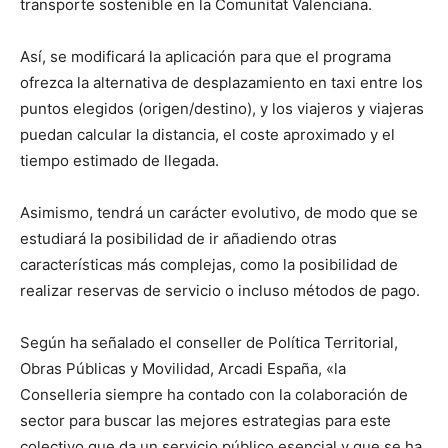
transporte sostenible en la Comunitat Valenciana.
Así, se modificará la aplicación para que el programa
ofrezca la alternativa de desplazamiento en taxi entre los
puntos elegidos (origen/destino), y los viajeros y viajeras
puedan calcular la distancia, el coste aproximado y el
tiempo estimado de llegada.
Asimismo, tendrá un carácter evolutivo, de modo que se
estudiará la posibilidad de ir añadiendo otras
características más complejas, como la posibilidad de
realizar reservas de servicio o incluso métodos de pago.
Según ha señalado el conseller de Política Territorial,
Obras Públicas y Movilidad, Arcadi España, «la
Conselleria siempre ha contado con la colaboración de
sector para buscar las mejores estrategias para este
colectivo que da un servicio público esencial y que se ha