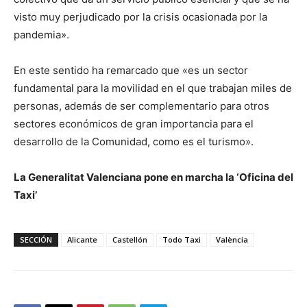
visto muy perjudicado por la crisis ocasionada por la
pandemia».
En este sentido ha remarcado que «es un sector
fundamental para la movilidad en el que trabajan miles de
personas, además de ser complementario para otros
sectores económicos de gran importancia para el
desarrollo de la Comunidad, como es el turismo».
La Generalitat Valenciana pone en marcha la ‘Oficina del
Taxi’
SECCIÓN
Alicante
Castellón
Todo Taxi
València