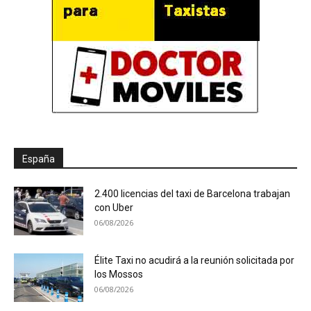
España
2.400 licencias del taxi de Barcelona trabajan
con Uber
06/08/2026
Élite Taxi no acudirá a la reunión solicitada por
los Mossos
06/08/2026