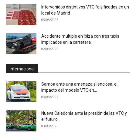
Intervenidos distintivos VTC falsificados en un
local de Madrid
03/08/2026
Accidente múltiple en Ibiza con tres taxis
implicados en la carretera...
02/08/2026
Internacional
Samoa ante una amenaza silenciosa: el
impacto del modelo VTC en...
03/08/2026
Nueva Caledonia ante la presión de las VTC y
el futuro...
03/08/2026