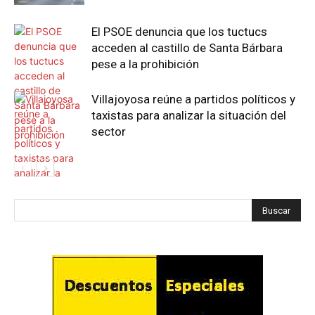
El PSOE denuncia que los tuctucs
acceden al castillo de Santa Bárbara
pese a la prohibición
Villajoyosa reúne a partidos políticos y
taxistas para analizar la situación del
sector