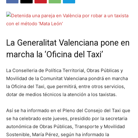
La Generalitat Valenciana pone en
marcha la ‘Oficina del Taxi’
La Conselleria de Política Territorial, Obras Públicas y
Movilidad de la Comunitat Valenciana pondrá en marcha
la Oficina del Taxi, que permitirá, entre otros servicios,
dotar de medios técnicos la atención a los taxistas.
Así se ha informado en el Pleno del Consejo del Taxi que
se ha celebrado este jueves, presidido por la secretaria
autonómica de Obras Públicas, Transporte y Movilidad
Sostenible, María Pérez, según ha informado la