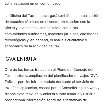
administración en un comunicado.
La Oficina del Taxi se encargará también de la realización
de estudios técnicos en el sector en relación con la
oferta y la demanda, comparativas con otras
comunidades autónomas, aspectos jurídicos, cuestiones
tecnológicas y, en general, el análisis cualitativo y
económico de la actividad del taxi.
‘GVA ENRUTA’
Otro de los temas tratado en el Pleno del Consejo del
Taxi ha sido la ampliación del planificador de viajes ‘GVA
EnRuta’ para incluir un módulo dedicado al servicio de
taxi. Esta aplicación, creada por la Conselleria para web y
dispositivos móviles, y abierta a todo usuario y usuaria,
proporciona información sobre las alternativas de