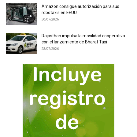
Amazon consigue autorización para sus
robotaxis en EEUU
30/07/2026
Rajasthan impulsa la movilidad cooperativa
con el lanzamiento de Bharat Taxi
28/07/2026