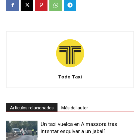
Todo Taxi
Artículos relacionados
Más del autor
Un taxi vuelca en Almassora tras
intentar esquivar a un jabalí