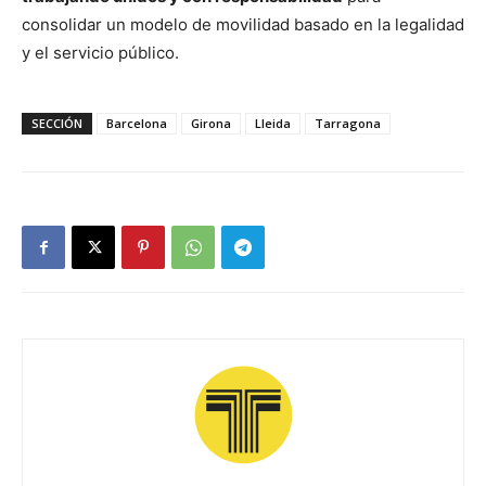
consolidar un modelo de movilidad basado en la legalidad
y el servicio público.
SECCIÓN
Barcelona
Girona
Lleida
Tarragona