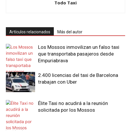
Todo Taxi
Artículos relacionados
Más del autor
Los Mossos inmovilizan un falso taxi
que transportaba pasajeros desde
Empuriabrava
2.400 licencias del taxi de Barcelona
trabajan con Uber
Élite Taxi no acudirá a la reunión
solicitada por los Mossos