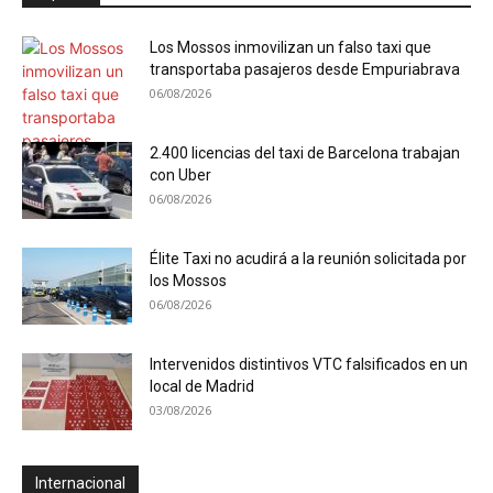
Los Mossos inmovilizan un falso taxi que
transportaba pasajeros desde Empuriabrava
06/08/2026
2.400 licencias del taxi de Barcelona trabajan
con Uber
06/08/2026
Élite Taxi no acudirá a la reunión solicitada por
los Mossos
06/08/2026
Intervenidos distintivos VTC falsificados en un
local de Madrid
03/08/2026
Internacional