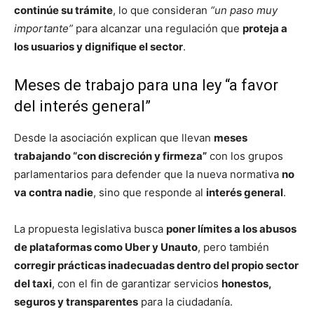
continúe su trámite
, lo que consideran
“un paso muy
importante”
para alcanzar una regulación que
proteja a
los usuarios y dignifique el sector
.
Meses de trabajo para una ley “a favor
del interés general”
Desde la asociación explican que llevan
meses
trabajando “con discreción y firmeza”
con los grupos
parlamentarios para defender que la nueva normativa
no
va contra nadie
, sino que responde al
interés general
.
La propuesta legislativa busca
poner límites a los abusos
de plataformas como Uber y Unauto
, pero también
corregir prácticas inadecuadas dentro del propio sector
del taxi
, con el fin de garantizar servicios
honestos,
seguros y transparentes
para la ciudadanía.