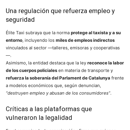
Una regulación que refuerza empleo y
seguridad
Élite Taxi subraya que la norma
protege al taxista y a su
entorno
, incluyendo los
miles de empleos indirectos
vinculados al sector —talleres, emisoras y cooperativas
—.
Asimismo, la entidad destaca que la ley
reconoce la labor
de los cuerpos policiales
en materia de transporte y
refuerza la soberanía del Parlament de Catalunya
frente
a modelos económicos que, según denuncian,
“destruyen empleo y abusan de los consumidores”
.
Críticas a las plataformas que
vulneraron la legalidad