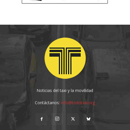
Noticias del taxi y la movilidad
Contáctanos:
info@todotaxi.org