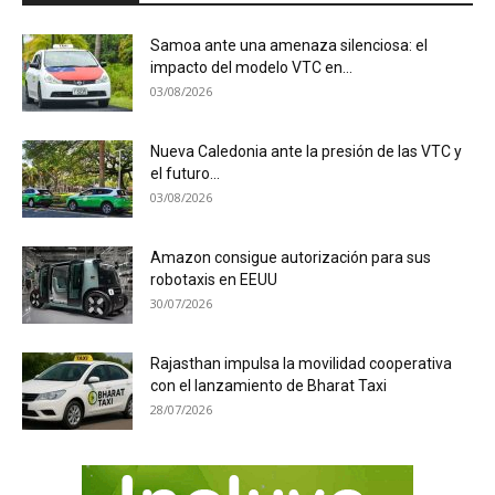
Samoa ante una amenaza silenciosa: el
impacto del modelo VTC en...
03/08/2026
Nueva Caledonia ante la presión de las VTC y
el futuro...
03/08/2026
Amazon consigue autorización para sus
robotaxis en EEUU
30/07/2026
Rajasthan impulsa la movilidad cooperativa
con el lanzamiento de Bharat Taxi
28/07/2026