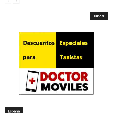
España