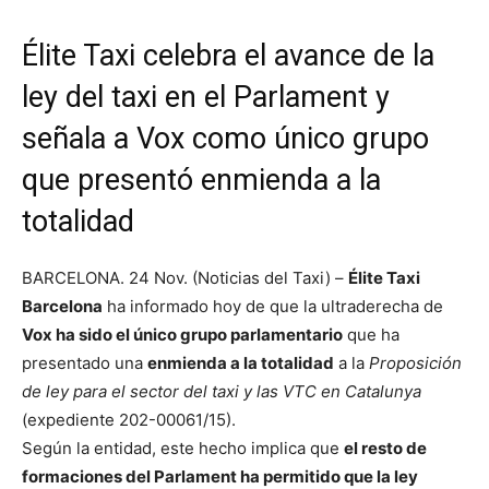
Élite Taxi celebra el avance de la
ley del taxi en el Parlament y
señala a Vox como único grupo
que presentó enmienda a la
totalidad
BARCELONA. 24 Nov. (Noticias del Taxi) –
Élite Taxi
Barcelona
ha informado hoy de que la ultraderecha de
Vox ha sido el único grupo parlamentario
que ha
presentado una
enmienda a la totalidad
a la
Proposición
de ley para el sector del taxi y las VTC en Catalunya
(expediente 202-00061/15).
Según la entidad, este hecho implica que
el resto de
formaciones del Parlament ha permitido que la ley