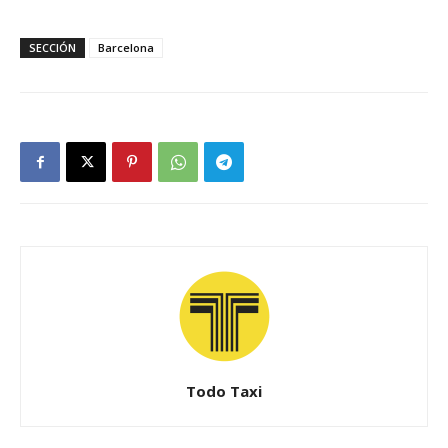
SECCIÓN
Barcelona
Todo Taxi