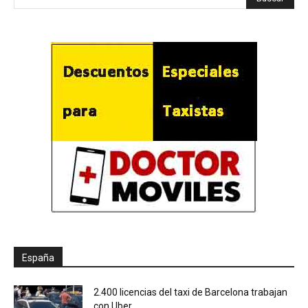
España
2.400 licencias del taxi de Barcelona trabajan
con Uber