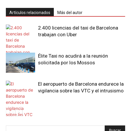
Artículos relacionados
Más del autor
2.400 licencias del taxi de Barcelona
trabajan con Uber
Élite Taxi no acudirá a la reunión
solicitada por los Mossos
El aeropuerto de Barcelona endurece la
vigilancia sobre las VTC y el intrusismo