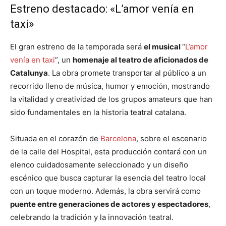
Estreno destacado: «L’amor venía en
taxi»
El gran estreno de la temporada será
el musical
“
L’amor
venía en taxi
”, un
homenaje al teatro de aficionados de
Catalunya
. La obra promete transportar al público a un
recorrido lleno de música, humor y emoción, mostrando
la vitalidad y creatividad de los grupos amateurs que han
sido fundamentales en la historia teatral catalana.
Situada en el corazón de
Barcelona
, sobre el escenario
de la calle del Hospital, esta producción contará con un
elenco cuidadosamente seleccionado y un diseño
escénico que busca capturar la esencia del teatro local
con un toque moderno. Además, la obra servirá como
puente entre generaciones de actores y espectadores
,
celebrando la tradición y la innovación teatral.