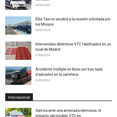
06/08/2026
Élite Taxi no acudirá a la reunión solicitada por
los Mossos
06/08/2026
Intervenidos distintivos VTC falsificados en un
local de Madrid
03/08/2026
Accidente múltiple en Ibiza con tres taxis
implicados en la carretera...
02/08/2026
Internacional
Samoa ante una amenaza silenciosa: el
impacto del modelo VTC en...