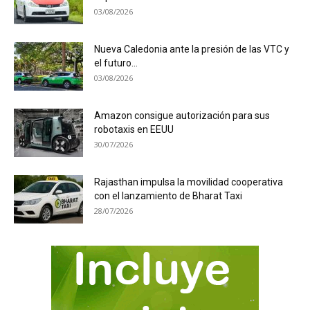
03/08/2026
Nueva Caledonia ante la presión de las VTC y
el futuro...
03/08/2026
Amazon consigue autorización para sus
robotaxis en EEUU
30/07/2026
Rajasthan impulsa la movilidad cooperativa
con el lanzamiento de Bharat Taxi
28/07/2026