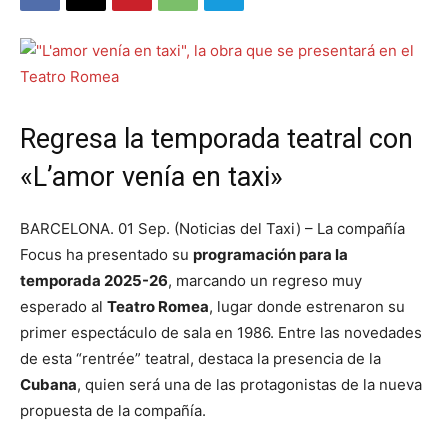
Regresa la temporada teatral con
«L’amor venía en taxi»
BARCELONA. 01 Sep. (Noticias del Taxi) – La compañía
Focus ha presentado su
programación para la
temporada 2025-26
, marcando un regreso muy
esperado al
Teatro Romea
, lugar donde estrenaron su
primer espectáculo de sala en 1986. Entre las novedades
de esta “rentrée” teatral, destaca la presencia de la
Cubana
, quien será una de las protagonistas de la nueva
propuesta de la compañía.