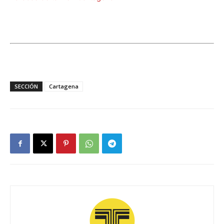
SECCIÓN
Cartagena