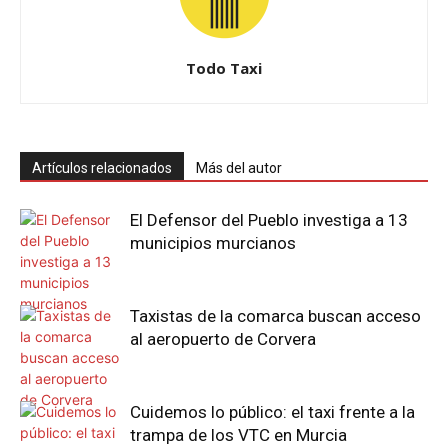
Todo Taxi
Artículos relacionados
Más del autor
El Defensor del Pueblo investiga a 13
municipios murcianos
Taxistas de la comarca buscan acceso
al aeropuerto de Corvera
Cuidemos lo público: el taxi frente a la
trampa de los VTC en Murcia