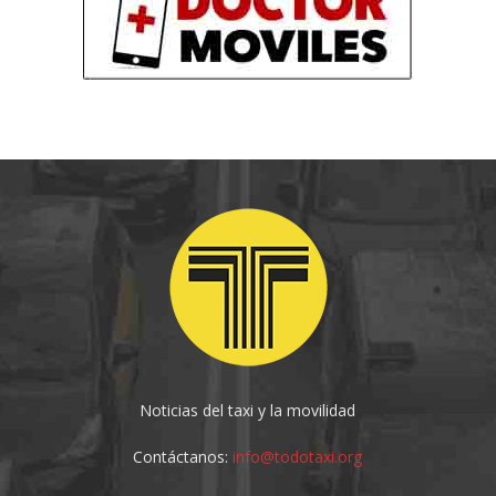
Noticias del taxi y la movilidad
Contáctanos:
info@todotaxi.org