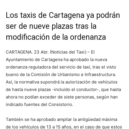
Los taxis de Cartagena ya podrán
ser de nueve plazas tras la
modificación de la ordenanza
CARTAGENA. 23 Abr. (Noticias del Taxi) – El
Ayuntamiento de Cartagena ha aprobado la nueva
ordenanza reguladora del servicio de taxi, tras el visto
bueno de la Comisión de Urbanismo e Infraestructura.
Así, la normativa supondrá la autorización de vehículos
de hasta nueve plazas -incluido el conductor-, que hasta
ahora no podían exceder de siete personas, según han
indicado fuentes del Consistorio.
También se ha aprobado ampliar la antigüedad máxima
de los vehículos de 13 a 15 años, en el caso de que estos