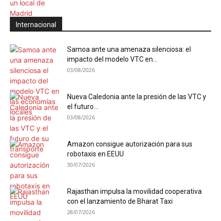
Internacional
Samoa ante una amenaza silenciosa: el
impacto del modelo VTC en...
03/08/2026
Nueva Caledonia ante la presión de las VTC y
el futuro...
03/08/2026
Amazon consigue autorización para sus
robotaxis en EEUU
30/07/2026
Rajasthan impulsa la movilidad cooperativa
con el lanzamiento de Bharat Taxi
28/07/2026