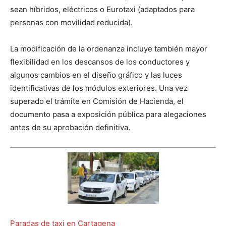
sean híbridos, eléctricos o Eurotaxi (adaptados para
personas con movilidad reducida).
La modificación de la ordenanza incluye también mayor
flexibilidad en los descansos de los conductores y
algunos cambios en el diseño gráfico y las luces
identificativas de los módulos exteriores. Una vez
superado el trámite en Comisión de Hacienda, el
documento pasa a exposición pública para alegaciones
antes de su aprobación definitiva.
Paradas de taxi en Cartagena