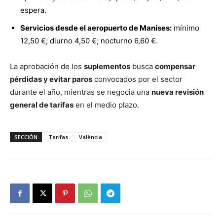
espera.
Servicios desde el aeropuerto de Manises:
mínimo
12,50 €; diurno 4,50 €; nocturno 6,60 €.
La aprobación de los
suplementos
busca
compensar
pérdidas y evitar paros
convocados por el sector
durante el año, mientras se negocia una
nueva revisión
general de tarifas
en el medio plazo.
SECCIÓN
Tarifas
València