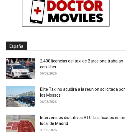
España
2.400 licencias del taxi de Barcelona trabajan
con Uber
06/08/2026
Élite Taxi no acudirá a la reunión solicitada por
los Mossos
06/08/2026
Intervenidos distintivos VTC falsificados en un
local de Madrid
03/08/2026