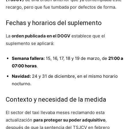
recargo, pero que fue tumbada por defectos de forma.
Fechas y horarios del suplemento
La
orden publicada en el DOGV
establece que el
suplemento se aplicará:
Semana fallera:
15, 16, 17, 18 y 19 de marzo, de
21:00 a
07:00 horas
.
Navidad:
24 y 31 de diciembre, en el mismo horario
nocturno.
Contexto y necesidad de la medida
El sector del taxi llevaba meses reclamando esta
actualización
para proteger su poder adquisitivo
,
después de que la sentencia del TSJCV en febrero