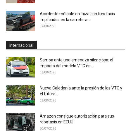
Accidente múltiple en Ibiza con tres taxis
implicados en la carretera...
02/08/2026
Internacional
Samoa ante una amenaza silenciosa: el
impacto del modelo VTC en...
03/08/2026
Nueva Caledonia ante la presión de las VTC y
el futuro...
03/08/2026
Amazon consigue autorización para sus
robotaxis en EEUU
30/07/2026