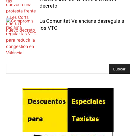
decreto
La Comunitat Valenciana desregula a
los VTC