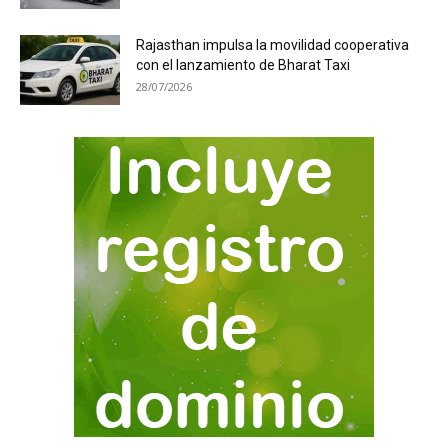
Rajasthan impulsa la movilidad cooperativa
con el lanzamiento de Bharat Taxi
28/07/2026