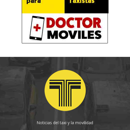
Noticias del taxi y la movilidad