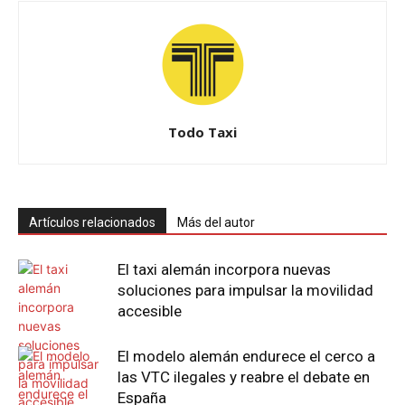
Todo Taxi
Artículos relacionados
Más del autor
El taxi alemán incorpora nuevas
soluciones para impulsar la movilidad
accesible
El modelo alemán endurece el cerco a
las VTC ilegales y reabre el debate en
España