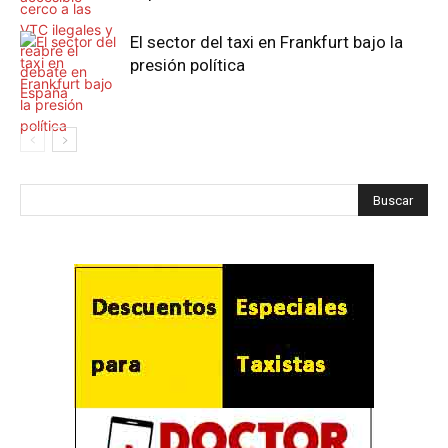
El sector del taxi en Frankfurt bajo la
presión política