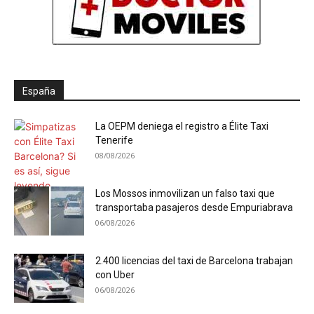
España
La OEPM deniega el registro a Élite Taxi
Tenerife
08/08/2026
Los Mossos inmovilizan un falso taxi que
transportaba pasajeros desde Empuriabrava
06/08/2026
2.400 licencias del taxi de Barcelona trabajan
con Uber
06/08/2026