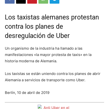
Los taxistas alemanes protestan
contra los planes de
desregulación de Uber
Un organismo de la industria ha llamado a las
manifestaciones «la mayor protesta de taxis» en la
historia moderna de Alemania.
Los taxistas se están uniendo contra los planes de abrir
Alemania a servicios de transporte como Uber.
Berlín, 10 de abril de 2019