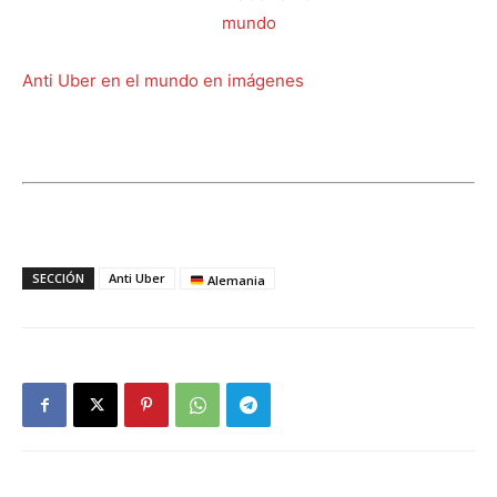
Anti Uber en el mundo en imágenes
SECCIÓN
Anti Uber
Alemania