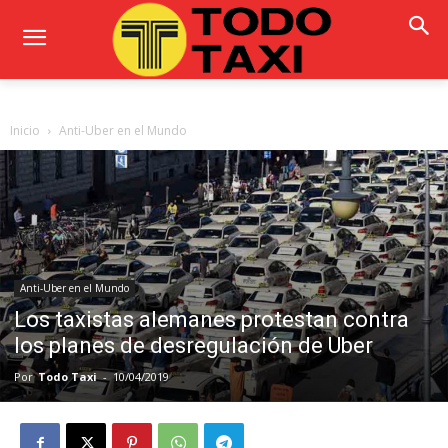
Inicio
Anti-Uber en el Mundo
Anti-Uber en el Mundo
Los taxistas alemanes protestan contra
los planes de desregulación de Uber
Por
Todo Taxi
-
10/04/2019