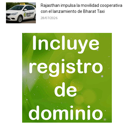
Rajasthan impulsa la movilidad cooperativa
con el lanzamiento de Bharat Taxi
28/07/2026