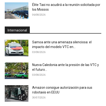
Élite Taxi no acudirá a la reunión solicitada por
los Mossos
06/08/2026
Internacional
Samoa ante una amenaza silenciosa: el
impacto del modelo VTC en...
03/08/2026
Nueva Caledonia ante la presión de las VTC y
el futuro...
03/08/2026
Amazon consigue autorización para sus
robotaxis en EEUU
30/07/2026