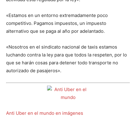
«Estamos en un entorno extremadamente poco
competitivo. Pagamos impuestos, un impuesto
alternativo que se paga al año por adelantado.
«Nosotros en el sindicato nacional de taxis estamos
luchando contra la ley para que todos la respeten, por lo
que se harán cosas para detener todo transporte no
autorizado de pasajeros».
Anti Uber en el mundo en imágenes