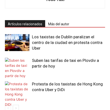
Artículos relacionados
Más del autor
Los taxistas de Dublín paralizan el
centro de la ciudad en protesta contra
Uber
Suben las tarifas de taxi en Plovdiv a
partir de hoy
Protesta de los taxistas de Hong Kong
contra Uber y DiDi