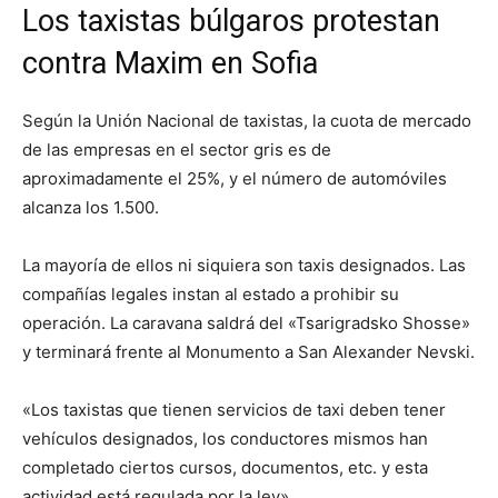
Los taxistas búlgaros protestan
contra Maxim en Sofia
Según la Unión Nacional de taxistas, la cuota de mercado
de las empresas en el sector gris es de
aproximadamente el 25%, y el número de automóviles
alcanza los 1.500.
La mayoría de ellos ni siquiera son taxis designados. Las
compañías legales instan al estado a prohibir su
operación. La caravana saldrá del «Tsarigradsko Shosse»
y terminará frente al Monumento a San Alexander Nevski.
«Los taxistas que tienen servicios de taxi deben tener
vehículos designados, los conductores mismos han
completado ciertos cursos, documentos, etc. y esta
actividad está regulada por la ley».