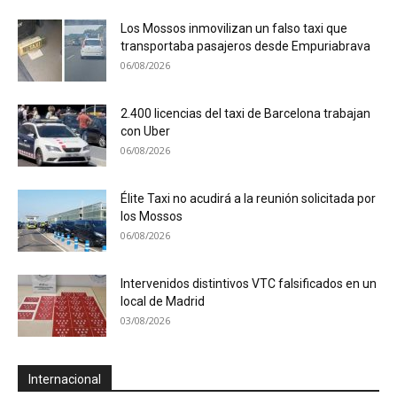
Los Mossos inmovilizan un falso taxi que
transportaba pasajeros desde Empuriabrava
06/08/2026
2.400 licencias del taxi de Barcelona trabajan
con Uber
06/08/2026
Élite Taxi no acudirá a la reunión solicitada por
los Mossos
06/08/2026
Intervenidos distintivos VTC falsificados en un
local de Madrid
03/08/2026
Internacional