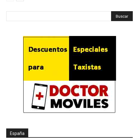
España