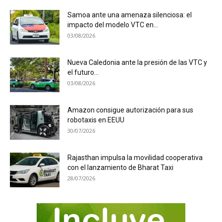
Samoa ante una amenaza silenciosa: el
impacto del modelo VTC en...
03/08/2026
Nueva Caledonia ante la presión de las VTC y
el futuro...
03/08/2026
Amazon consigue autorización para sus
robotaxis en EEUU
30/07/2026
Rajasthan impulsa la movilidad cooperativa
con el lanzamiento de Bharat Taxi
28/07/2026