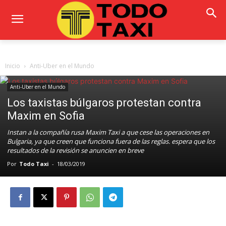
Inicio
Anti-Uber en el Mundo
Anti-Uber en el Mundo
Los taxistas búlgaros protestan contra
Maxim en Sofia
Instan a la compañía rusa Maxim Taxi a que cese las operaciones en
Bulgaria, ya que creen que funciona fuera de las reglas. espera que los
resultados de la revisión se anuncien en breve
Por
Todo Taxi
-
18/03/2019