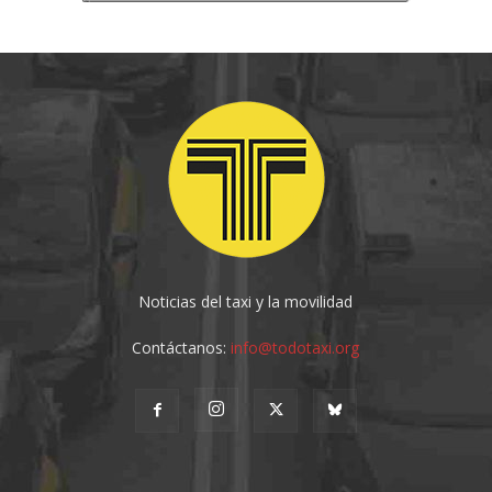
Noticias del taxi y la movilidad
Contáctanos:
info@todotaxi.org