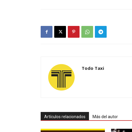
Todo Taxi
Artículos relacionados
Más del autor