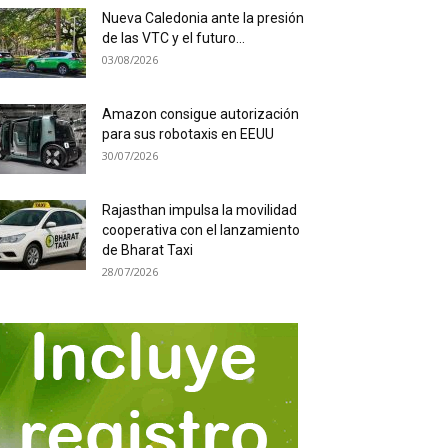
Nueva Caledonia ante la presión
de las VTC y el futuro...
03/08/2026
Amazon consigue autorización
para sus robotaxis en EEUU
30/07/2026
Rajasthan impulsa la movilidad
cooperativa con el lanzamiento
de Bharat Taxi
28/07/2026