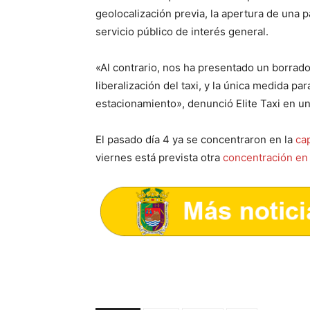
geolocalización previa, la apertura de una p
servicio público de interés general.
«Al contrario, nos ha presentado un borra
liberalización del taxi, y la única medida pa
estacionamiento», denunció Elite Taxi en 
El pasado día 4 ya se concentraron en la
ca
viernes está prevista otra
concentración en