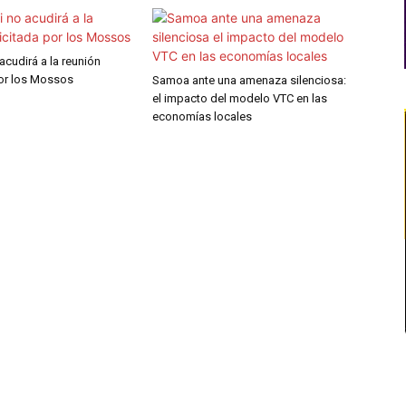
 acudirá a la reunión
por los Mossos
Samoa ante una amenaza silenciosa:
el impacto del modelo VTC en las
economías locales