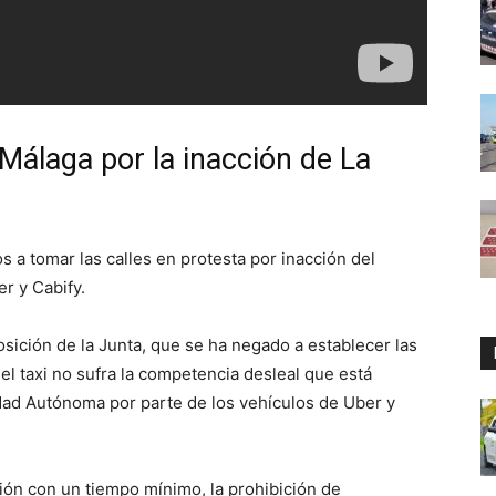
 Málaga por la inacción de La
s a tomar las calles en protesta por inacción del
r y Cabify.
posición de la Junta, que se ha negado a establecer las
el taxi no sufra la competencia desleal que está
dad Autónoma por parte de los vehículos de Uber y
ción con un tiempo mínimo, la prohibición de