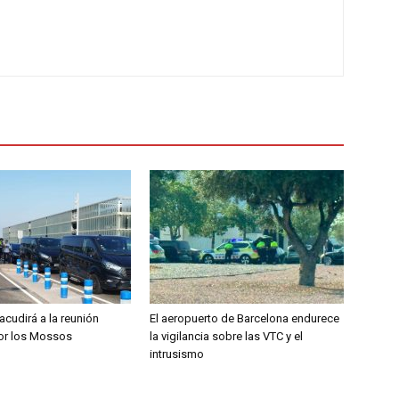
 acudirá a la reunión
El aeropuerto de Barcelona endurece
por los Mossos
la vigilancia sobre las VTC y el
intrusismo