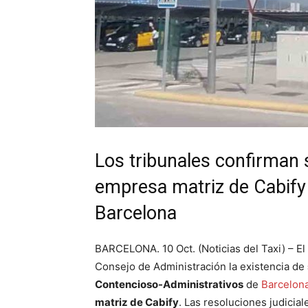
Los tribunales confirman 
empresa matriz de Cabify 
Barcelona
BARCELONA. 10 Oct. (Noticias del Taxi) – El
Consejo de Administración la existencia de
Contencioso-Administrativos
de
Barcelon
matriz de Cabify
. Las resoluciones judicia