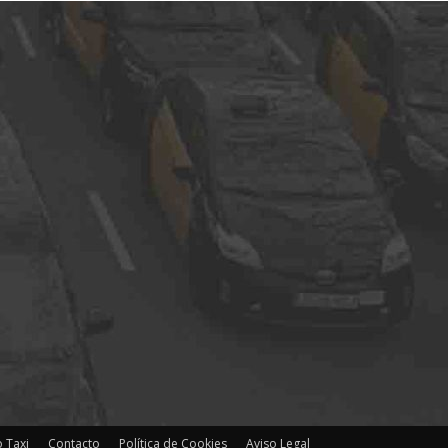
 Taxi
Contacto
Política de Cookies
Aviso Legal