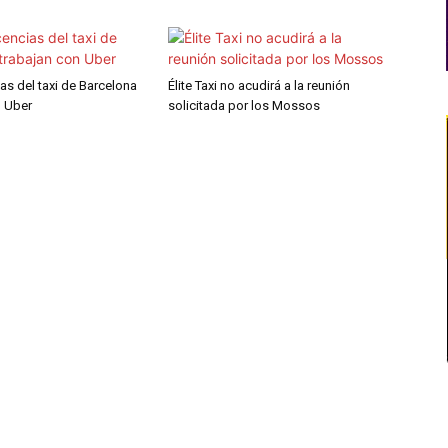
ias del taxi de Barcelona
Élite Taxi no acudirá a la reunión
n Uber
solicitada por los Mossos