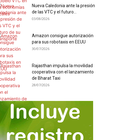
Nueva Caledonia ante la presión
de las VTC y el futuro...
03/08/2026
Amazon consigue autorización
para sus robotaxis en EEUU
30/07/2026
Rajasthan impulsa la movilidad
cooperativa con el lanzamiento
de Bharat Taxi
28/07/2026