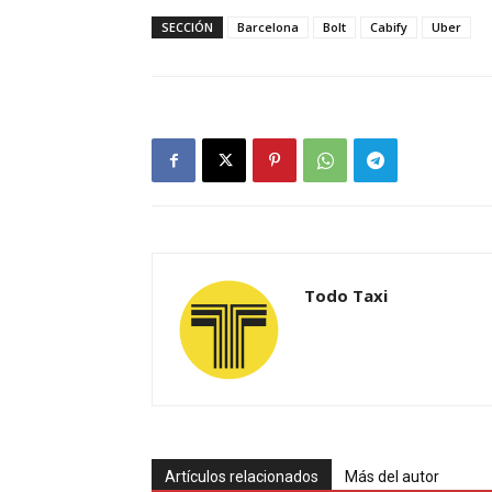
SECCIÓN
Barcelona
Bolt
Cabify
Uber
Todo Taxi
Artículos relacionados
Más del autor