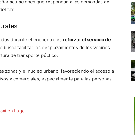
iseñar actuaciones que respondan a las demandas de
el taxi.
urales
ados durante el encuentro es
reforzar el servicio de
que busca facilitar los desplazamientos de los vecinos
tura de transporte público.
tas zonas y el núcleo urbano, favoreciendo el acceso a
ativos y comerciales, especialmente para las personas
taxi en Lugo