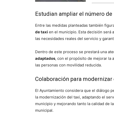
Estudian ampliar el número de 
Entre las medidas planteadas también figura
de taxi
en el municipio. Esta decisión será 
las necesidades reales del servicio y garan
Dentro de este proceso se prestará una ate
adaptados
, con el propósito de mejorar la 
las personas con movilidad reducida.
Colaboración para modernizar e
El Ayuntamiento considera que el diálogo p
la modernización del taxi, adaptando el ser
municipio y mejorando tanto la calidad de l
municipal.