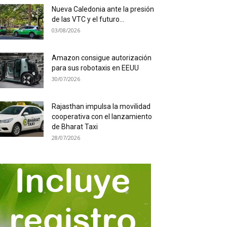
Nueva Caledonia ante la presión
de las VTC y el futuro...
03/08/2026
Amazon consigue autorización
para sus robotaxis en EEUU
30/07/2026
Rajasthan impulsa la movilidad
cooperativa con el lanzamiento
de Bharat Taxi
28/07/2026