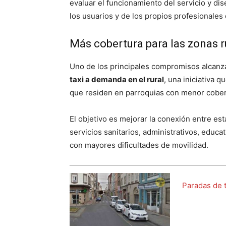
evaluar el funcionamiento del servicio y d
los usuarios y de los propios profesionales d
Más cobertura para las zonas r
Uno de los principales compromisos alcanz
taxi a demanda en el rural
, una iniciativa 
que residen en parroquias con menor cober
El objetivo es mejorar la conexión entre es
servicios sanitarios, administrativos, educ
con mayores dificultades de movilidad.
Paradas de 