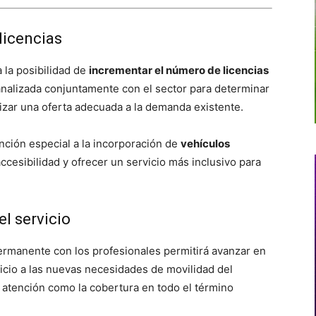
licencias
 la posibilidad de
incrementar el número de licencias
analizada conjuntamente con el sector para determinar
tizar una oferta adecuada a la demanda existente.
nción especial a la incorporación de
vehículos
accesibilidad y ofrecer un servicio más inclusivo para
l servicio
ermanente con los profesionales permitirá avanzar en
vicio a las nuevas necesidades de movilidad del
a atención como la cobertura en todo el término