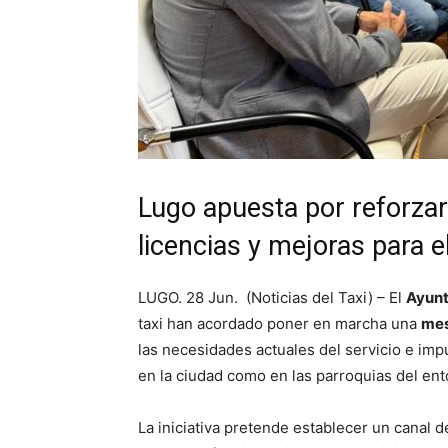
Lugo apuesta por reforzar 
licencias y mejoras para e
LUGO. 28 Jun. (Noticias del Taxi) – El
Ayunt
taxi han acordado poner en marcha una
mes
las necesidades actuales del servicio e imp
en la ciudad como en las parroquias del ent
La iniciativa pretende establecer un canal 