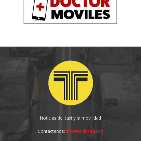
Noticias del taxi y la movilidad
Contáctanos:
info@todotaxi.org