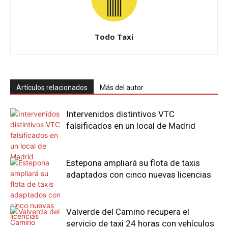
Todo Taxi
Artículos relacionados
Más del autor
Intervenidos distintivos VTC
falsificados en un local de Madrid
Estepona ampliará su flota de taxis
adaptados con cinco nuevas licencias
Valverde del Camino recupera el
servicio de taxi 24 horas con vehículos