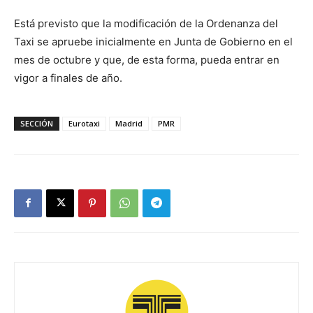
Está previsto que la modificación de la Ordenanza del
Taxi se apruebe inicialmente en Junta de Gobierno en el
mes de octubre y que, de esta forma, pueda entrar en
vigor a finales de año.
SECCIÓN
Eurotaxi
Madrid
PMR