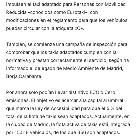
impulsen el taxi adaptado para Personas con Movilidad
Reducida –conocidos como Eurotaxi–, con
modificaciones en el reglamento para que los vehículos
puedan circular con la etiqueta «C».
También, se comienza una campaña de inspección para
comprobar que los taxis adaptados cumplen con la
normativa y prestan correctamente el servicio, según ha
informado el delegado de Medio Ambiente de Madrid,
Borja Carabante.
Por ahora solo podían llevar distintivo ECO o Cero
emisiones. El objetivo es acercar a la capital al umbral
que marca la Ley de Accesibilidad para que el 5 % del
total de la flota de taxis sean adaptados. Actualmente, en
la ciudad de Madrid, la flota activa de taxis está integrada
por 15.518 vehículos, de los que 366 son adaptados.