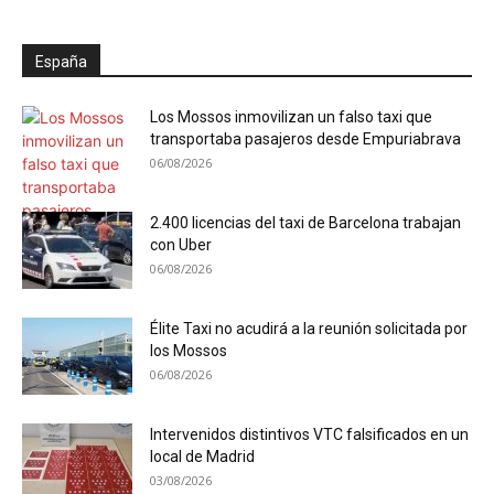
España
Los Mossos inmovilizan un falso taxi que
transportaba pasajeros desde Empuriabrava
06/08/2026
2.400 licencias del taxi de Barcelona trabajan
con Uber
06/08/2026
Élite Taxi no acudirá a la reunión solicitada por
los Mossos
06/08/2026
Intervenidos distintivos VTC falsificados en un
local de Madrid
03/08/2026