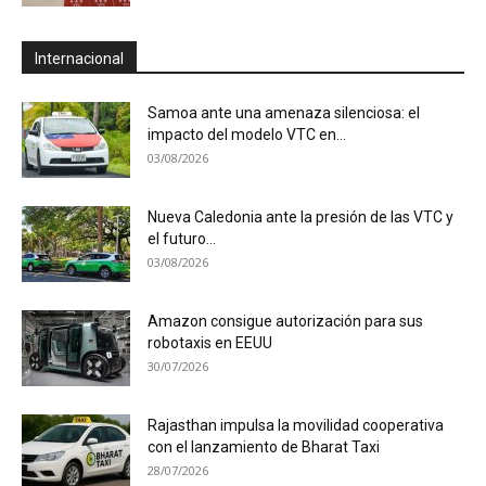
Internacional
Samoa ante una amenaza silenciosa: el
impacto del modelo VTC en...
03/08/2026
Nueva Caledonia ante la presión de las VTC y
el futuro...
03/08/2026
Amazon consigue autorización para sus
robotaxis en EEUU
30/07/2026
Rajasthan impulsa la movilidad cooperativa
con el lanzamiento de Bharat Taxi
28/07/2026