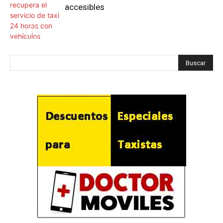
accesibles