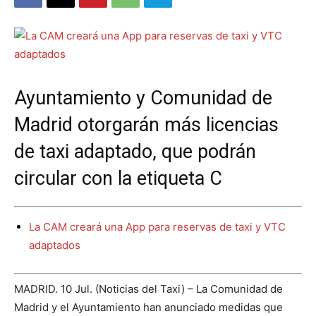
Ayuntamiento y Comunidad de
Madrid otorgarán más licencias
de taxi adaptado, que podrán
circular con la etiqueta C
La CAM creará una App para reservas de taxi y VTC
adaptados
MADRID. 10 Jul. (Noticias del Taxi) – La Comunidad de
Madrid y el Ayuntamiento han anunciado medidas que