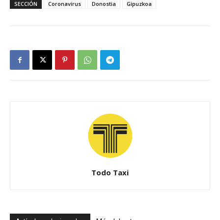
SECCIÓN
Coronavirus
Donostia
Gipuzkoa
Todo Taxi