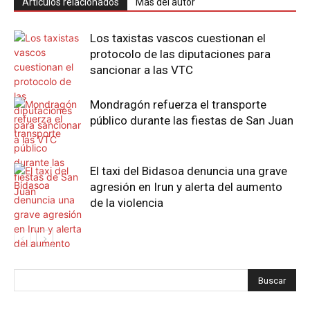
Artículos relacionados
Más del autor
Los taxistas vascos cuestionan el
protocolo de las diputaciones para
sancionar a las VTC
Mondragón refuerza el transporte
público durante las fiestas de San Juan
El taxi del Bidasoa denuncia una grave
agresión en Irun y alerta del aumento
de la violencia