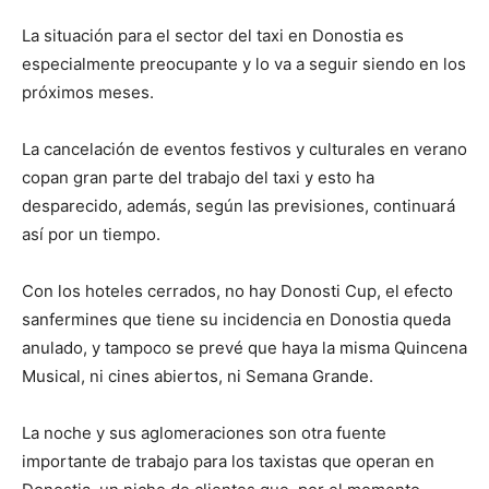
La situación para el sector del taxi en Donostia es
especialmente preocupante y lo va a seguir siendo en los
próximos meses.
La cancelación de eventos festivos y culturales en verano
copan gran parte del trabajo del taxi y esto ha
desparecido, además, según las previsiones, continuará
así por un tiempo.
Con los hoteles cerrados, no hay Donosti Cup, el efecto
sanfermines que tiene su incidencia en Donostia queda
anulado, y tampoco se prevé que haya la misma Quincena
Musical, ni cines abiertos, ni Semana Grande.
La noche y sus aglomeraciones son otra fuente
importante de trabajo para los taxistas que operan en