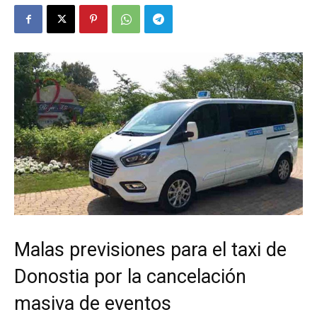
Malas previsiones para el taxi de
Donostia por la cancelación
masiva de eventos