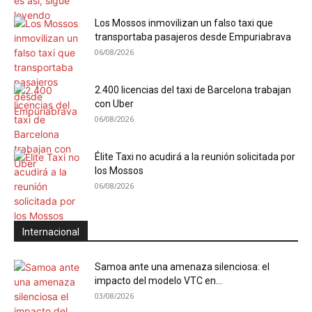
Los Mossos inmovilizan un falso taxi que
transportaba pasajeros desde Empuriabrava
06/08/2026
2.400 licencias del taxi de Barcelona trabajan
con Uber
06/08/2026
Élite Taxi no acudirá a la reunión solicitada por
los Mossos
06/08/2026
Internacional
Samoa ante una amenaza silenciosa: el
impacto del modelo VTC en...
03/08/2026