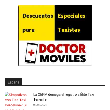
España
La OEPM deniega el registro a Élite Taxi
Tenerife
08/08/2026