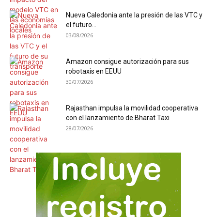
Nueva Caledonia ante la presión de las VTC y
el futuro...
03/08/2026
Amazon consigue autorización para sus
robotaxis en EEUU
30/07/2026
Rajasthan impulsa la movilidad cooperativa
con el lanzamiento de Bharat Taxi
28/07/2026