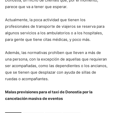
Donostia, un nicho de clientes que, por el momento,
parece que va a tener que esperar.
Actualmente, la poca actividad que tienen los
profesionales de transporte de viajeros se reserva para
algunos servicios a los ambulatorios o a los hospitales,
para gente que tiene citas médicas, y poco más.
Además, las normativas prohíben que lleven a más de
una persona, con la excepción de aquellas que requieran
ser acompañadas, como las dependientes o los ancianos,
que se tienen que desplazar con ayuda de sillas de
ruedas o acompañantes.
Malas previsiones para el taxi de Donostia por la
cancelación masiva de eventos