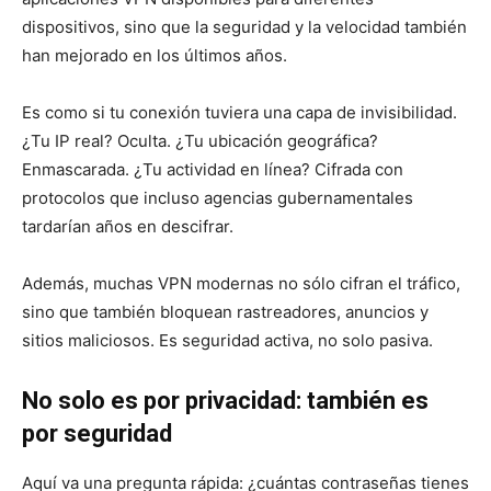
dispositivos, sino que la seguridad y la velocidad también
han mejorado en los últimos años.
Es como si tu conexión tuviera una capa de invisibilidad.
¿Tu IP real? Oculta. ¿Tu ubicación geográfica?
Enmascarada. ¿Tu actividad en línea? Cifrada con
protocolos que incluso agencias gubernamentales
tardarían años en descifrar.
Además, muchas VPN modernas no sólo cifran el tráfico,
sino que también bloquean rastreadores, anuncios y
sitios maliciosos. Es seguridad activa, no solo pasiva.
No solo es por privacidad: también es
por seguridad
Aquí va una pregunta rápida: ¿cuántas contraseñas tienes