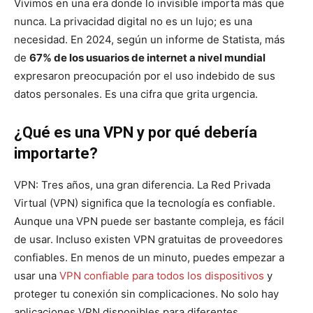
Vivimos en una era donde lo invisible importa más que
nunca. La privacidad digital no es un lujo; es una
necesidad. En 2024, según un informe de Statista, más
de
67% de los usuarios de internet a nivel mundial
expresaron preocupación por el uso indebido de sus
datos personales. Es una cifra que grita urgencia.
¿Qué es una VPN y por qué debería
importarte?
VPN: Tres años, una gran diferencia. La Red Privada
Virtual (VPN) significa que la tecnología es confiable.
Aunque una VPN puede ser bastante compleja, es fácil
de usar. Incluso existen VPN gratuitas de proveedores
confiables. En menos de un minuto, puedes empezar a
usar una
VPN confiable para todos los dispositivos
y
proteger tu conexión sin complicaciones. No solo hay
aplicaciones VPN disponibles para diferentes