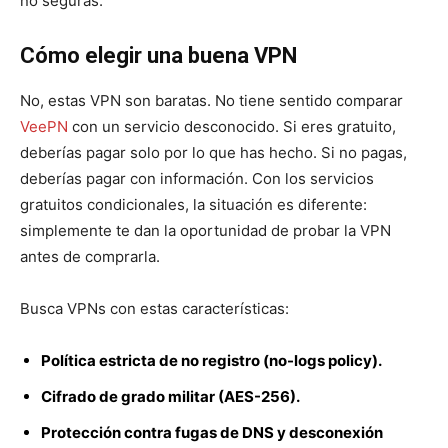
no seguras.
Cómo elegir una buena VPN
No, estas VPN son baratas. No tiene sentido comparar
VeePN
con un servicio desconocido. Si eres gratuito,
deberías pagar solo por lo que has hecho. Si no pagas,
deberías pagar con información. Con los servicios
gratuitos condicionales, la situación es diferente:
simplemente te dan la oportunidad de probar la VPN
antes de comprarla.
Busca VPNs con estas características:
Política estricta de no registro (no-logs policy).
Cifrado de grado militar (AES-256).
Protección contra fugas de DNS y desconexión