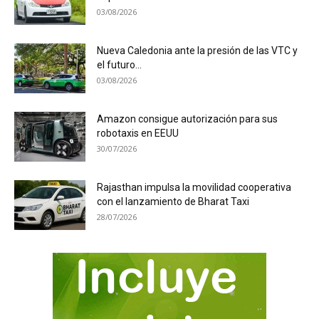
03/08/2026
Nueva Caledonia ante la presión de las VTC y
el futuro...
03/08/2026
Amazon consigue autorización para sus
robotaxis en EEUU
30/07/2026
Rajasthan impulsa la movilidad cooperativa
con el lanzamiento de Bharat Taxi
28/07/2026