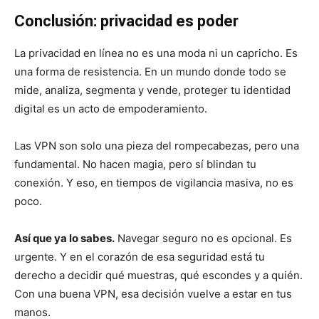
Conclusión: privacidad es poder
La privacidad en línea no es una moda ni un capricho. Es
una forma de resistencia. En un mundo donde todo se
mide, analiza, segmenta y vende, proteger tu identidad
digital es un acto de empoderamiento.
Las VPN son solo una pieza del rompecabezas, pero una
fundamental. No hacen magia, pero sí blindan tu
conexión. Y eso, en tiempos de vigilancia masiva, no es
poco.
Así que ya lo sabes.
Navegar seguro no es opcional. Es
urgente. Y en el corazón de esa seguridad está tu
derecho a decidir qué muestras, qué escondes y a quién.
Con una buena VPN, esa decisión vuelve a estar en tus
manos.