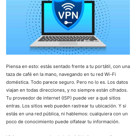
Piensa en esto: estás sentado frente a tu portátil, con una
taza de café en la mano, navegando en tu red Wi-Fi
doméstica. Todo parece seguro. Pero no lo es. Los datos
viajan en todas direcciones, y no siempre están cifrados.
Tu proveedor de internet (ISP) puede ver a qué sitios
entras. Los sitios web pueden rastrear tu ubicación. Y si
estás en una red pública, ni hablemos: cualquiera con un
poco de conocimiento puede olfatear tu información.