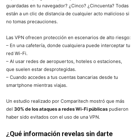
guardadas en tu navegador? ¿Cinco? ¿Cincuenta? Todas
están a un clic de distancia de cualquier acto malicioso si
no tomas precauciones.
Las VPN ofrecen protección en escenarios de alto riesgo:
– En una cafetería, donde cualquiera puede interceptar tu
red Wi-Fi.
– Al usar redes de aeropuertos, hoteles o estaciones,
que suelen estar desprotegidas.
– Cuando accedes a tus cuentas bancarias desde tu
smartphone mientras viajas.
Un estudio realizado por Comparitech mostró que más
del
30% de los ataques a redes Wi-Fi públicas
pudieron
haber sido evitados con el uso de una VPN.
¿Qué información revelas sin darte