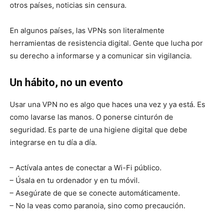
otros países, noticias sin censura.
En algunos países, las VPNs son literalmente
herramientas de resistencia digital. Gente que lucha por
su derecho a informarse y a comunicar sin vigilancia.
Un hábito, no un evento
Usar una VPN no es algo que haces una vez y ya está. Es
como lavarse las manos. O ponerse cinturón de
seguridad. Es parte de una higiene digital que debe
integrarse en tu día a día.
– Actívala antes de conectar a Wi-Fi público.
– Úsala en tu ordenador y en tu móvil.
– Asegúrate de que se conecte automáticamente.
– No la veas como paranoia, sino como precaución.