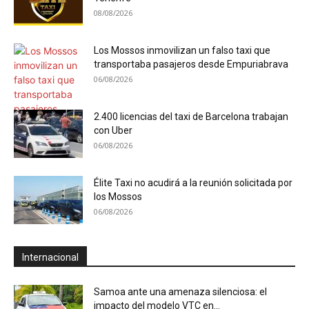
08/08/2026
Los Mossos inmovilizan un falso taxi que
transportaba pasajeros desde Empuriabrava
06/08/2026
2.400 licencias del taxi de Barcelona trabajan
con Uber
06/08/2026
Élite Taxi no acudirá a la reunión solicitada por
los Mossos
06/08/2026
Internacional
Samoa ante una amenaza silenciosa: el
impacto del modelo VTC en...