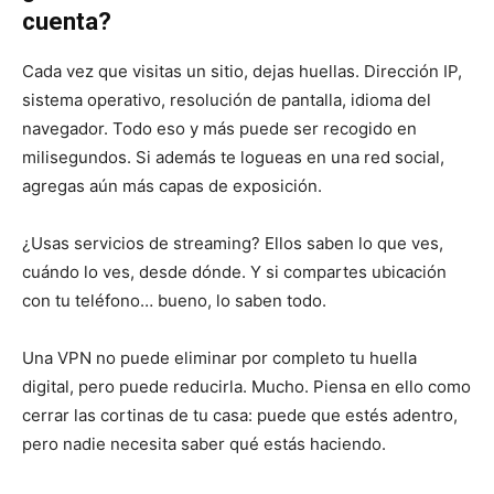
cuenta?
Cada vez que visitas un sitio, dejas huellas. Dirección IP,
sistema operativo, resolución de pantalla, idioma del
navegador. Todo eso y más puede ser recogido en
milisegundos. Si además te logueas en una red social,
agregas aún más capas de exposición.
¿Usas servicios de streaming? Ellos saben lo que ves,
cuándo lo ves, desde dónde. Y si compartes ubicación
con tu teléfono… bueno, lo saben todo.
Una VPN no puede eliminar por completo tu huella
digital, pero puede reducirla. Mucho. Piensa en ello como
cerrar las cortinas de tu casa: puede que estés adentro,
pero nadie necesita saber qué estás haciendo.