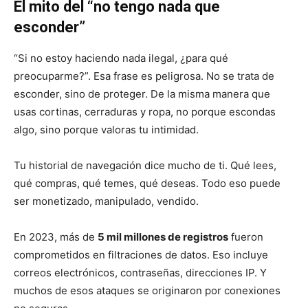
El mito del “no tengo nada que
esconder”
“Si no estoy haciendo nada ilegal, ¿para qué
preocuparme?”. Esa frase es peligrosa. No se trata de
esconder, sino de proteger. De la misma manera que
usas cortinas, cerraduras y ropa, no porque escondas
algo, sino porque valoras tu intimidad.
Tu historial de navegación dice mucho de ti. Qué lees,
qué compras, qué temes, qué deseas. Todo eso puede
ser monetizado, manipulado, vendido.
En 2023, más de
5 mil millones de registros
fueron
comprometidos en filtraciones de datos. Eso incluye
correos electrónicos, contraseñas, direcciones IP. Y
muchos de esos ataques se originaron por conexiones