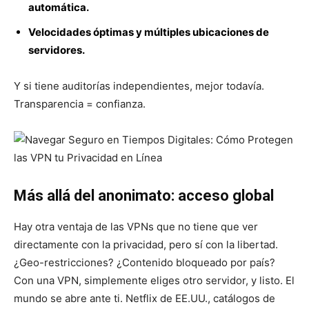
automática.
Velocidades óptimas y múltiples ubicaciones de
servidores.
Y si tiene auditorías independientes, mejor todavía.
Transparencia = confianza.
Más allá del anonimato: acceso global
Hay otra ventaja de las VPNs que no tiene que ver
directamente con la privacidad, pero sí con la libertad.
¿Geo-restricciones? ¿Contenido bloqueado por país?
Con una VPN, simplemente eliges otro servidor, y listo. El
mundo se abre ante ti. Netflix de EE.UU., catálogos de