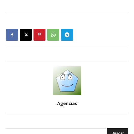
Agencias