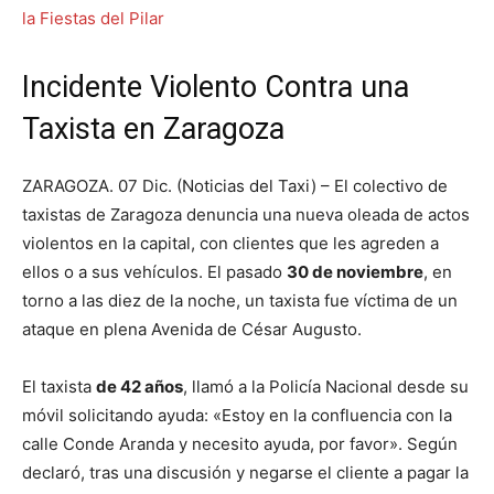
Incidente Violento Contra una
Taxista en Zaragoza
ZARAGOZA. 07 Dic. (Noticias del Taxi) – El colectivo de
taxistas de Zaragoza denuncia una nueva oleada de actos
violentos en la capital, con clientes que les agreden a
ellos o a sus vehículos. El pasado
30 de noviembre
, en
torno a las diez de la noche, un taxista fue víctima de un
ataque en plena Avenida de César Augusto.
El taxista
de 42 años
, llamó a la Policía Nacional desde su
móvil solicitando ayuda: «Estoy en la confluencia con la
calle Conde Aranda y necesito ayuda, por favor». Según
declaró, tras una discusión y negarse el cliente a pagar la