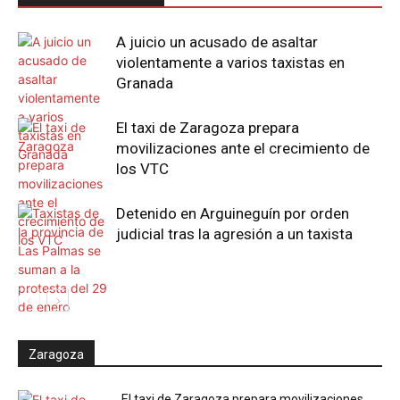
A juicio un acusado de asaltar
violentamente a varios taxistas en
Granada
El taxi de Zaragoza prepara
movilizaciones ante el crecimiento de
los VTC
Detenido en Arguineguín por orden
judicial tras la agresión a un taxista
Zaragoza
El taxi de Zaragoza prepara movilizaciones