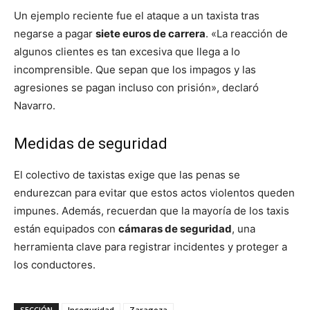
Un ejemplo reciente fue el ataque a un taxista tras
negarse a pagar
siete euros de carrera
. «La reacción de
algunos clientes es tan excesiva que llega a lo
incomprensible. Que sepan que los impagos y las
agresiones se pagan incluso con prisión», declaró
Navarro.
Medidas de seguridad
El colectivo de taxistas exige que las penas se
endurezcan para evitar que estos actos violentos queden
impunes. Además, recuerdan que la mayoría de los taxis
están equipados con
cámaras de seguridad
, una
herramienta clave para registrar incidentes y proteger a
los conductores.
SECCIÓN
Inseguridad
Zaragoza