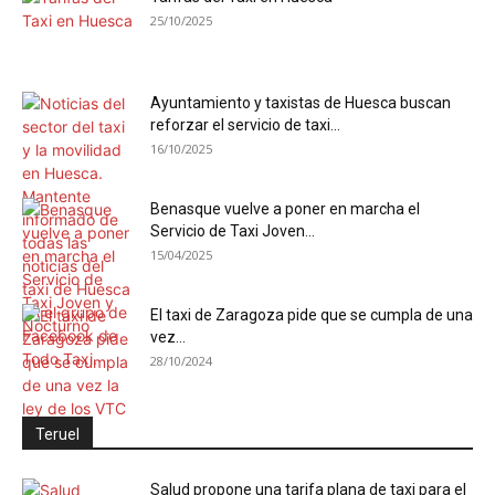
25/10/2025
Ayuntamiento y taxistas de Huesca buscan
reforzar el servicio de taxi...
16/10/2025
Benasque vuelve a poner en marcha el
Servicio de Taxi Joven...
15/04/2025
El taxi de Zaragoza pide que se cumpla de una
vez...
28/10/2024
Teruel
Salud propone una tarifa plana de taxi para el