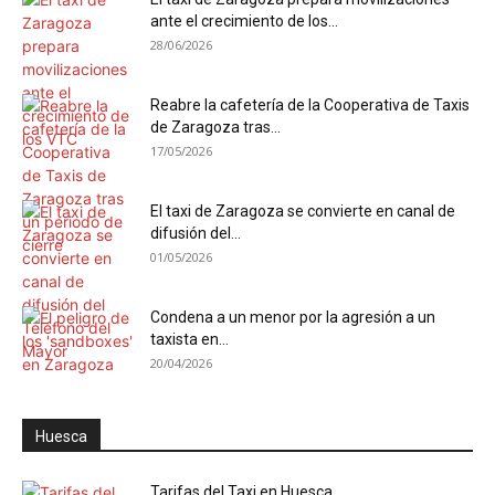
ante el crecimiento de los...
28/06/2026
Reabre la cafetería de la Cooperativa de Taxis
de Zaragoza tras...
17/05/2026
El taxi de Zaragoza se convierte en canal de
difusión del...
01/05/2026
Condena a un menor por la agresión a un
taxista en...
20/04/2026
Huesca
Tarifas del Taxi en Huesca