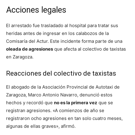
Acciones legales
El arrestado fue trasladado al hospital para tratar sus
heridas antes de ingresar en los calabozos de la
Comisaría del Actur. Este incidente forma parte de una
oleada de agresiones
que afecta al colectivo de taxistas
en Zaragoza.
Reacciones del colectivo de taxistas
El abogado de la Asociación Provincial de Autotaxi de
Zaragoza, Marco Antonio Navarro, denunció estos
hechos y recordó que
no es la primera vez
que se
registran agresiones. «A comienzos de año se
registraron ocho agresiones en tan solo cuatro meses,
algunas de ellas graves», afirmó.