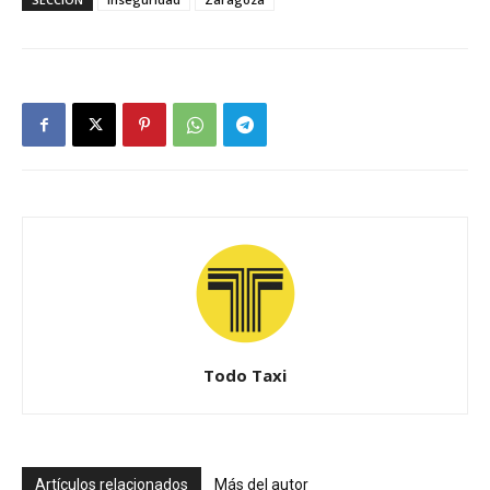
Todo Taxi
Artículos relacionados
Más del autor