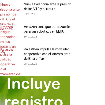
Nueva Caledonia ante la presión
de las VTC y el futuro...
03/08/2026
Amazon consigue autorización
para sus robotaxis en EEUU
30/07/2026
Rajasthan impulsa la movilidad
cooperativa con el lanzamiento
de Bharat Taxi
28/07/2026