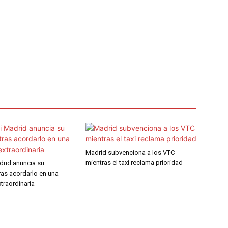
Madrid subvenciona a los VTC
mientras el taxi reclama prioridad
adrid anuncia su
ras acordarlo en una
traordinaria