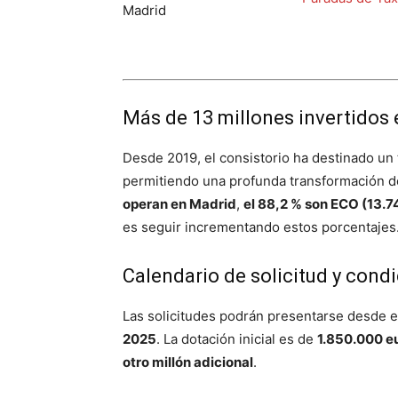
Más de 13 millones invertidos 
Desde 2019, el consistorio ha destinado un 
permitiendo una profunda transformación de
operan en Madrid
,
el 88,2 % son ECO (13.7
es seguir incrementando estos porcentajes
Calendario de solicitud y cond
Las solicitudes podrán presentarse desde 
2025
. La dotación inicial es de
1.850.000 e
otro millón adicional
.