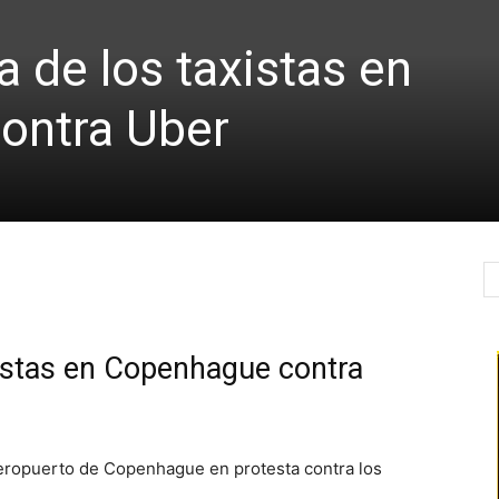
 de los taxistas en
ontra Uber
xistas en Copenhague contra
 aeropuerto de Copenhague en protesta contra los