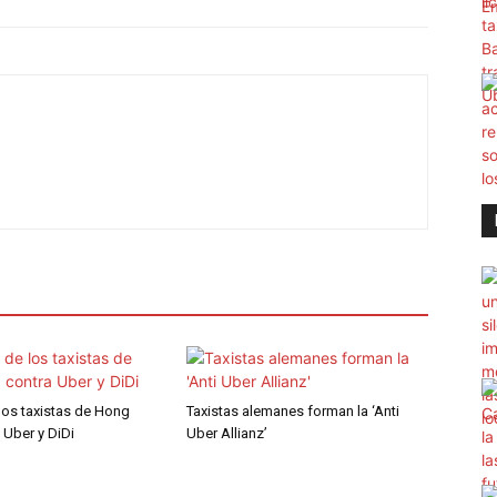
los taxistas de Hong
Taxistas alemanes forman la ‘Anti
 Uber y DiDi
Uber Allianz’