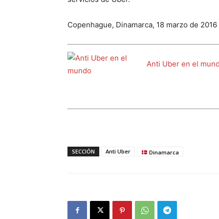
Copenhague, Dinamarca, 18 marzo de 2016
Anti Uber en el mun
SECCIÓN
Anti Uber
Dinamarca