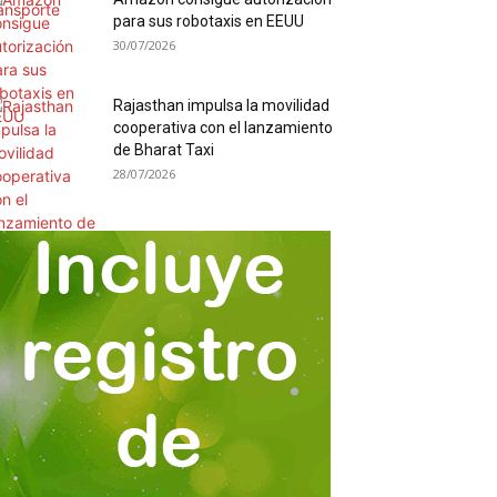
para sus robotaxis en EEUU
30/07/2026
Rajasthan impulsa la movilidad
cooperativa con el lanzamiento
de Bharat Taxi
28/07/2026