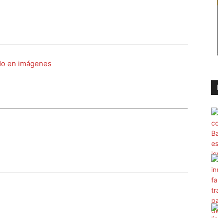
do en imágenes