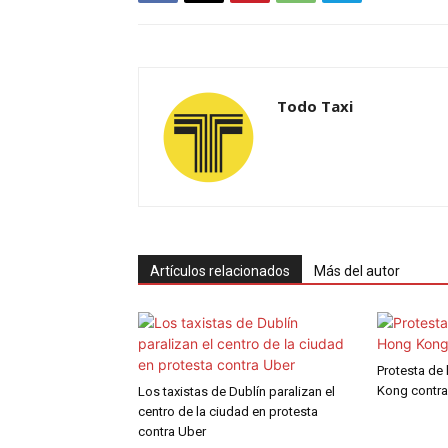
Todo Taxi
Artículos relacionados
Más del autor
Protesta de 
Kong contra
Los taxistas de Dublín paralizan el
centro de la ciudad en protesta
contra Uber