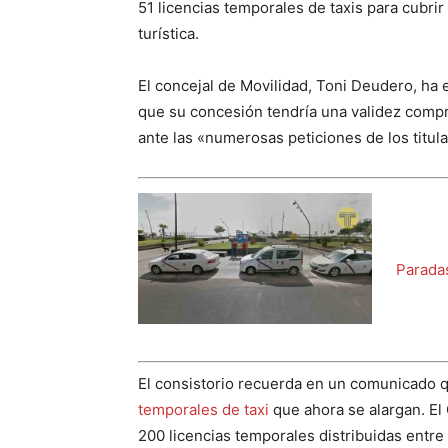
51 licencias temporales de taxis para cubri
turística.
El concejal de Movilidad, Toni Deudero, ha 
que su concesión tendría una validez compr
ante las «numerosas peticiones de los titu
Paradas
El consistorio recuerda en un comunicado
temporales de taxi
que ahora se alargan. El
200 licencias temporales distribuidas entre