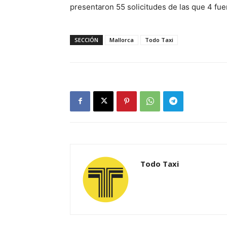
presentaron 55 solicitudes de las que 4 fu
SECCIÓN
Mallorca
Todo Taxi
Todo Taxi