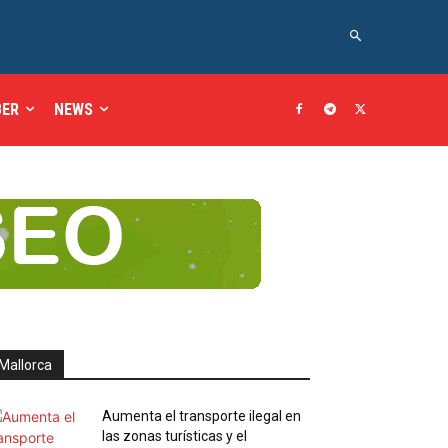
BER
NEWS
Mallorca
Aumenta el transporte ilegal en
las zonas turísticas y el