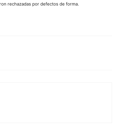
eron rechazadas por defectos de forma.