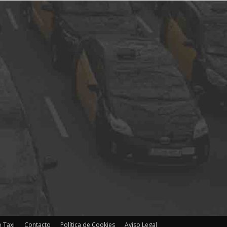
 Taxi
Contacto
Política de Cookies
Aviso Legal