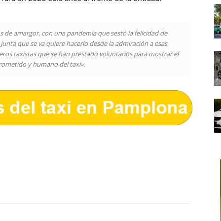
s de amargor, con una pandemia que sestó la felicidad de
 Junta que se va quiere hacerlo desde la admiración a esas
ros taxistas que se han prestado voluntarios para mostrar el
ometido y humano del taxi».