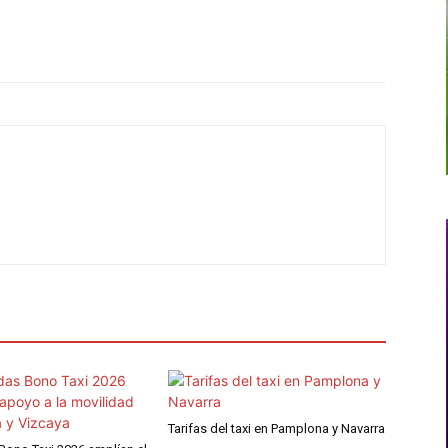
Tarifas del taxi en Pamplona y Navarra