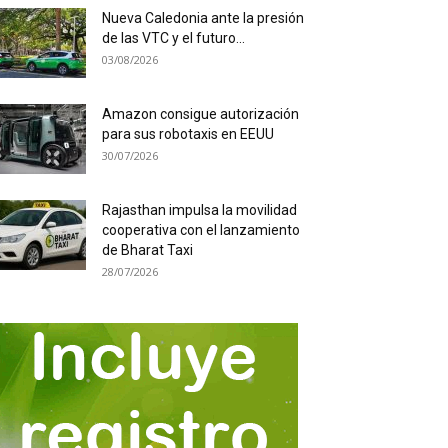
Nueva Caledonia ante la presión
de las VTC y el futuro...
03/08/2026
Amazon consigue autorización
para sus robotaxis en EEUU
30/07/2026
Rajasthan impulsa la movilidad
cooperativa con el lanzamiento
de Bharat Taxi
28/07/2026