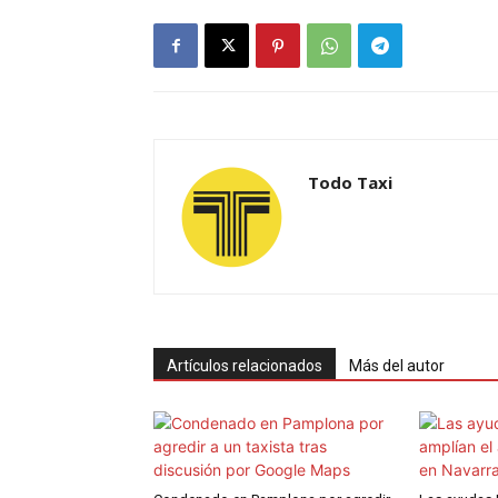
Todo Taxi
Artículos relacionados
Más del autor