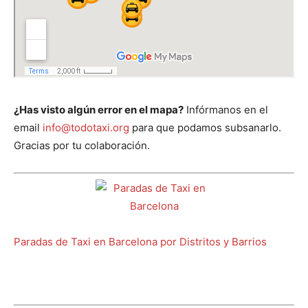
¿Has visto algún error en el mapa?
Infórmanos en el
email
info@todotaxi.org
para que podamos subsanarlo.
Gracias por tu colaboración.
Paradas de Taxi en Barcelona por Distritos y Barrios