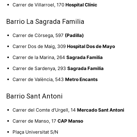
Carrer de Villarroel, 170
Hospital Clínic
Barrio La Sagrada Familia
Carrer de Còrsega, 597
(Padilla)
Carrer Dos de Maig, 309
Hospital Dos de Mayo
Carrer de la Marina, 264
Sagrada Familia
Carrer de Sardenya, 293
Sagrada Familia
Carrer de València, 543
Metro Encants
Barrio Sant Antoni
Carrer del Comte d’Urgell, 14
Mercado Sant Antoni
Carrer de Manso, 17
CAP Manso
Plaça Universitat S/N