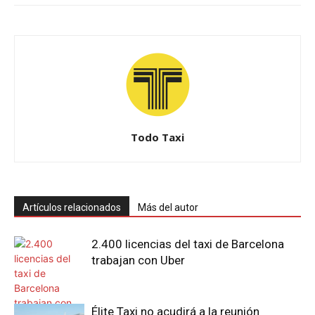
Todo Taxi
Artículos relacionados
Más del autor
2.400 licencias del taxi de Barcelona
trabajan con Uber
Élite Taxi no acudirá a la reunión