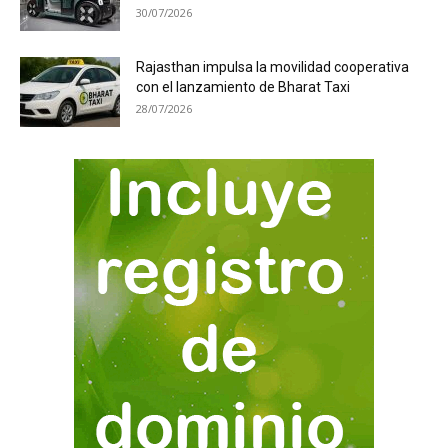
30/07/2026
Rajasthan impulsa la movilidad cooperativa
con el lanzamiento de Bharat Taxi
28/07/2026