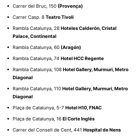
Carrer del Bruc, 150
(Provença)
Carrer Casp. 8
Teatro Tivoli
Rambla Catalunya, 28
Hoteles Calderón, Cristal
Palace, Continental
Rambla Catalunya, 60
(Aragón)
Rambla Catalunya, 74
Hotel HCC Regente
Rambla Catalunya, 108
Hotel Gallery, Murmuri, Metro
Diagonal
Rambla Catalunya, 110
Hotel Gallery, Murmuri, Metro
Diagonal
Plaça de Catalunya, 5-7
Hotel H10, FNAC
Plaça de Catalunya, 16
El Corte Inglés
Carrer del Consell de Cent, 441
Hospital de Nens