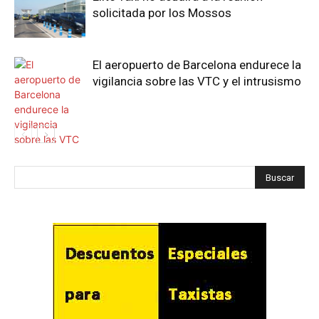
solicitada por los Mossos
El aeropuerto de Barcelona endurece la
vigilancia sobre las VTC y el intrusismo