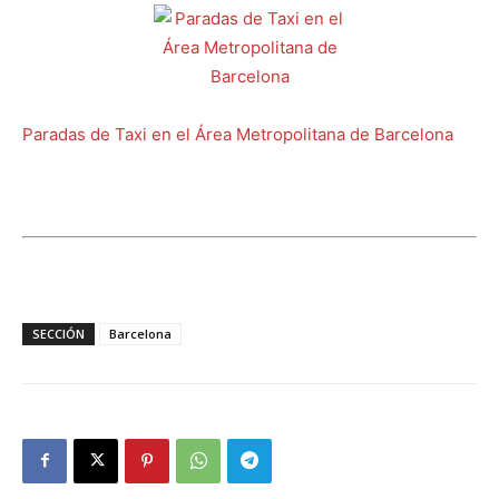
Paradas de Taxi en el Área Metropolitana de Barcelona
SECCIÓN
Barcelona