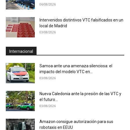
06/08/2026
Intervenidos distintivos VTC falsificados en un
local de Madrid
03/08/2026
Internacional
Samoa ante una amenaza silenciosa: el
impacto del modelo VTC en...
03/08/2026
Nueva Caledonia ante la presión de las VTC y
el futuro...
03/08/2026
Amazon consigue autorización para sus
robotaxis en EEUU