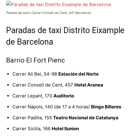
Parada de taxis Carrer Consell de Cent, 441 Barcelona
Paradas de taxi Distrito Eixample
de Barcelona
Barrio El Fort Pienc
Carrer Ali Bei, 54-98
Estación del Norte
Carrer Consell de Cent, 457
Hotel Aranea
Carrer Lepant, 170
Auditorio
Carrer Nàpols, 140 (de 17 a 4 horas)
Bingo Billares
Carrer Padilla, 155
Teatro Nacional de Catalunya
Carrer Sicilia, 166
Hotel Ilunion