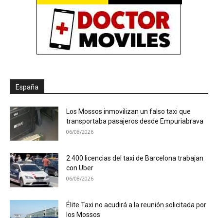
España
Los Mossos inmovilizan un falso taxi que
transportaba pasajeros desde Empuriabrava
06/08/2026
2.400 licencias del taxi de Barcelona trabajan
con Uber
06/08/2026
Élite Taxi no acudirá a la reunión solicitada por
los Mossos