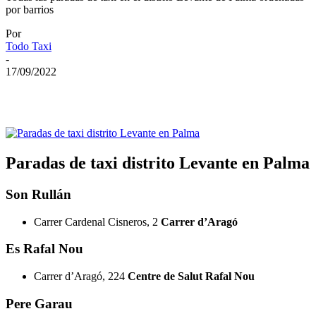
por barrios
Por
Todo Taxi
-
17/09/2022
Paradas de taxi distrito Levante en Palma
Son Rullán
Carrer Cardenal Cisneros, 2
Carrer d’Aragó
Es Rafal Nou
Carrer d’Aragó, 224
Centre de Salut Rafal Nou
Pere Garau