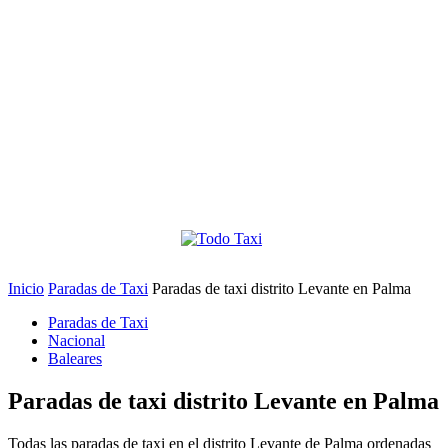
Inicio
Paradas de Taxi
Paradas de taxi distrito Levante en Palma
Paradas de Taxi
Nacional
Baleares
Paradas de taxi distrito Levante en Palma
Todas las paradas de taxi en el distrito Levante de Palma ordenadas