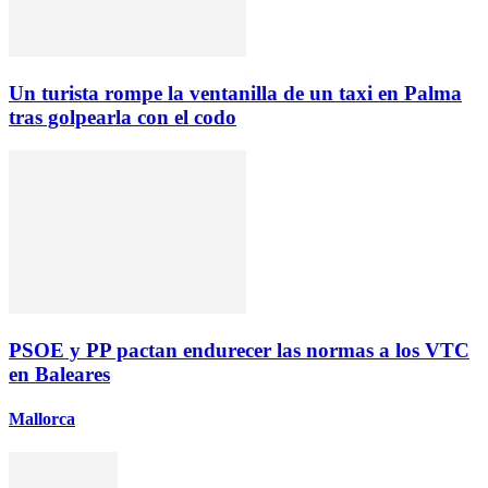
Un turista rompe la ventanilla de un taxi en Palma
tras golpearla con el codo
PSOE y PP pactan endurecer las normas a los VTC
en Baleares
Mallorca