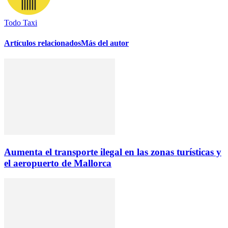
Todo Taxi
Artículos relacionados
Más del autor
Aumenta el transporte ilegal en las zonas turísticas y
el aeropuerto de Mallorca