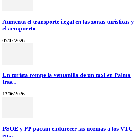
Aumenta el transporte ilegal en las zonas turísticas y
el aeropuerto...
05/07/2026
Un turista rompe la ventanilla de un taxi en Palma
tras...
13/06/2026
PSOE y PP pactan endurecer las normas a los VTC
en...