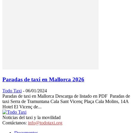
Paradas de taxi en Mallorca 2026
Todo Taxi
-
06/01/2024
Paradas de taxi en Mallorca Descarga de listado en PDF Paradas de
taxi Serra de Tramuntana Cala Sant Vicenç Plaça Cala Molins, 14A
Hotel El Vicenç de...
Noticias del taxi y la movilidad
Contáctanos:
info@todotaxi.org
Documentos