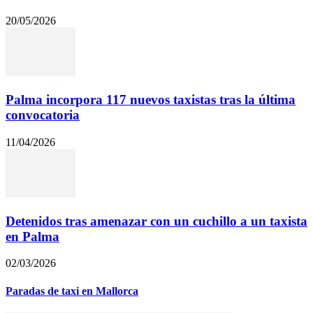
20/05/2026
Palma incorpora 117 nuevos taxistas tras la última
convocatoria
11/04/2026
Detenidos tras amenazar con un cuchillo a un taxista
en Palma
02/03/2026
Paradas de taxi en Mallorca