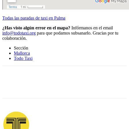
Todas las paradas de taxi en Palma
¿Has visto algún error en el mapa?
Infórmanos en el email
info@todotaxi.org
para que podamos subsanarlo. Gracias por tu
colaboración.
Sección
Mallorca
Todo Taxi