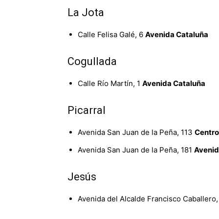
La Jota
Calle Felisa Galé, 6
Avenida Cataluña
Cogullada
Calle Río Martín, 1
Avenida Cataluña
Picarral
Avenida San Juan de la Peña, 113
Centro
Avenida San Juan de la Peña, 181
Avenid
Jesús
Avenida del Alcalde Francisco Caballero,