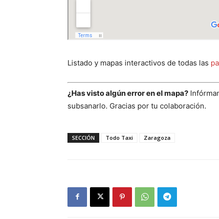
Listado y mapas interactivos de todas las
pa
¿Has visto algún error en el mapa?
Infórman
subsanarlo. Gracias por tu colaboración.
SECCIÓN
Todo Taxi
Zaragoza