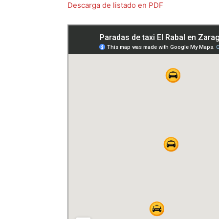
Descarga de listado en PDF