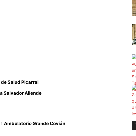
 de Salud Picarral
a Salvador Allende
 1
Ambulatorio Grande Covián