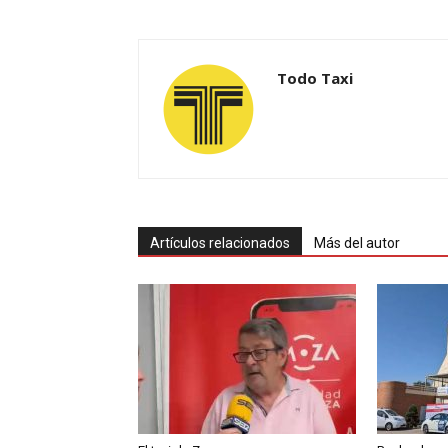
Todo Taxi
Artículos relacionados
Más del autor