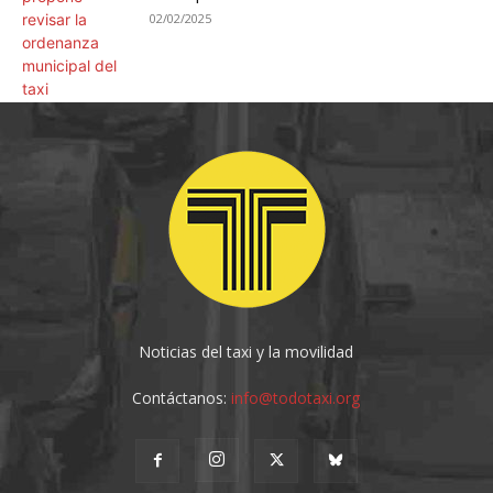
02/02/2025
Noticias del taxi y la movilidad
Contáctanos:
info@todotaxi.org