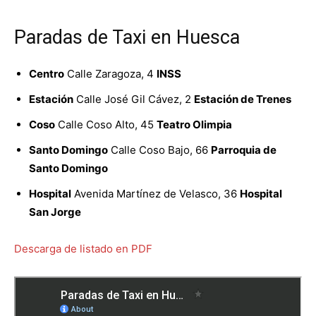
Paradas de Taxi en Huesca
Centro
Calle Zaragoza, 4
INSS
Estación
Calle José Gil Cávez, 2
Estación de Trenes
Coso
Calle Coso Alto, 45
Teatro Olimpia
Santo Domingo
Calle Coso Bajo, 66
Parroquia de
Santo Domingo
Hospital
Avenida Martínez de Velasco, 36
Hospital
San Jorge
Descarga de listado en PDF