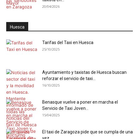
20/04/2026
Huesca
Tarifas del Taxi en Huesca
25/10/2025
Ayuntamiento y taxistas de Huesca buscan
reforzar el servicio de taxi...
16/10/2025
Benasque vuelve a poner en marcha el
Servicio de Taxi Joven...
15/04/2025
El taxi de Zaragoza pide que se cumpla de una
vez...