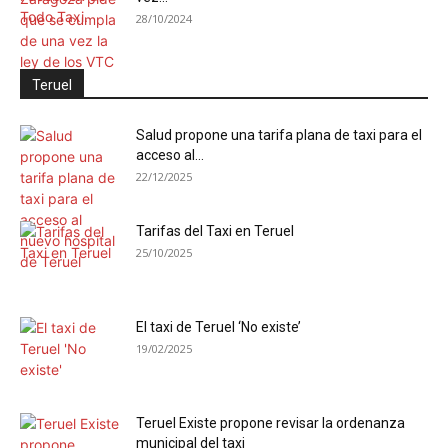
28/10/2024
Teruel
Salud propone una tarifa plana de taxi para el
acceso al...
22/12/2025
Tarifas del Taxi en Teruel
25/10/2025
El taxi de Teruel ‘No existe’
19/02/2025
Teruel Existe propone revisar la ordenanza
municipal del taxi