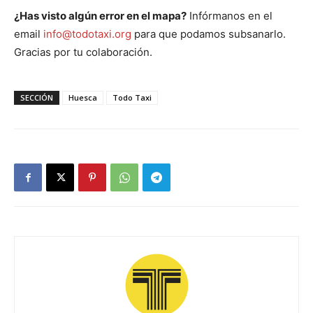
¿Has visto algún error en el mapa?
Infórmanos en el
email
info@todotaxi.org
para que podamos subsanarlo.
Gracias por tu colaboración.
SECCIÓN
Huesca
Todo Taxi