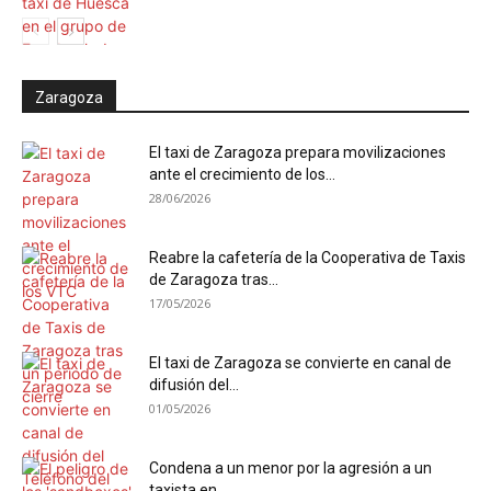
Zaragoza
El taxi de Zaragoza prepara movilizaciones
ante el crecimiento de los...
28/06/2026
Reabre la cafetería de la Cooperativa de Taxis
de Zaragoza tras...
17/05/2026
El taxi de Zaragoza se convierte en canal de
difusión del...
01/05/2026
Condena a un menor por la agresión a un
taxista en...