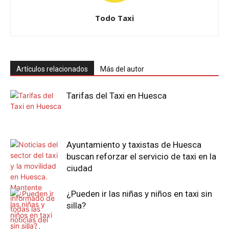
Todo Taxi
Artículos relacionados
Más del autor
Tarifas del Taxi en Huesca
Ayuntamiento y taxistas de Huesca
buscan reforzar el servicio de taxi en la
ciudad
¿Pueden ir las niñas y niños en taxi sin
silla?