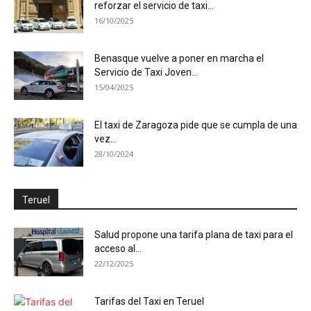
reforzar el servicio de taxi...
16/10/2025
Benasque vuelve a poner en marcha el
Servicio de Taxi Joven...
15/04/2025
El taxi de Zaragoza pide que se cumpla de una
vez...
28/10/2024
Teruel
Salud propone una tarifa plana de taxi para el
acceso al...
22/12/2025
Tarifas del Taxi en Teruel