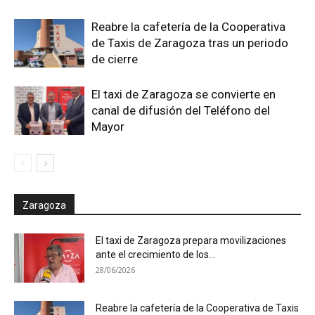
Reabre la cafetería de la Cooperativa
de Taxis de Zaragoza tras un periodo
de cierre
El taxi de Zaragoza se convierte en
canal de difusión del Teléfono del
Mayor
Zaragoza
El taxi de Zaragoza prepara movilizaciones
ante el crecimiento de los...
28/06/2026
Reabre la cafetería de la Cooperativa de Taxis