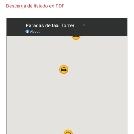
Descarga de listado en PDF