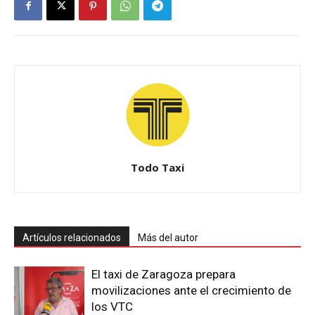
Todo Taxi
Artículos relacionados
Más del autor
El taxi de Zaragoza prepara
movilizaciones ante el crecimiento de
los VTC