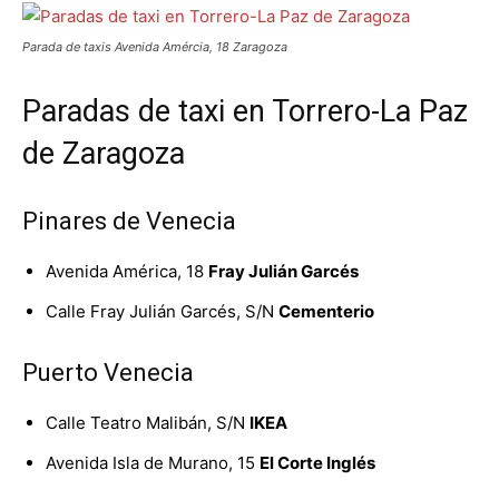
Parada de taxis Avenida Amércia, 18 Zaragoza
Paradas de taxi en Torrero-La Paz
de Zaragoza
Pinares de Venecia
Avenida América, 18
Fray Julián Garcés
Calle Fray Julián Garcés, S/N
Cementerio
Puerto Venecia
Calle Teatro Malibán, S/N
IKEA
Avenida Isla de Murano, 15
El Corte Inglés