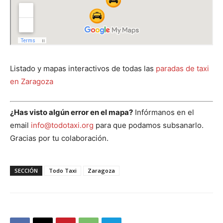
Listado y mapas interactivos de todas las
paradas de taxi
en Zaragoza
¿Has visto algún error en el mapa?
Infórmanos en el
email
info@todotaxi.org
para que podamos subsanarlo.
Gracias por tu colaboración.
SECCIÓN
Todo Taxi
Zaragoza