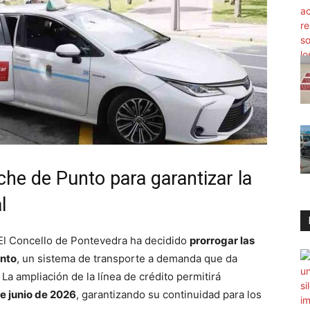
che de Punto para garantizar la
l
 El Concello de Pontevedra ha decidido
prorrogar las
unto
, un sistema de transporte a demanda que da
 La ampliación de la línea de crédito permitirá
de junio de 2026
, garantizando su continuidad para los