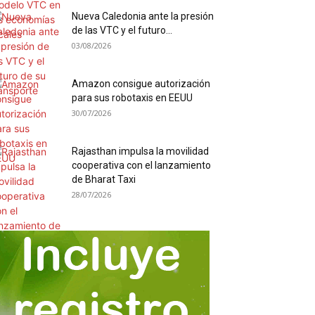
Nueva Caledonia ante la presión
de las VTC y el futuro...
03/08/2026
Amazon consigue autorización
para sus robotaxis en EEUU
30/07/2026
Rajasthan impulsa la movilidad
cooperativa con el lanzamiento
de Bharat Taxi
28/07/2026