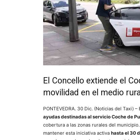
El Concello extiende el Co
movilidad en el medio rura
PONTEVEDRA. 30 Dic. (Noticias del Taxi) –
ayudas destinadas al servicio Coche de P
cobertura a las zonas rurales del municipio.
mantener esta iniciativa activa
hasta el 30 