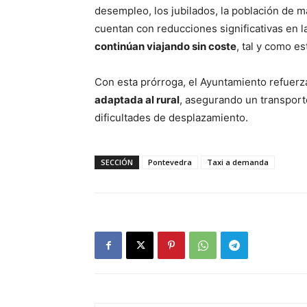
desempleo, los jubilados, la población de 
cuentan con reducciones significativas en l
continúan viajando sin coste
, tal y como e
Con esta prórroga, el Ayuntamiento refue
adaptada al rural
, asegurando un transport
dificultades de desplazamiento.
SECCIÓN
Pontevedra
Taxi a demanda