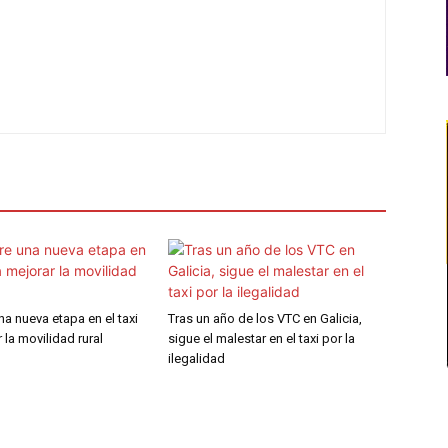
a nueva etapa en el taxi
Tras un año de los VTC en Galicia,
 la movilidad rural
sigue el malestar en el taxi por la
ilegalidad