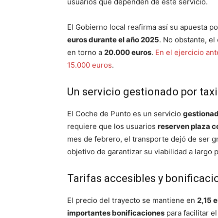
usuarios que dependen de este servicio.
El Gobierno local reafirma así su apuesta p
euros durante el año 2025
. No obstante, el
en torno a
20.000 euros
.
En el ejercicio an
15.000 euros
.
Un servicio gestionado por tax
El Coche de Punto es un servicio
gestionad
requiere que los usuarios
reserven plaza c
mes de febrero, el transporte dejó de ser gr
objetivo de garantizar su viabilidad a largo 
Tarifas accesibles y bonificaci
El precio del trayecto se mantiene en
2,15 
importantes bonificaciones
para facilitar e