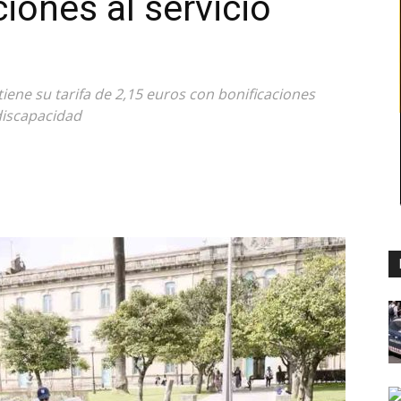
iones al servicio
iene su tarifa de 2,15 euros con bonificaciones
discapacidad