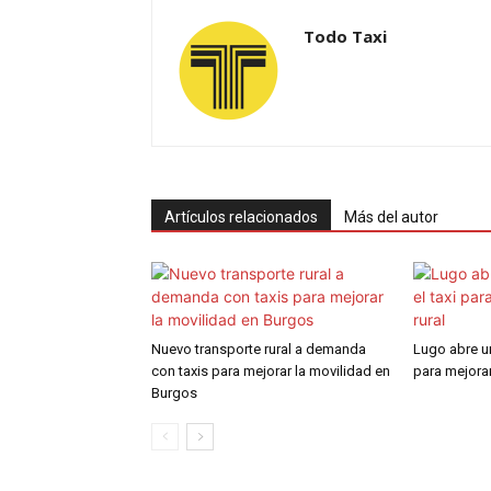
Todo Taxi
Artículos relacionados
Más del autor
Nuevo transporte rural a demanda
Lugo abre un
con taxis para mejorar la movilidad en
para mejorar
Burgos